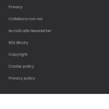
Privacy
Collabora con noi
Iscriviti alla Newsletter
RSS Bitcity
Copyright
Cookie policy
Privacy policy