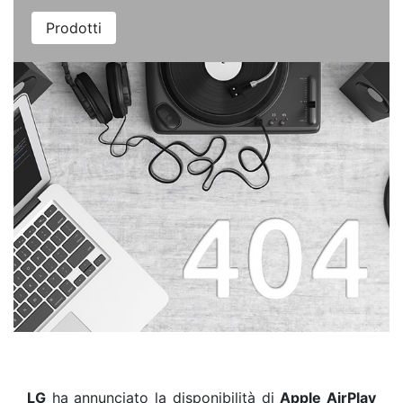
Prodotti
LG
ha annunciato la disponibilità di
Apple AirPlay