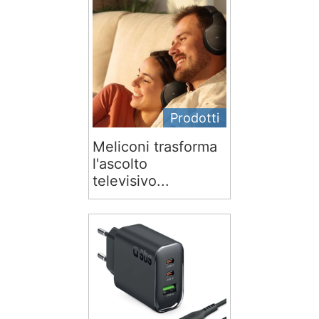
Prodotti
Meliconi trasforma
l'ascolto
televisivo...