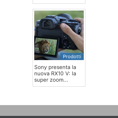
Prodotti
Sony presenta la
nuova RX10 V: la
super zoom...