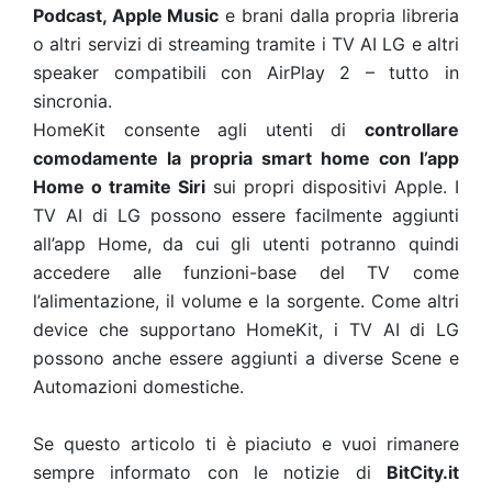
Podcast, Apple Music
e brani dalla propria libreria
o altri servizi di streaming tramite i TV AI LG e altri
speaker compatibili con AirPlay 2 – tutto in
sincronia.
HomeKit consente agli utenti di
controllare
comodamente la propria smart home con l’app
Home o tramite Siri
sui propri dispositivi Apple. I
TV AI di LG possono essere facilmente aggiunti
all’app Home, da cui gli utenti potranno quindi
accedere alle funzioni-base del TV come
l’alimentazione, il volume e la sorgente. Come altri
device che supportano HomeKit, i TV AI di LG
possono anche essere aggiunti a diverse Scene e
Automazioni domestiche.
Se questo articolo ti è piaciuto e vuoi rimanere
sempre informato con le notizie di
BitCity.it