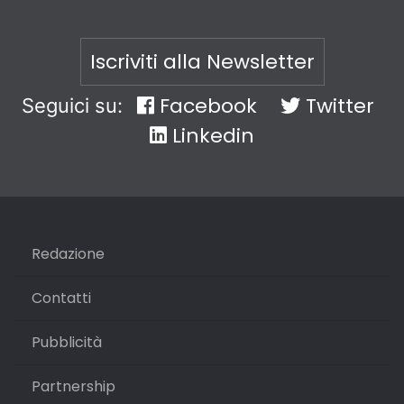
Iscriviti alla Newsletter
Facebook
Twitter
Seguici su:
Linkedin
Redazione
Contatti
Pubblicità
Partnership