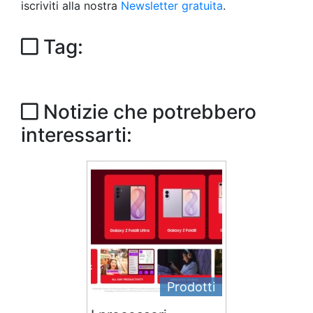
iscriviti alla nostra
Newsletter gratuita
.
Tag:
Notizie che potrebbero
interessarti:
Prodotti