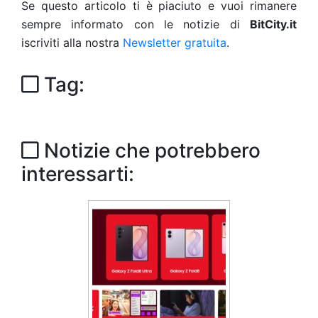
Se questo articolo ti è piaciuto e vuoi rimanere
sempre informato con le notizie di
BitCity.it
iscriviti alla nostra
Newsletter gratuita
.
Tag:
Notizie che potrebbero
interessarti: