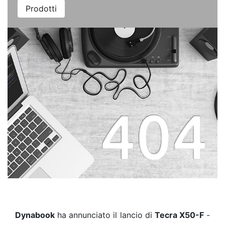
Prodotti
Dynabook
ha annunciato il lancio di
Tecra X50-F
-