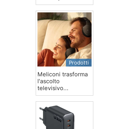
Prodotti
Meliconi trasforma
l'ascolto
televisivo...