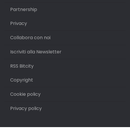
Partnership
Privacy
Collabora con noi
Iscriviti alla Newsletter
RSS Bitcity
Copyright
Cookie policy
Privacy policy