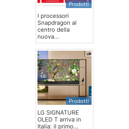
Prodotti
I processori
Snapdragon al
centro della
nuova...
Prodotti
LG SIGNATURE
OLED T arriva in
Italia: il primo...