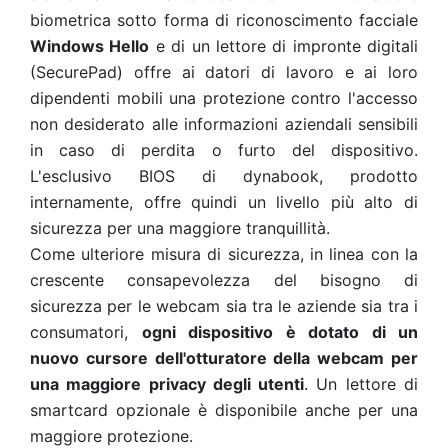
biometrica sotto forma di riconoscimento facciale
Windows Hello
e di un lettore di impronte digitali
(SecurePad) offre ai datori di lavoro e ai loro
dipendenti mobili una protezione contro l'accesso
non desiderato alle informazioni aziendali sensibili
in caso di perdita o furto del dispositivo.
L'esclusivo BIOS di dynabook, prodotto
internamente, offre quindi un livello più alto di
sicurezza per una maggiore tranquillità.
Come ulteriore misura di sicurezza, in linea con la
crescente consapevolezza del bisogno di
sicurezza per le webcam sia tra le aziende sia tra i
consumatori,
ogni dispositivo è dotato di un
nuovo cursore dell'otturatore della webcam per
una maggiore privacy degli utenti
. Un lettore di
smartcard opzionale è disponibile anche per una
maggiore protezione.