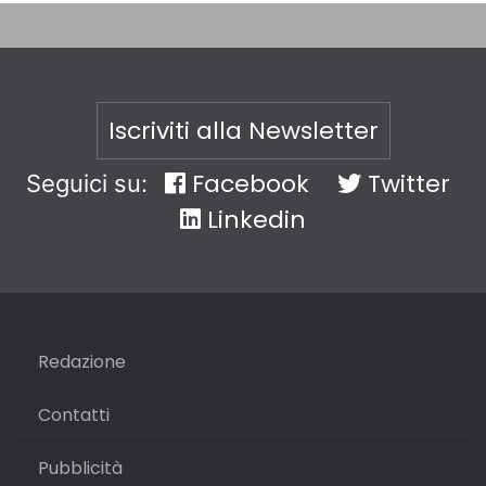
Iscriviti alla Newsletter
Facebook
Twitter
Seguici su:
Linkedin
Redazione
Contatti
Pubblicità