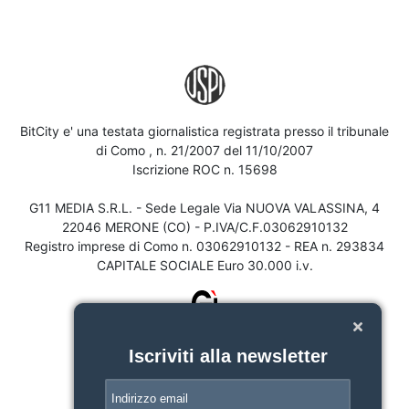
BitCity e' una testata giornalistica registrata presso il tribunale
di Como , n. 21/2007 del 11/10/2007
Iscrizione ROC n. 15698
G11 MEDIA S.R.L. - Sede Legale Via NUOVA VALASSINA, 4
22046 MERONE (CO) - P.IVA/C.F.03062910132
Registro imprese di Como n. 03062910132 - REA n. 293834
CAPITALE SOCIALE Euro 30.000 i.v.
Iscriviti alla newsletter