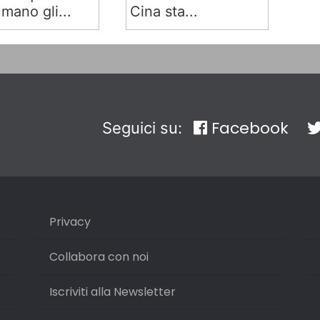
mano gli...
Cina sta...
Facebook
Seguici su:
Privacy
Collabora con noi
Iscriviti alla Newsletter