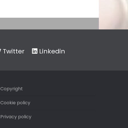
Twitter
Linkedin
Copyright
Cookie policy
Privacy policy