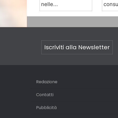
nelle...
consu
Iscriviti alla Newsletter
Redazione
Contatti
Pubblicità