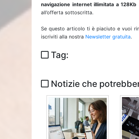
navigazione internet
illimitata a 128Kb
a
all’offerta sottoscritta.
Se questo articolo ti è piaciuto e vuoi 
iscriviti alla nostra
Newsletter gratuita
.
Tag:
Notizie che potrebber