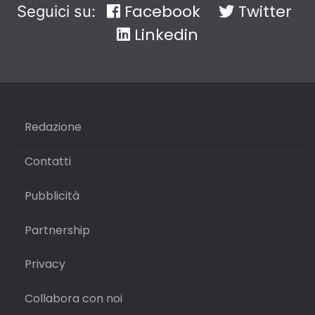
Facebook
Twitter
Seguici su:
Linkedin
Redazione
Contatti
Pubblicità
Partnership
Privacy
Collabora con noi