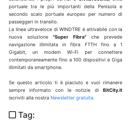
portuale tra le più importanti della Penisola e
secondo scalo portuale europeo per numero di
passeggeri in transito.
La linea ultraveloce di WINDTRE è attivabile con la
nuova soluzione
"Super Fibra"
che prevede
navigazione illimitata in fibra FTTH fino a 1
Gigabit, un modem Wi-Fi per connettere
contemporaneamente fino a 100 dispositivi e Giga
illimitati da smartphone.
Se questo articolo ti è piaciuto e vuoi rimanere
sempre informato con le notizie di
BitCity.it
iscriviti alla nostra
Newsletter gratuita
.
Tag: