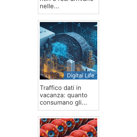
nelle...
Digital Life
Traffico dati in
vacanza: quanto
consumano gli...