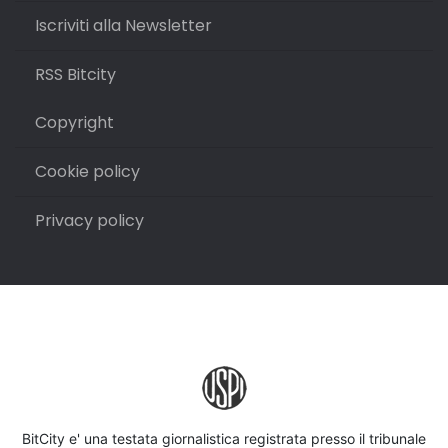
Iscriviti alla Newsletter
RSS Bitcity
Copyright
Cookie policy
Privacy policy
BitCity e' una testata giornalistica registrata presso il tribunale