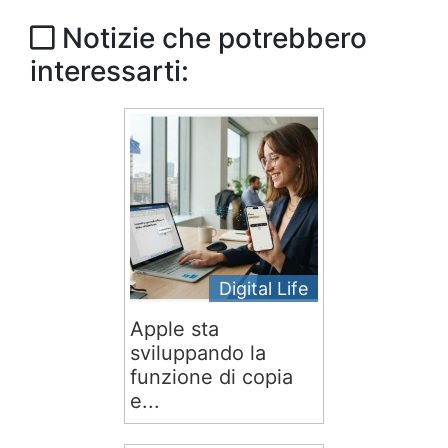
Notizie che potrebbero
interessarti:
Digital Life
Apple sta
sviluppando la
funzione di copia
e...