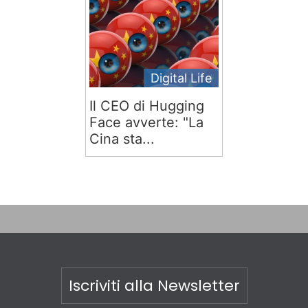
Digital Life
Il CEO di Hugging
Face avverte: "La
Cina sta...
Iscriviti alla Newsletter