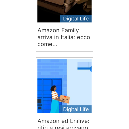
Digital Life
Amazon Family
arriva in Italia: ecco
come...
Digital Life
Amazon ed Enilive:
ritiri e resi arrivano