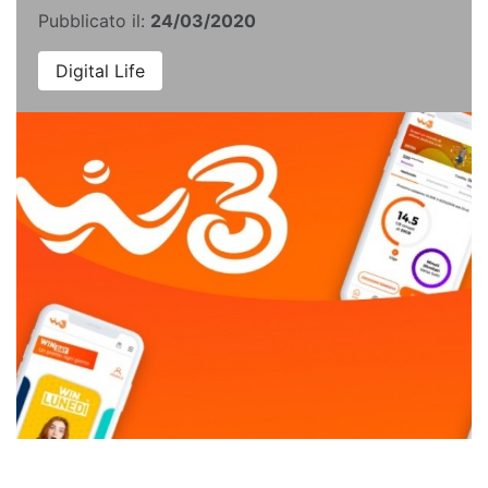
Pubblicato il:
24/03/2020
Digital Life