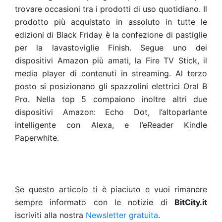
trovare occasioni tra i prodotti di uso quotidiano. Il
prodotto più acquistato in assoluto in tutte le
edizioni di Black Friday è la confezione di pastiglie
per la lavastoviglie Finish. Segue uno dei
dispositivi Amazon più amati, la Fire TV Stick, il
media player di contenuti in streaming. Al terzo
posto si posizionano gli spazzolini elettrici Oral B
Pro. Nella top 5 compaiono inoltre altri due
dispositivi Amazon: Echo Dot, l’altoparlante
intelligente con Alexa, e l’eReader Kindle
Paperwhite.
Se questo articolo ti è piaciuto e vuoi rimanere
sempre informato con le notizie di
BitCity.it
iscriviti alla nostra
Newsletter gratuita
.