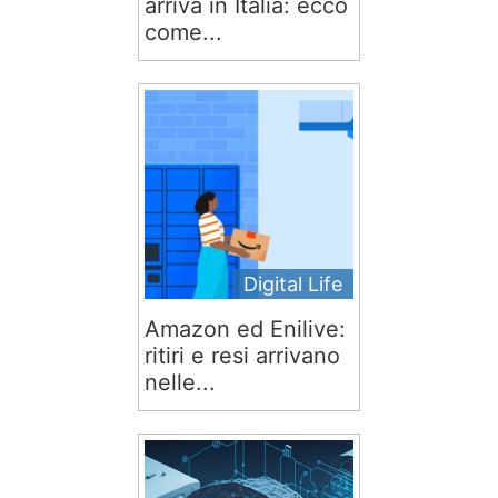
arriva in Italia: ecco
come...
Digital Life
Amazon ed Enilive:
ritiri e resi arrivano
nelle...