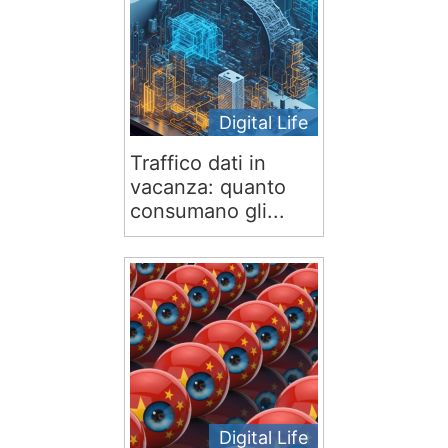
Digital Life
Traffico dati in
vacanza: quanto
consumano gli...
Digital Life