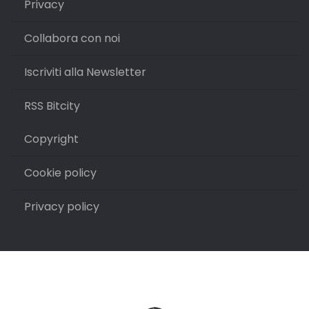
Privacy
Collabora con noi
Iscriviti alla Newsletter
RSS Bitcity
Copyright
Cookie policy
Privacy policy