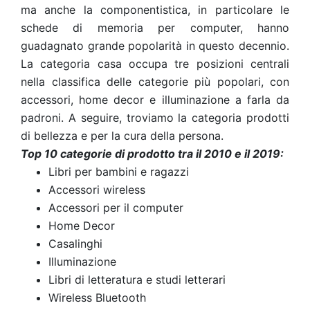
ma anche la componentistica, in particolare le
schede di memoria per computer, hanno
guadagnato grande popolarità in questo decennio.
La categoria casa occupa tre posizioni centrali
nella classifica delle categorie più popolari, con
accessori, home decor e illuminazione a farla da
padroni. A seguire, troviamo la categoria prodotti
di bellezza e per la cura della persona.
Top 10 categorie di prodotto tra il 2010 e il 2019:
Libri per bambini e ragazzi
Accessori wireless
Accessori per il computer
Home Decor
Casalinghi
Illuminazione
Libri di letteratura e studi letterari
Wireless Bluetooth