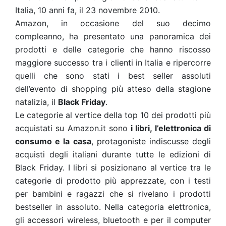
Italia, 10 anni fa, il 23 novembre 2010.
Amazon, in occasione del suo decimo
compleanno, ha presentato una panoramica dei
prodotti e delle categorie che hanno riscosso
maggiore successo tra i clienti in Italia e ripercorre
quelli che sono stati i best seller assoluti
dell’evento di shopping più atteso della stagione
natalizia, il
Black Friday
.
Le categorie al vertice della top 10 dei prodotti più
acquistati su Amazon.it sono
i libri, l’elettronica di
consumo e la casa
, protagoniste indiscusse degli
acquisti degli italiani durante tutte le edizioni di
Black Friday. I libri si posizionano al vertice tra le
categorie di prodotto più apprezzate, con i testi
per bambini e ragazzi che si rivelano i prodotti
bestseller in assoluto. Nella categoria elettronica,
gli accessori wireless, bluetooth e per il computer