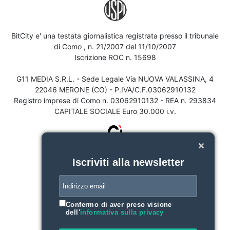
BitCity e' una testata giornalistica registrata presso il tribunale
di Como , n. 21/2007 del 11/10/2007
Iscrizione ROC n. 15698
G11 MEDIA S.R.L. - Sede Legale Via NUOVA VALASSINA, 4
22046 MERONE (CO) - P.IVA/C.F.03062910132
Registro imprese di Como n. 03062910132 - REA n. 293834
CAPITALE SOCIALE Euro 30.000 i.v.
Iscriviti alla newsletter
Confermo di aver preso visione
dell'
informativa sulla privacy