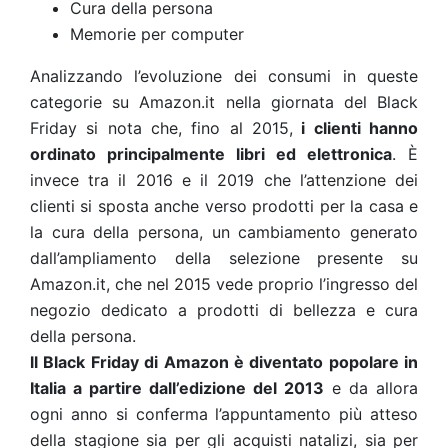
Cura della persona
Memorie per computer
Analizzando l’evoluzione dei consumi in queste
categorie su Amazon.it nella giornata del Black
Friday si nota che, fino al 2015,
i clienti hanno
ordinato principalmente libri ed elettronica
. È
invece tra il 2016 e il 2019 che l’attenzione dei
clienti si sposta anche verso prodotti per la casa e
la cura della persona, un cambiamento generato
dall’ampliamento della selezione presente su
Amazon.it, che nel 2015 vede proprio l’ingresso del
negozio dedicato a prodotti di bellezza e cura
della persona.
ll Black Friday di Amazon è diventato popolare in
Italia a partire dall’edizione del 2013
e da allora
ogni anno si conferma l’appuntamento più atteso
della stagione sia per gli acquisti natalizi, sia per