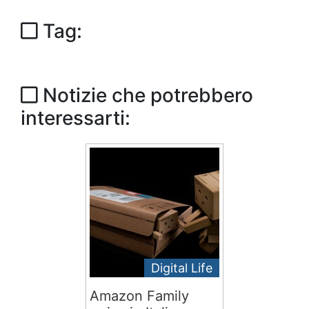
Tag:
Notizie che potrebbero
interessarti:
Digital Life
Amazon Family