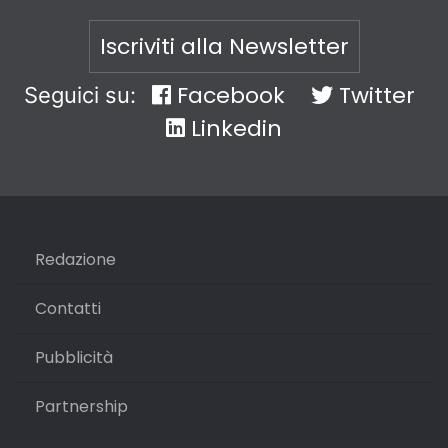
Iscriviti alla Newsletter
Facebook
Twitter
Seguici su:
Linkedin
Redazione
Contatti
Pubblicità
Partnership