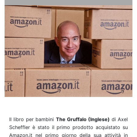
Il libro per bambini
The Gruffalo (Inglese)
di Axel
Scheffler è stato il primo prodotto acquistato su
Amazon.it nel primo giorno della sua attività in