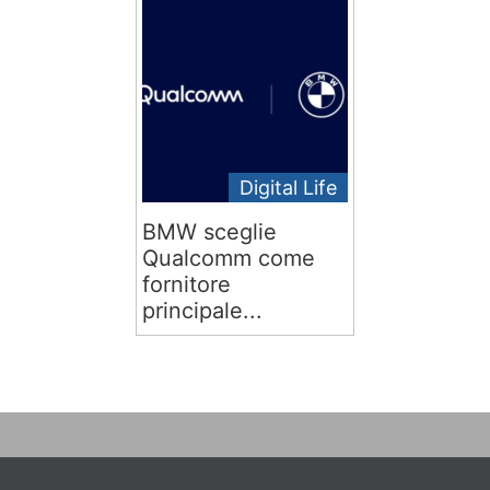
Digital Life
BMW sceglie
Qualcomm come
fornitore
principale...