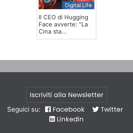
Digital Life
Il CEO di Hugging
Face avverte: "La
Cina sta...
Iscriviti alla Newsletter
Facebook
Twitter
Seguici su:
Linkedin