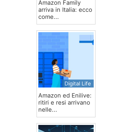
Amazon Family
arriva in Italia: ecco
come...
Digital Life
Amazon ed Enilive:
ritiri e resi arrivano
nelle...