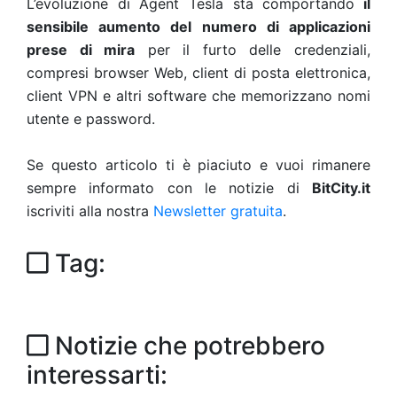
L’evoluzione di Agent Tesla sta comportando
il
sensibile aumento del numero di applicazioni
prese di mira
per il furto delle credenziali,
compresi browser Web, client di posta elettronica,
client VPN e altri software che memorizzano nomi
utente e password.
Se questo articolo ti è piaciuto e vuoi rimanere
sempre informato con le notizie di
BitCity.it
iscriviti alla nostra
Newsletter gratuita
.
Tag:
Notizie che potrebbero
interessarti: