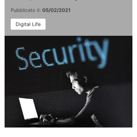
Pubblicato il:
05/02/2021
Digital Life