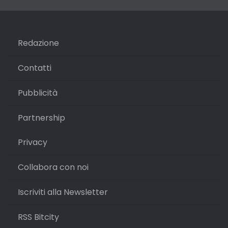
Redazione
Contatti
Pubblicità
Partnership
Privacy
Collabora con noi
Iscriviti alla Newsletter
RSS Bitcity