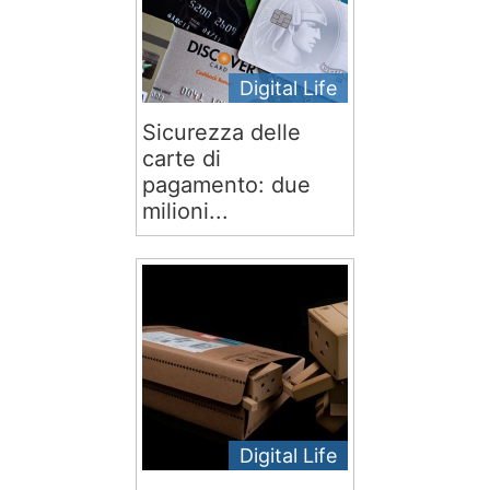
Digital Life
Sicurezza delle
carte di
pagamento: due
milioni...
Digital Life