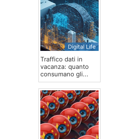
Digital Life
Traffico dati in
vacanza: quanto
consumano gli...