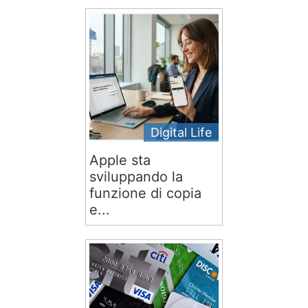
Digital Life
Apple sta
sviluppando la
funzione di copia
e...