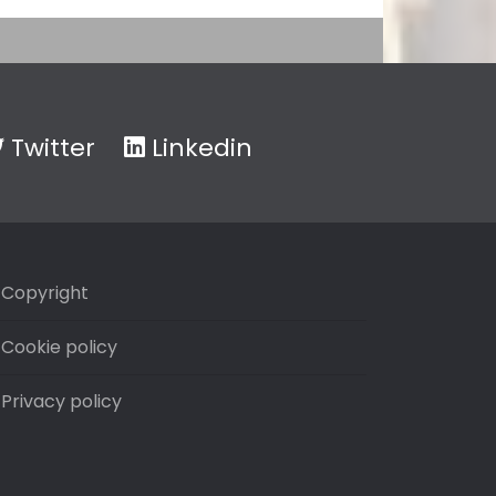
Twitter
Linkedin
Copyright
Cookie policy
Privacy policy