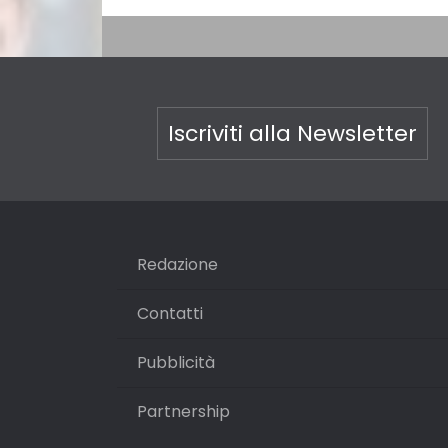
Iscriviti alla Newsletter
Redazione
Contatti
Pubblicità
Partnership