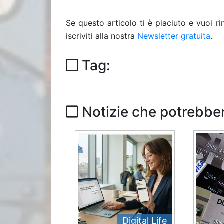
Se questo articolo ti è piaciuto e vuoi 
iscriviti alla nostra
Newsletter gratuita
.
Tag:
Notizie che potrebber
Digital Life