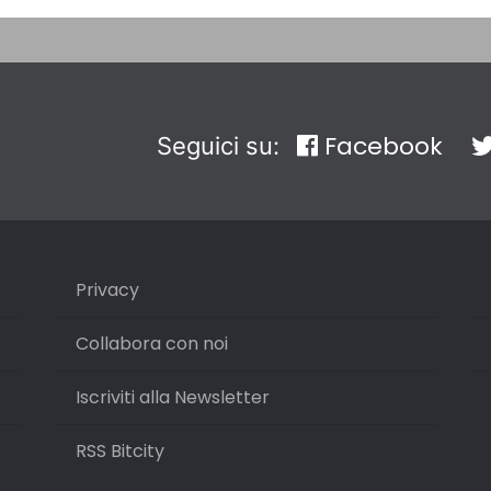
Facebook
Seguici su:
Privacy
Collabora con noi
Iscriviti alla Newsletter
RSS Bitcity