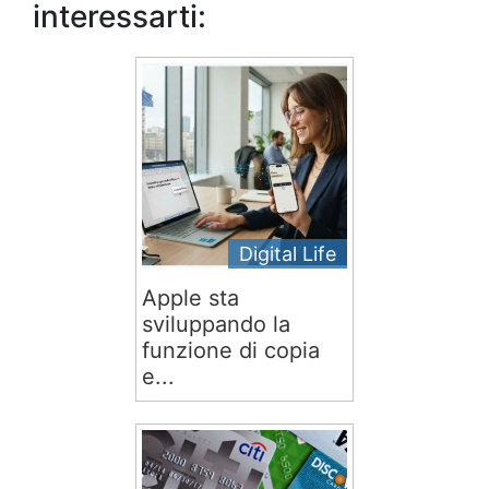
interessarti:
Digital Life
Apple sta
sviluppando la
funzione di copia
e...