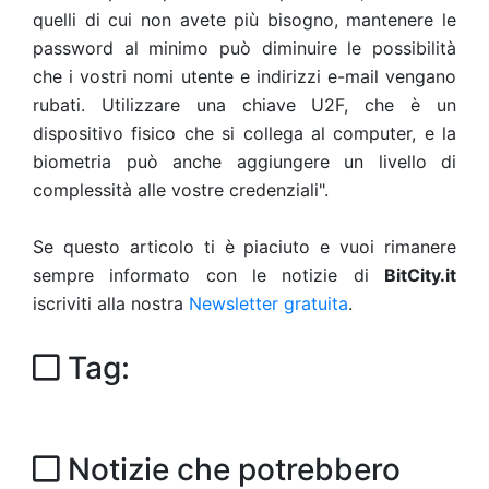
quelli di cui non avete più bisogno, mantenere le
password al minimo può diminuire le possibilità
che i vostri nomi utente e indirizzi e-mail vengano
rubati. Utilizzare una chiave U2F, che è un
dispositivo fisico che si collega al computer, e la
biometria può anche aggiungere un livello di
complessità alle vostre credenziali".
Se questo articolo ti è piaciuto e vuoi rimanere
sempre informato con le notizie di
BitCity.it
iscriviti alla nostra
Newsletter gratuita
.
Tag:
Notizie che potrebbero