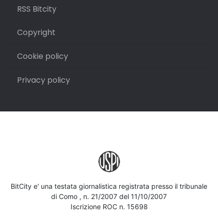
RSS Bitcity
Copyright
Cookie policy
Privacy policy
BitCity e' una testata giornalistica registrata presso il tribunale
di Como , n. 21/2007 del 11/10/2007
Iscrizione ROC n. 15698