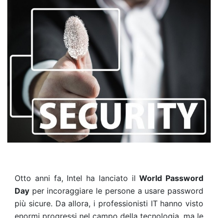
Otto anni fa, Intel ha lanciato il
World Password
Day
per incoraggiare le persone a usare password
più sicure. Da allora, i professionisti IT hanno visto
enormi progressi nel campo della tecnologia, ma le