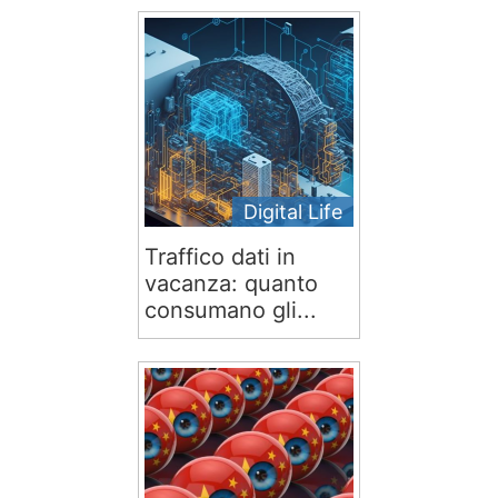
Digital Life
Traffico dati in
vacanza: quanto
consumano gli...