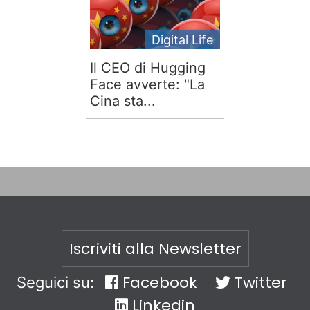
Digital Life
Il CEO di Hugging
Face avverte: "La
Cina sta...
Iscriviti alla Newsletter
Facebook
Twitter
Seguici su:
Linkedin