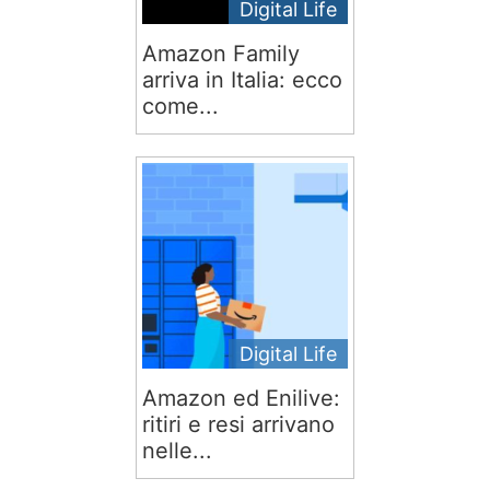
Digital Life
Amazon Family
arriva in Italia: ecco
come...
Digital Life
Amazon ed Enilive:
ritiri e resi arrivano
nelle...