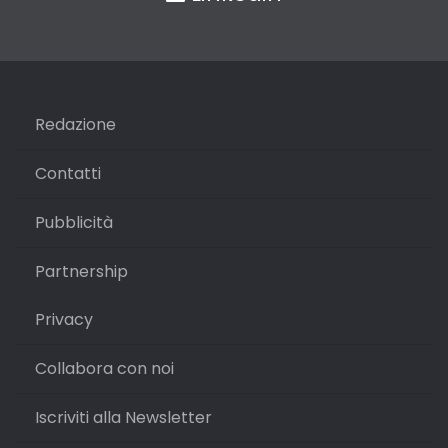
Redazione
Contatti
Pubblicità
Partnership
Privacy
Collabora con noi
Iscriviti alla Newsletter