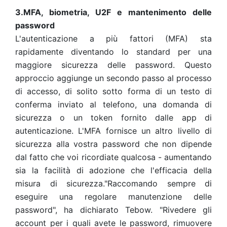
3.MFA, biometria, U2F e mantenimento delle
password
L'autenticazione a più fattori (MFA) sta
rapidamente diventando lo standard per una
maggiore sicurezza delle password. Questo
approccio aggiunge un secondo passo al processo
di accesso, di solito sotto forma di un testo di
conferma inviato al telefono, una domanda di
sicurezza o un token fornito dalle app di
autenticazione. L'MFA fornisce un altro livello di
sicurezza alla vostra password che non dipende
dal fatto che voi ricordiate qualcosa - aumentando
sia la facilità di adozione che l'efficacia della
misura di sicurezza.
"Raccomando sempre di
eseguire una regolare manutenzione delle
password", ha dichiarato Tebow. "Rivedere gli
account per i quali avete le password, rimuovere