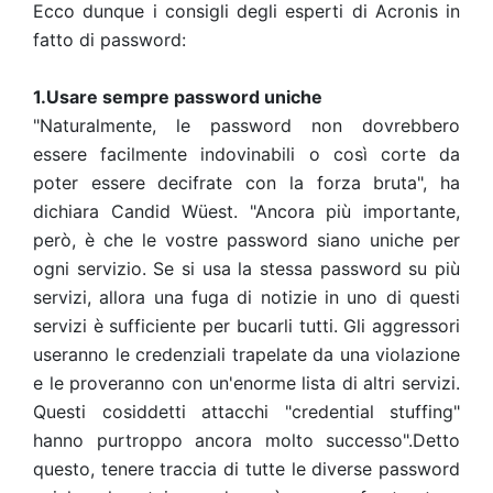
Ecco dunque i consigli degli esperti di Acronis in
fatto di password:
1.Usare sempre password uniche
"Naturalmente, le password non dovrebbero
essere facilmente indovinabili o così corte da
poter essere decifrate con la forza bruta", ha
dichiara Candid Wüest. "Ancora più importante,
però, è che le vostre password siano uniche per
ogni servizio. Se si usa la stessa password su più
servizi, allora una fuga di notizie in uno di questi
servizi è sufficiente per bucarli tutti. Gli aggressori
useranno le credenziali trapelate da una violazione
e le proveranno con un'enorme lista di altri servizi.
Questi cosiddetti attacchi "credential stuffing"
hanno purtroppo ancora molto successo".
Detto
questo, tenere traccia di tutte le diverse password