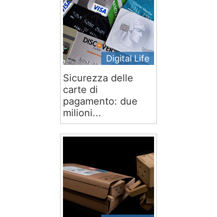
Digital Life
Sicurezza delle
carte di
pagamento: due
milioni...