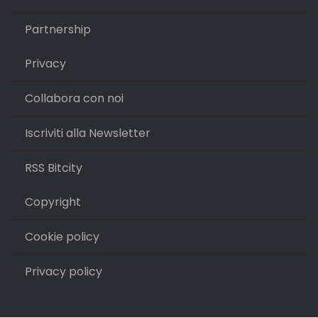
Partnership
Privacy
Collabora con noi
Iscriviti alla Newsletter
RSS Bitcity
Copyright
Cookie policy
Privacy policy