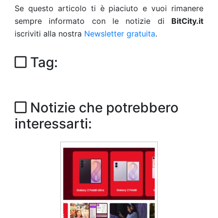
Se questo articolo ti è piaciuto e vuoi rimanere
sempre informato con le notizie di
BitCity.it
iscriviti alla nostra
Newsletter gratuita
.
Tag:
Notizie che potrebbero
interessarti: