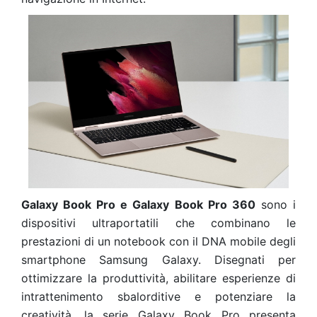
Galaxy Book Pro e Galaxy Book Pro 360
sono i
dispositivi ultraportatili che combinano le
prestazioni di un notebook con il DNA mobile degli
smartphone Samsung Galaxy. Disegnati per
ottimizzare la produttività, abilitare esperienze di
intrattenimento sbalorditive e potenziare la
creatività, la serie Galaxy Book Pro presenta