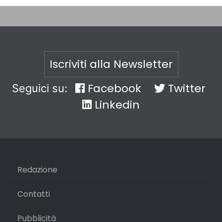
Iscriviti alla Newsletter
Facebook
Twitter
Seguici su:
Linkedin
Redazione
Contatti
Pubblicità