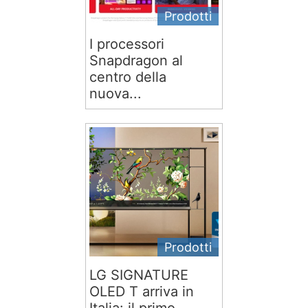
Prodotti
I processori
Snapdragon al
centro della
nuova...
Prodotti
LG SIGNATURE
OLED T arriva in