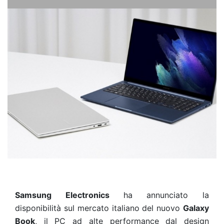
Samsung Electronics
ha annunciato la
disponibilità sul mercato italiano del nuovo
Galaxy
Book
, il PC ad alte performance dal design