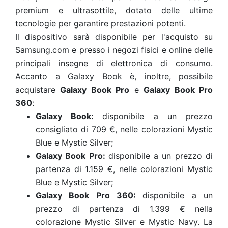
premium e ultrasottile, dotato delle ultime
tecnologie per garantire prestazioni potenti.
Il dispositivo sarà disponibile per l'acquisto su
Samsung.com e presso i negozi fisici e online delle
principali insegne di elettronica di consumo.
Accanto a Galaxy Book è, inoltre, possibile
acquistare
Galaxy Book Pro
e
Galaxy Book Pro
360
:
Galaxy Book:
disponibile a un prezzo
consigliato di 709 €, nelle colorazioni Mystic
Blue e Mystic Silver;
Galaxy Book Pro:
disponibile a un prezzo di
partenza di 1.159 €, nelle colorazioni Mystic
Blue e Mystic Silver;
Galaxy Book Pro 360:
disponibile a un
prezzo di partenza di 1.399 € nella
colorazione Mystic Silver e Mystic Navy. La