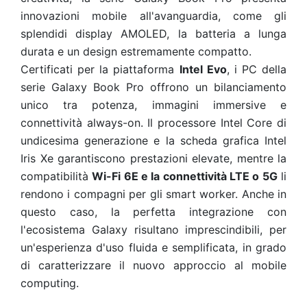
innovazioni mobile all'avanguardia, come gli
splendidi display AMOLED, la batteria a lunga
durata e un design estremamente compatto.
Certificati per la piattaforma
Intel Evo
, i PC della
serie Galaxy Book Pro offrono un bilanciamento
unico tra potenza, immagini immersive e
connettività always-on. Il processore Intel Core di
undicesima generazione e la scheda grafica Intel
Iris Xe garantiscono prestazioni elevate, mentre la
compatibilità
Wi-Fi 6E e la connettività LTE o 5G
li
rendono i compagni per gli smart worker. Anche in
questo caso, la perfetta integrazione con
l'ecosistema Galaxy risultano imprescindibili, per
un'esperienza d'uso fluida e semplificata, in grado
di caratterizzare il nuovo approccio al mobile
computing.