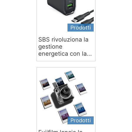
Prodotti
SBS rivoluziona la
gestione
energetica con la...
Prodotti