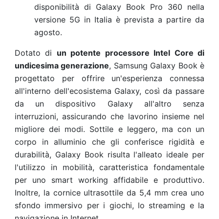
disponibilità di Galaxy Book Pro 360 nella
versione 5G in Italia è prevista a partire da
agosto.
Dotato di
un potente processore Intel Core di
undicesima generazione
, Samsung Galaxy Book è
progettato per offrire un'esperienza connessa
all'interno dell'ecosistema Galaxy, così da passare
da un dispositivo Galaxy all'altro senza
interruzioni, assicurando che lavorino insieme nel
migliore dei modi. Sottile e leggero, ma con un
corpo in alluminio che gli conferisce rigidità e
durabilità, Galaxy Book risulta l'alleato ideale per
l'utilizzo in mobilità, caratteristica fondamentale
per uno smart working affidabile e produttivo.
Inoltre, la cornice ultrasottile da 5,4 mm crea uno
sfondo immersivo per i giochi, lo streaming e la
navigazione in Internet.