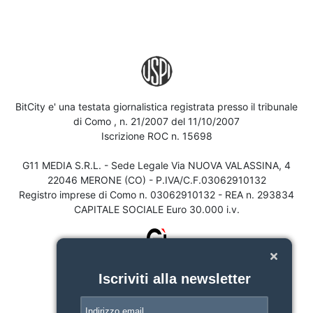
BitCity e' una testata giornalistica registrata presso il tribunale
di Como , n. 21/2007 del 11/10/2007
Iscrizione ROC n. 15698
G11 MEDIA S.R.L. - Sede Legale Via NUOVA VALASSINA, 4
22046 MERONE (CO) - P.IVA/C.F.03062910132
Registro imprese di Como n. 03062910132 - REA n. 293834
CAPITALE SOCIALE Euro 30.000 i.v.
Iscriviti alla newsletter