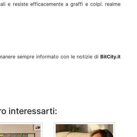
ali e resiste efficacemente a graffi e colpi. realme
rimanere sempre informato con le notizie di
BitCity.it
o interessarti: