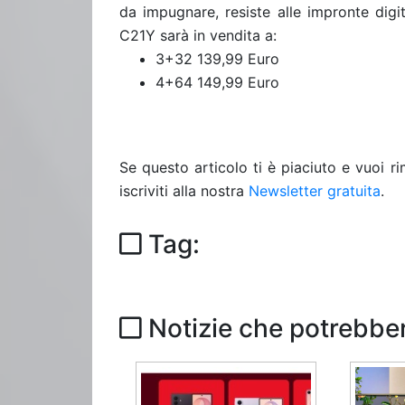
da impugnare, resiste alle impronte digit
C21Y sarà in vendita a:
3+32 139,99 Euro
4+64 149,99 Euro
Se questo articolo ti è piaciuto e vuoi 
iscriviti alla nostra
Newsletter gratuita
.
Tag:
Notizie che potrebber