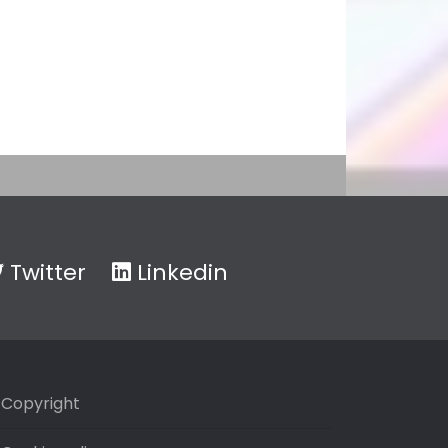
Twitter
Linkedin
Copyright