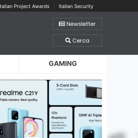
Italian Project Awards
|
Italian Security
Newsletter
Cerca
GAMING