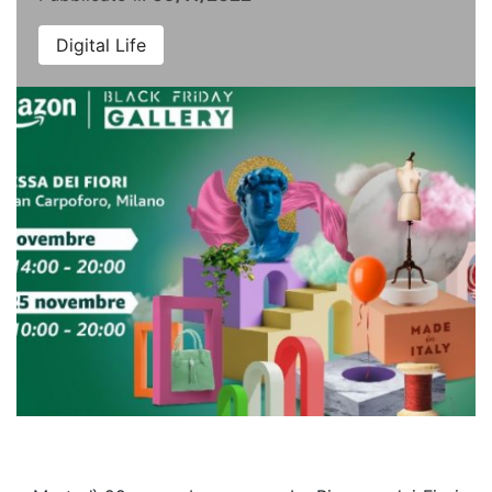
Digital Life