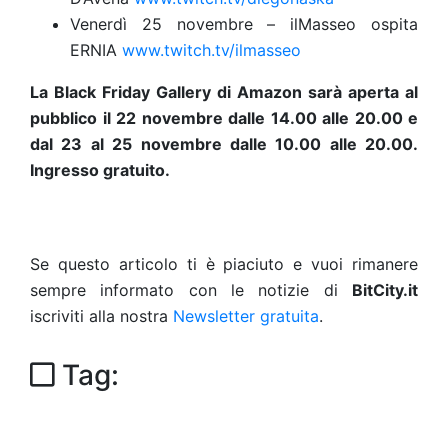
Venerdì 25 novembre – ilMasseo ospita
ERNIA
www.twitch.tv/ilmasseo
La Black Friday Gallery di Amazon sarà aperta al
pubblico il
22 novembre dalle 14.00 alle 20.00 e
dal 23 al 25 novembre dalle 10.00 alle 20.00.
Ingresso gratuito.
Se questo articolo ti è piaciuto e vuoi rimanere
sempre informato con le notizie di
BitCity.it
iscriviti alla nostra
Newsletter gratuita
.
Tag: