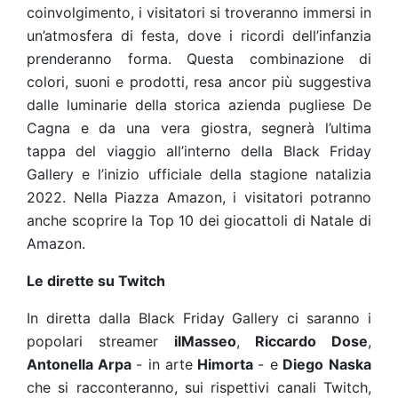
coinvolgimento, i visitatori si troveranno immersi in
un’atmosfera di festa, dove i ricordi dell’infanzia
prenderanno forma. Questa combinazione di
colori, suoni e prodotti, resa ancor più suggestiva
dalle luminarie della storica azienda pugliese De
Cagna e da una vera giostra, segnerà l’ultima
tappa del viaggio all’interno della Black Friday
Gallery e l’inizio ufficiale della stagione natalizia
2022. Nella Piazza Amazon, i visitatori potranno
anche scoprire la Top 10 dei giocattoli di Natale di
Amazon.
Le dirette su Twitch
In diretta dalla Black Friday Gallery ci saranno i
popolari streamer
ilMasseo
,
Riccardo Dose
,
Antonella Arpa
- in arte
Himorta
- e
Diego
Naska
che si racconteranno, sui rispettivi canali Twitch,