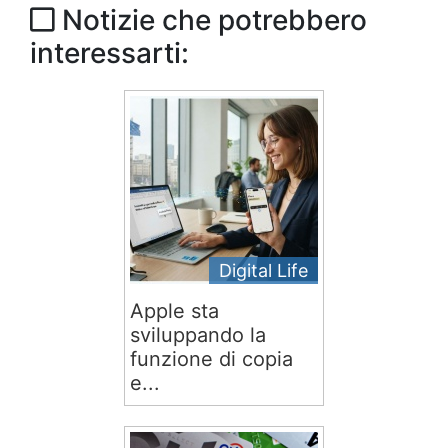
Notizie che potrebbero
interessarti:
Digital Life
Apple sta
sviluppando la
funzione di copia
e...