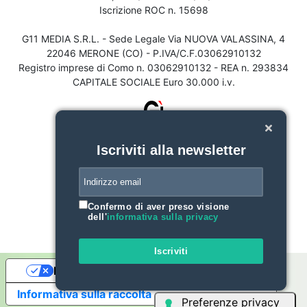
Iscrizione ROC n. 15698
G11 MEDIA S.R.L. - Sede Legale Via NUOVA VALASSINA, 4
22046 MERONE (CO) - P.IVA/C.F.03062910132
Registro imprese di Como n. 03062910132 - REA n. 293834
CAPITALE SOCIALE Euro 30.000 i.v.
Iscriviti alla newsletter
Confermo di aver preso visione
dell'
informativa sulla privacy
Iscriviti
Le tue preferenze relative alla privacy
Informativa sulla raccolta