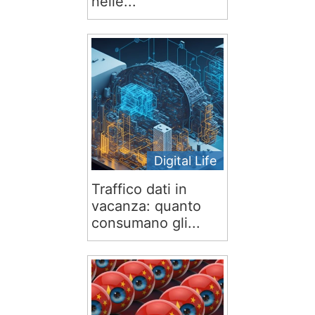
nelle...
Digital Life
Traffico dati in
vacanza: quanto
consumano gli...