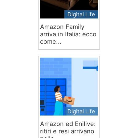
Digital Life
Amazon Family
arriva in Italia: ecco
come...
Digital Life
Amazon ed Enilive:
ritiri e resi arrivano