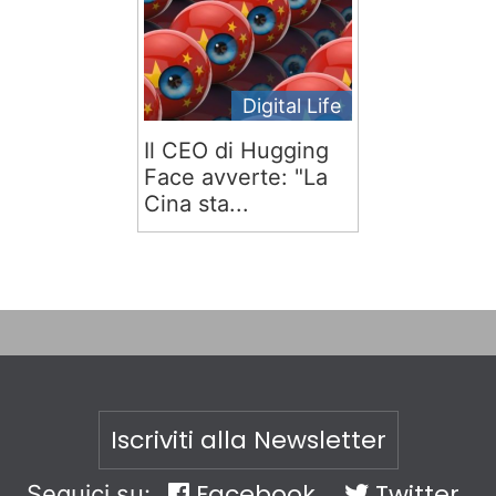
Digital Life
Il CEO di Hugging
Face avverte: "La
Cina sta...
Iscriviti alla Newsletter
Facebook
Twitter
Seguici su: