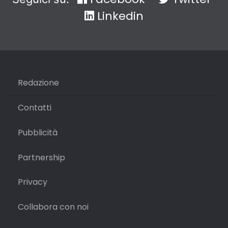
Linkedin
Redazione
Contatti
Pubblicità
Partnership
Privacy
Collabora con noi