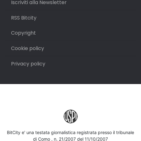
Iscriviti alla Newsletter
RSS Bitcity
Copyright
Cookie policy
Privacy policy
BitCity e' una testata giornalistica registrata presso il tribunale
di Como , n. 21/2007 del 11/10/2007