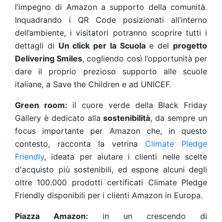
l’impegno di Amazon a supporto della comunità.
Inquadrando i QR Code posizionati all’interno
dell’ambiente, i visitatori potranno scoprire tutti i
dettagli di
Un click per la Scuola
e del
progetto
Delivering Smiles
, cogliendo così l’opportunità per
dare il proprio prezioso supporto alle scuole
italiane, a Save the Children e ad UNICEF.
Green room:
il cuore verde della Black Friday
Gallery è dedicato alla
sostenibilità
, da sempre un
focus importante per Amazon che, in questo
contesto, racconta la vetrina
Climate Pledge
Friendly
, ideata per aiutare i clienti nelle scelte
d'acquisto più sostenibili, ed espone alcuni degli
oltre 100.000 prodotti certificati Climate Pledge
Friendly disponibili per i clienti Amazon in Europa.
Piazza Amazon:
in un crescendo di