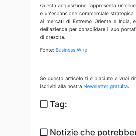
Questa acquisizione rappresenta un'eccel
e un'espansione commerciale strategica n
ai mercati di Estremo Oriente e India, e
dell'azienda per consolidare il suo porta
di crescita.
Fonte:
Business Wire
Se questo articolo ti è piaciuto e vuoi 
iscriviti alla nostra
Newsletter gratuita
.
Tag:
Notizie che potrebber