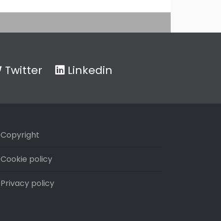
Twitter
Linkedin
Copyright
Cookie policy
Privacy policy