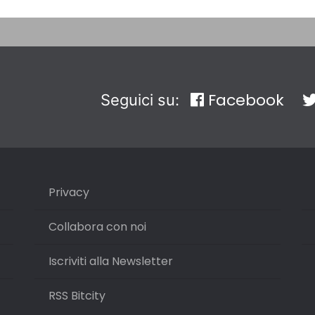
Facebook
Seguici su:
Privacy
Collabora con noi
Iscriviti alla Newsletter
RSS Bitcity