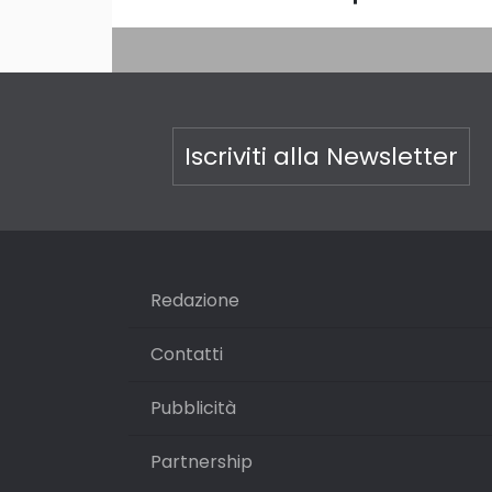
Iscriviti alla Newsletter
Redazione
Contatti
Pubblicità
Partnership