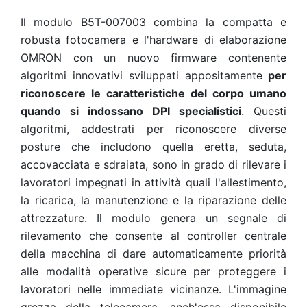
Il modulo B5T-007003 combina la compatta e
robusta fotocamera e l'hardware di elaborazione
OMRON con un nuovo firmware contenente
algoritmi innovativi sviluppati appositamente
per
riconoscere le caratteristiche del corpo umano
quando si indossano DPI specialistici
. Questi
algoritmi, addestrati per riconoscere diverse
posture che includono quella eretta, seduta,
accovacciata e sdraiata, sono in grado di rilevare i
lavoratori impegnati in attività quali l'allestimento,
la ricarica, la manutenzione e la riparazione delle
attrezzature. Il modulo genera un segnale di
rilevamento che consente al controller centrale
della macchina di dare automaticamente priorità
alle modalità operative sicure per proteggere i
lavoratori nelle immediate vicinanze. L'immagine