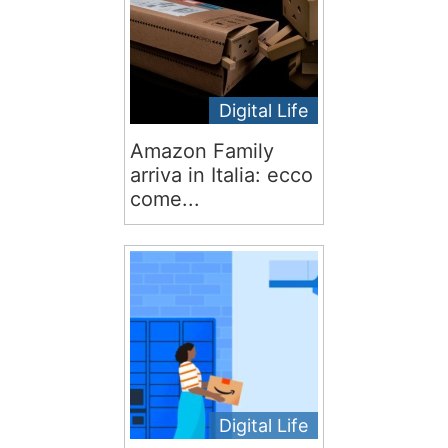
Digital Life
Amazon Family
arriva in Italia: ecco
come...
Digital Life