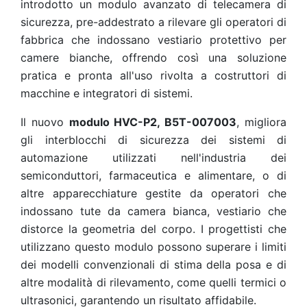
introdotto un modulo avanzato di telecamera di
sicurezza, pre-addestrato a rilevare gli operatori di
fabbrica che indossano vestiario protettivo per
camere bianche, offrendo così una soluzione
pratica e pronta all'uso rivolta a costruttori di
macchine e integratori di sistemi.
Il nuovo
modulo HVC-P2, B5T-007003
, migliora
gli interblocchi di sicurezza dei sistemi di
automazione utilizzati nell'industria dei
semiconduttori, farmaceutica e alimentare, o di
altre apparecchiature gestite da operatori che
indossano tute da camera bianca, vestiario che
distorce la geometria del corpo. I progettisti che
utilizzano questo modulo possono superare i limiti
dei modelli convenzionali di stima della posa e di
altre modalità di rilevamento, come quelli termici o
ultrasonici, garantendo un risultato affidabile.