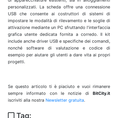
di apparecchiature esistenti, sia in alloggiamenti
personalizzati. La scheda offre una connessione
USB che consente ai costruttori di sistemi di
impostare le modalità di rilevamento e le soglie di
attivazione mediante un PC sfruttando l'interfaccia
grafica utente dedicata fornita a corredo. Il kit
include anche driver USB e specifiche dei comandi,
nonché software di valutazione e codice di
esempio per aiutare gli utenti a dare vita ai propri
progetti.
Se questo articolo ti è piaciuto e vuoi rimanere
sempre informato con le notizie di
BitCity.it
iscriviti alla nostra
Newsletter gratuita
.
Tag: