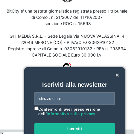
BitCity e' una testata giornalistica registrata presso il tribunale
di Como , n. 21/2007 del 11/10/2007
Iscrizione ROC n. 15698
G11 MEDIA S.R.L. - Sede Legale Via NUOVA VALASSINA, 4
22046 MERONE (CO) - P.IVA/C.F.03062910132
Registro imprese di Como n. 03062910132 - REA n. 293834
CAPITALE SOCIALE Euro 30.000 i.v.
Iscriviti alla newsletter
Confermo di aver preso visione
dell'
informativa sulla privacy
Iscriviti