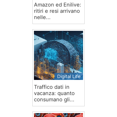
Amazon ed Enilive:
ritiri e resi arrivano
nelle...
Digital Life
Traffico dati in
vacanza: quanto
consumano gli...