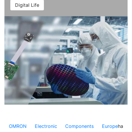
Digital Life
OMRON Electronic Components Europe
ha