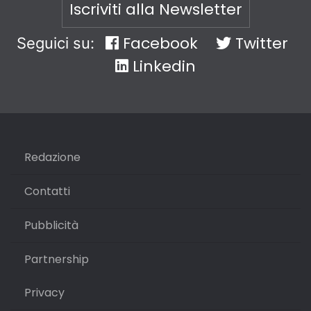
Iscriviti alla Newsletter
Facebook
Twitter
Seguici su:
Linkedin
Redazione
Contatti
Pubblicità
Partnership
Privacy