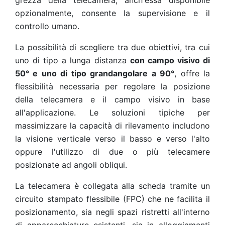
grezza della telecamera, anch'essa disponibile
opzionalmente, consente la supervisione e il
controllo umano.
La possibilità di scegliere tra due obiettivi, tra cui
uno di tipo a lunga distanza
con campo visivo di
50° e uno di tipo grandangolare a 90°
, offre la
flessibilità necessaria per regolare la posizione
della telecamera e il campo visivo in base
all'applicazione. Le soluzioni tipiche per
massimizzare la capacità di rilevamento includono
la visione verticale verso il basso e verso l'alto
oppure l'utilizzo di due o più telecamere
posizionate ad angoli obliqui.
La telecamera è collegata alla scheda tramite un
circuito stampato flessibile (FPC) che ne facilita il
posizionamento, sia negli spazi ristretti all'interno