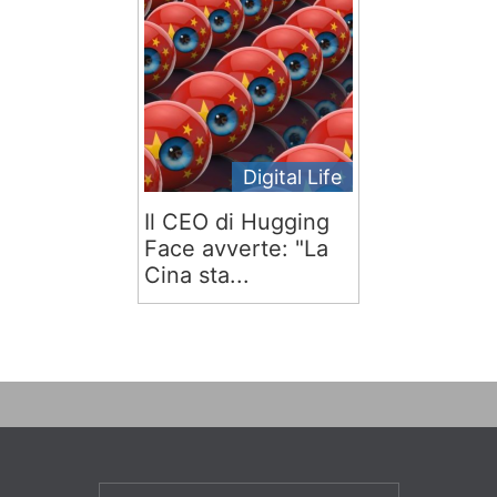
Digital Life
Il CEO di Hugging
Face avverte: "La
Cina sta...