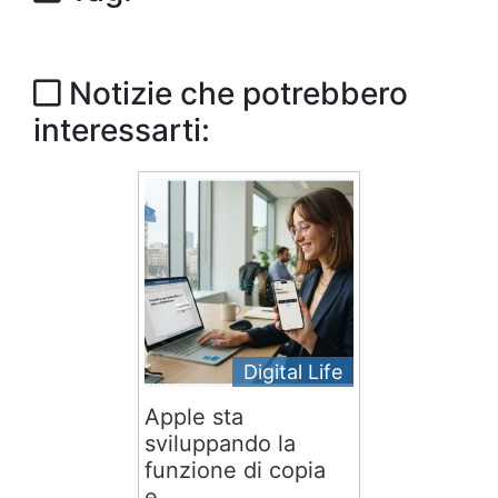
Notizie che potrebbero
interessarti:
Digital Life
Apple sta
sviluppando la
funzione di copia
e...