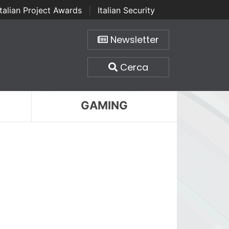
Italian Project Awards
|
Italian Security
Newsletter
Cerca
GAMING