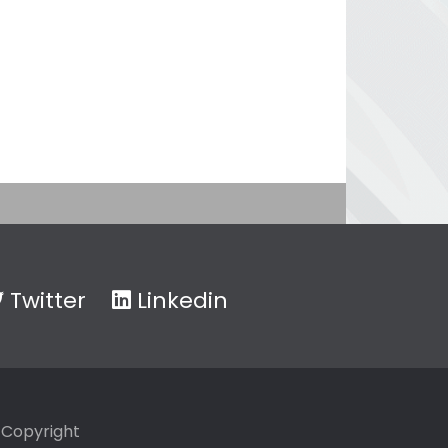
Twitter
Linkedin
Copyright