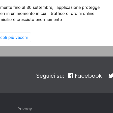
amente fino al 30 settembre, l'applicazione protegge
ri in un momento in cui il traffico di ordini online
icilio è cresciuto enormemente
icoli più vecchi
Facebook
Seguici su:
Privacy