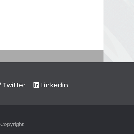
Twitter
Linkedin
Copyright