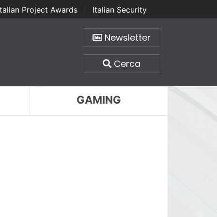
Italian Project Awards
|
Italian Security
Newsletter
Cerca
GAMING