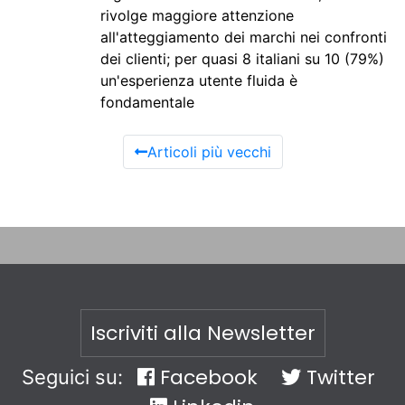
rivolge maggiore attenzione
all'atteggiamento dei marchi nei confronti
dei clienti; per quasi 8 italiani su 10 (79%)
un'esperienza utente fluida è
fondamentale
Articoli più vecchi
Iscriviti alla Newsletter
Facebook
Twitter
Seguici su: