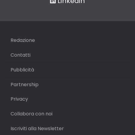
Linkedin
Redazione
Contatti
Pubblicità
Partnership
Privacy
Collabora con noi
Iscriviti alla Newsletter