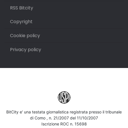
RSS Bitcity
Copyright
Cookie policy
Privacy policy
BitCity e' una testata giornalistica registrata presso il tribunale
di Como , n. 21/2007 del 11/10/2007
Iscrizione ROC n. 15698