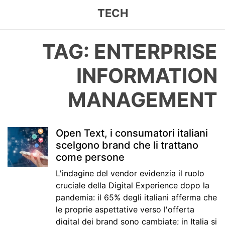
TECH
TAG: ENTERPRISE
INFORMATION
MANAGEMENT
Open Text, i consumatori italiani
scelgono brand che li trattano
come persone
L'indagine del vendor evidenzia il ruolo
cruciale della Digital Experience dopo la
pandemia: il 65% degli italiani afferma che
le proprie aspettative verso l'offerta
digital dei brand sono cambiate; in Italia si