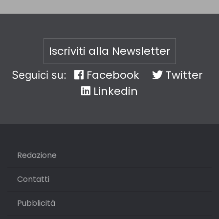
Iscriviti alla Newsletter
Facebook
Twitter
Seguici su:
Linkedin
Redazione
Contatti
Pubblicità