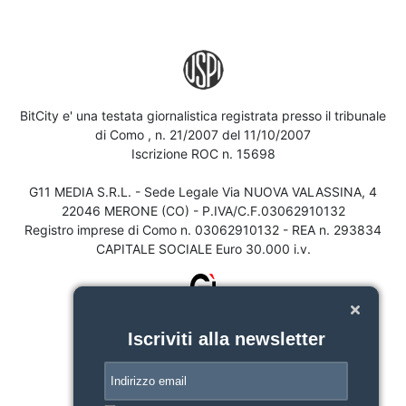
BitCity e' una testata giornalistica registrata presso il tribunale
di Como , n. 21/2007 del 11/10/2007
Iscrizione ROC n. 15698
G11 MEDIA S.R.L. - Sede Legale Via NUOVA VALASSINA, 4
22046 MERONE (CO) - P.IVA/C.F.03062910132
Registro imprese di Como n. 03062910132 - REA n. 293834
CAPITALE SOCIALE Euro 30.000 i.v.
Iscriviti alla newsletter