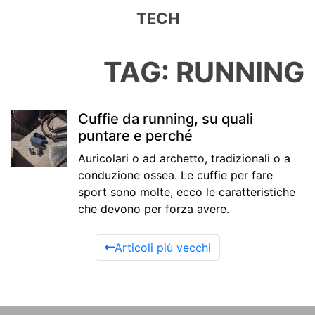
TECH
TAG: RUNNING
Cuffie da running, su quali
puntare e perché
Auricolari o ad archetto, tradizionali o a
conduzione ossea. Le cuffie per fare
sport sono molte, ecco le caratteristiche
che devono per forza avere.
Articoli più vecchi