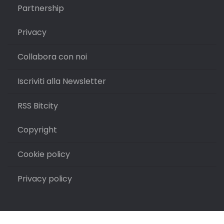
Partnership
Privacy
Collabora con noi
Iscriviti alla Newsletter
RSS Bitcity
Copyright
Cookie policy
Privacy policy