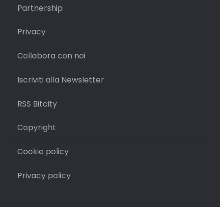
Partnership
Privacy
Collabora con noi
Iscriviti alla Newsletter
RSS Bitcity
Copyright
Cookie policy
Privacy policy