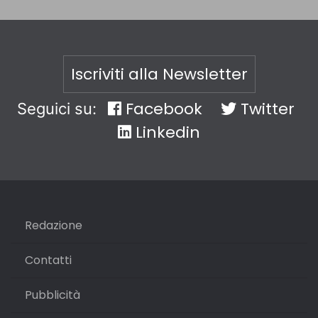
Iscriviti alla Newsletter
Facebook
Twitter
Seguici su:
Linkedin
Redazione
Contatti
Pubblicità