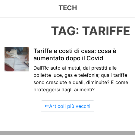
TECH
TAG: TARIFFE
Tariffe e costi di casa: cosa è
aumentato dopo il Covid
Dall’Rc auto ai mutui, dai prestiti alle
bollette luce, gas e telefonia; quali tariffe
sono cresciute e quali, diminuite? E come
proteggersi dagli aumenti?
Articoli più vecchi