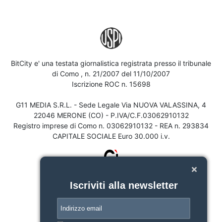
BitCity e' una testata giornalistica registrata presso il tribunale
di Como , n. 21/2007 del 11/10/2007
Iscrizione ROC n. 15698
G11 MEDIA S.R.L. - Sede Legale Via NUOVA VALASSINA, 4
22046 MERONE (CO) - P.IVA/C.F.03062910132
Registro imprese di Como n. 03062910132 - REA n. 293834
CAPITALE SOCIALE Euro 30.000 i.v.
Iscriviti alla newsletter