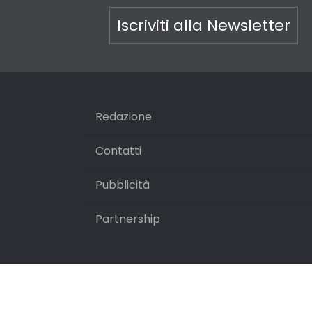
Iscriviti alla Newsletter
Redazione
Contatti
Pubblicità
Partnership