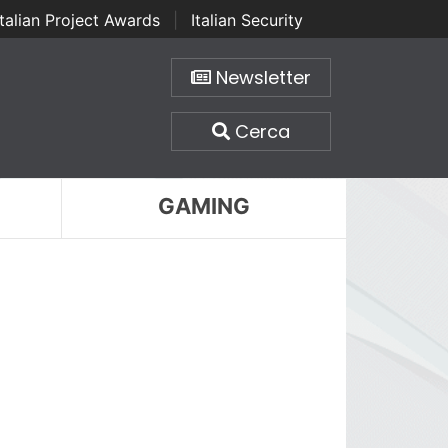
Italian Project Awards
|
Italian Security
Newsletter
Cerca
GAMING