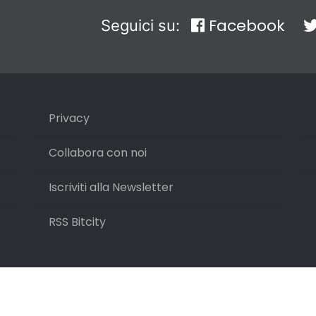
Facebook
Seguici su:
Privacy
Collabora con noi
Iscriviti alla Newsletter
RSS Bitcity