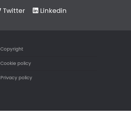
Twitter
Linkedin
Copyright
Cookie policy
Privacy policy