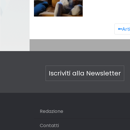
Art
Iscriviti alla Newsletter
Redazione
Contatti