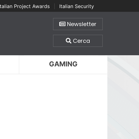
Italian Project Awards
|
Italian Security
Newsletter
Cerca
GAMING