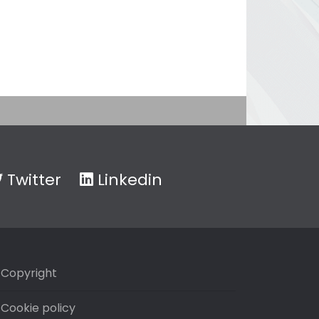
Twitter
Linkedin
Copyright
Cookie policy