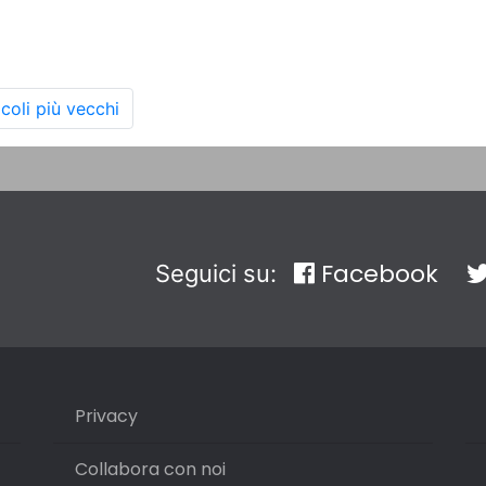
icoli più vecchi
Facebook
Seguici su:
Privacy
Collabora con noi