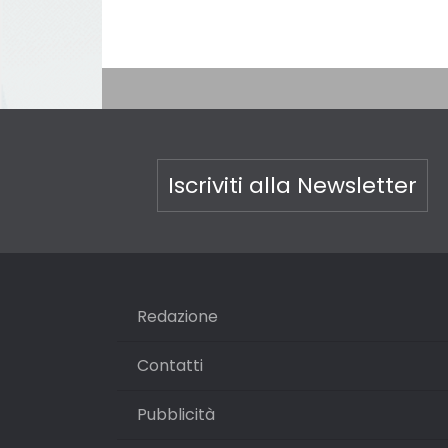
Iscriviti alla Newsletter
Redazione
Contatti
Pubblicità