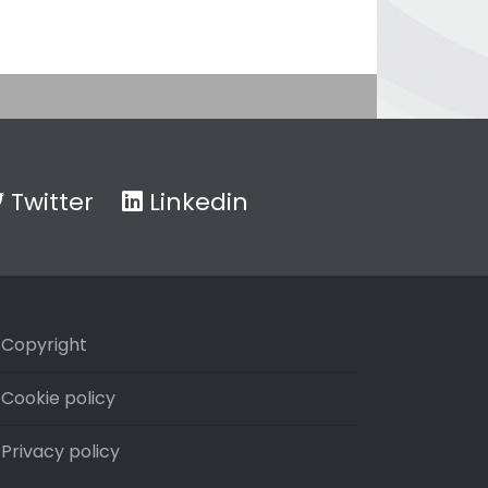
Twitter
Linkedin
Copyright
Cookie policy
Privacy policy