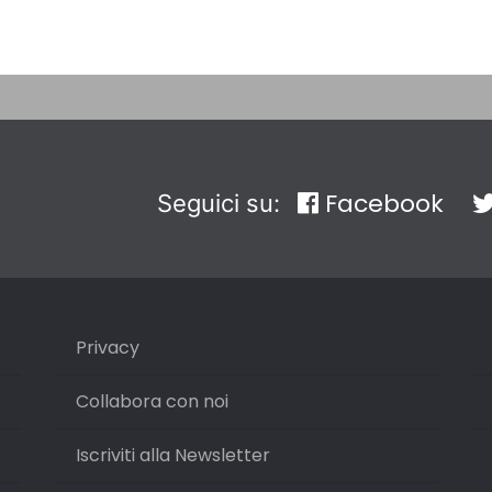
Facebook
Seguici su:
Privacy
Collabora con noi
Iscriviti alla Newsletter