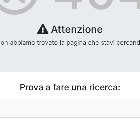
Attenzione
on abbiamo trovato la pagina che stavi cercan
Prova a fare una ricerca: