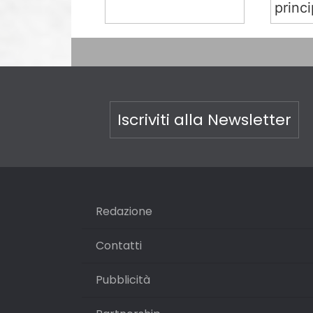
princi
Iscriviti alla Newsletter
Redazione
Contatti
Pubblicità