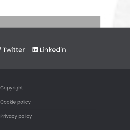
Twitter
Linkedin
Copyright
Cookie policy
Privacy policy