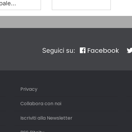
pale...
Facebook
Seguici su:
Privacy
Collabora con noi
Iscriviti alla Newsletter