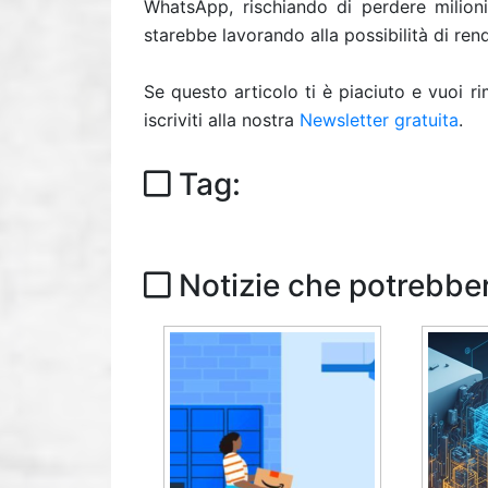
WhatsApp, rischiando di perdere milioni 
starebbe lavorando alla possibilità di ren
Se questo articolo ti è piaciuto e vuoi 
iscriviti alla nostra
Newsletter gratuita
.
Tag:
Notizie che potrebber