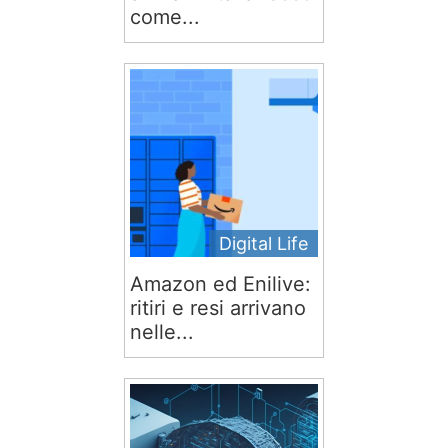
come...
Digital Life
Amazon ed Enilive:
ritiri e resi arrivano
nelle...