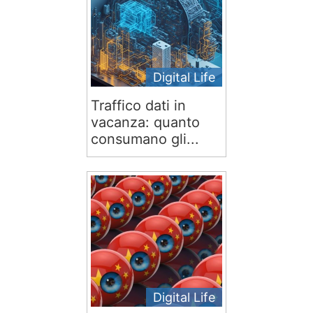
Digital Life
Traffico dati in
vacanza: quanto
consumano gli...
Digital Life