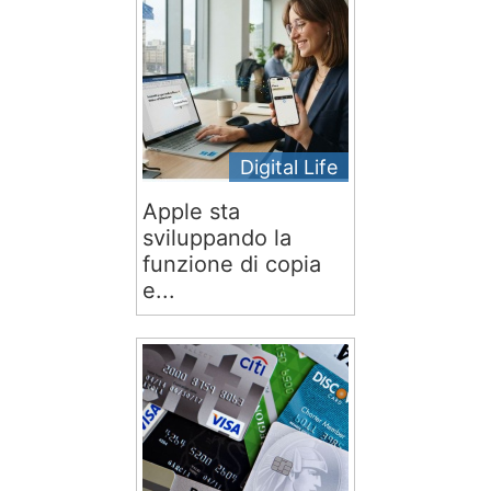
Digital Life
Apple sta
sviluppando la
funzione di copia
e...