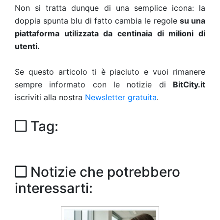
Non si tratta dunque di una semplice icona: la
doppia spunta blu di fatto cambia le regole
su una
piattaforma utilizzata da centinaia di milioni di
utenti.
Se questo articolo ti è piaciuto e vuoi rimanere
sempre informato con le notizie di
BitCity.it
iscriviti alla nostra
Newsletter gratuita
.
Tag:
Notizie che potrebbero
interessarti: