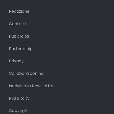
Redazione
Contatti
Pubblicità
Partnership
Privacy
Collabora con noi
Iscriviti alla Newsletter
RSS Bitcity
Copyright