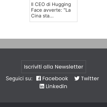
Il CEO di Hugging
Face avverte: "La
Cina sta...
Iscriviti alla Newsletter
Facebook
Twitter
Seguici su:
Linkedin