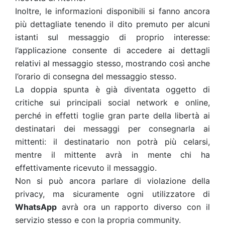
Inoltre, le informazioni disponibili si fanno ancora
più dettagliate tenendo il dito premuto per alcuni
istanti sul messaggio di proprio interesse:
l’applicazione consente di accedere ai dettagli
relativi al messaggio stesso, mostrando così anche
l’orario di consegna del messaggio stesso.
La doppia spunta è già diventata oggetto di
critiche sui principali social network e online,
perché in effetti toglie gran parte della libertà ai
destinatari dei messaggi per consegnarla ai
mittenti: il destinatario non potrà più celarsi,
mentre il mittente avrà in mente chi ha
effettivamente ricevuto il messaggio.
Non si può ancora parlare di violazione della
privacy, ma sicuramente ogni utilizzatore di
WhatsApp
avrà ora un rapporto diverso con il
servizio stesso e con la propria community.