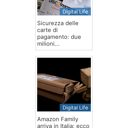
Digital Life
Sicurezza delle
carte di
pagamento: due
milioni...
Digital Life
Amazon Family
arriva in Italia: ecco