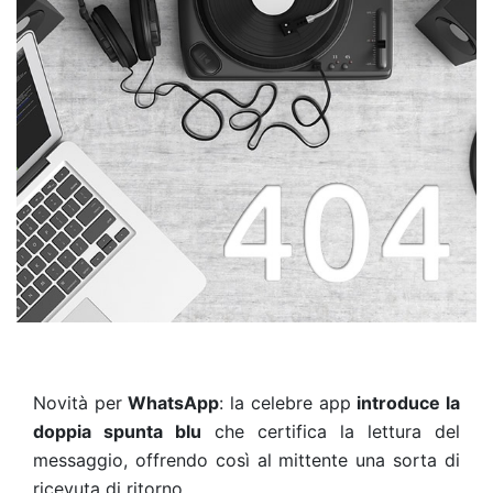
Novità per
WhatsApp
: la celebre app
introduce la
doppia spunta blu
che certifica la lettura del
messaggio, offrendo così al mittente una sorta di
ricevuta di ritorno.