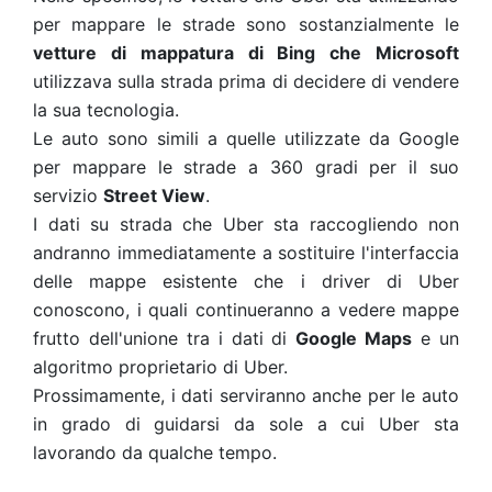
per mappare le strade sono sostanzialmente le
vetture di mappatura di Bing che Microsoft
utilizzava sulla strada prima di decidere di vendere
la sua tecnologia.
Le auto sono simili a quelle utilizzate da Google
per mappare le strade a 360 gradi per il suo
servizio
Street View
.
I dati su strada che Uber sta raccogliendo non
andranno immediatamente a sostituire l'interfaccia
delle mappe esistente che i driver di Uber
conoscono, i quali continueranno a vedere mappe
frutto dell'unione tra i dati di
Google Maps
e un
algoritmo proprietario di Uber.
Prossimamente, i dati serviranno anche per le auto
in grado di guidarsi da sole a cui Uber sta
lavorando da qualche tempo.