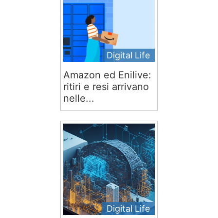
Digital Life
Amazon ed Enilive:
ritiri e resi arrivano
nelle...
Digital Life