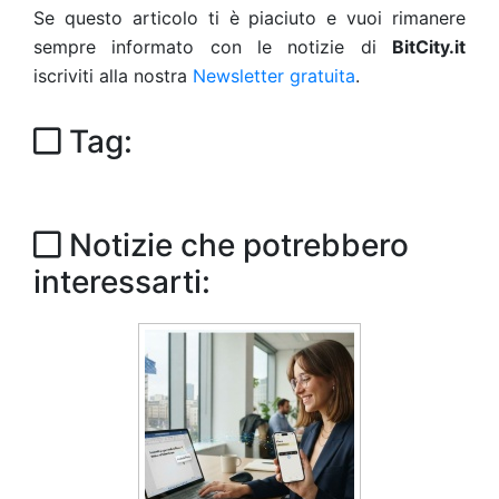
Se questo articolo ti è piaciuto e vuoi rimanere
sempre informato con le notizie di
BitCity.it
iscriviti alla nostra
Newsletter gratuita
.
Tag:
Notizie che potrebbero
interessarti: