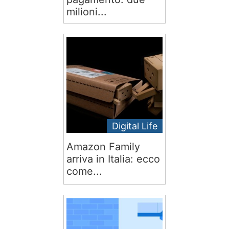
milioni...
Digital Life
Amazon Family
arriva in Italia: ecco
come...