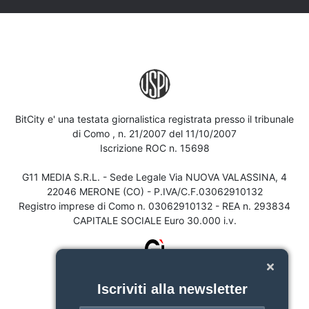
BitCity e' una testata giornalistica registrata presso il tribunale
di Como , n. 21/2007 del 11/10/2007
Iscrizione ROC n. 15698
G11 MEDIA S.R.L. - Sede Legale Via NUOVA VALASSINA, 4
22046 MERONE (CO) - P.IVA/C.F.03062910132
Registro imprese di Como n. 03062910132 - REA n. 293834
CAPITALE SOCIALE Euro 30.000 i.v.
Iscriviti alla newsletter