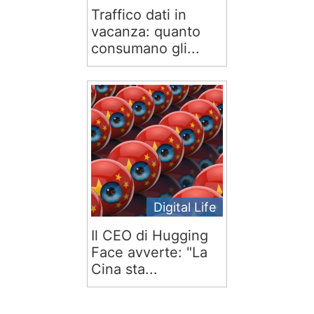
Traffico dati in
vacanza: quanto
consumano gli...
Digital Life
Il CEO di Hugging
Face avverte: "La
Cina sta...