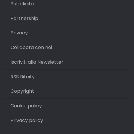
Pubblicità
Partnership
Privacy
Collabora con noi
Iscriviti alla Newsletter
RSS Bitcity
Copyright
Cookie policy
Privacy policy