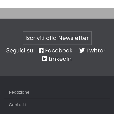
Iscriviti alla Newsletter
Facebook
Twitter
Seguici su:
Linkedin
Redazione
Contatti