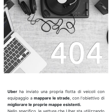
Uber
ha inviato una propria flotta di veicoli con
equipaggio a
mappare le strade
, con l'obiettivo di
migliorare le proprie mappe esistenti.
Nello specifico, le vetture che Uber sta utilizzando