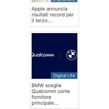
Apple annuncia
risultati record per
il terzo...
Digital Life
BMW sceglie
Qualcomm come
fornitore
principale...