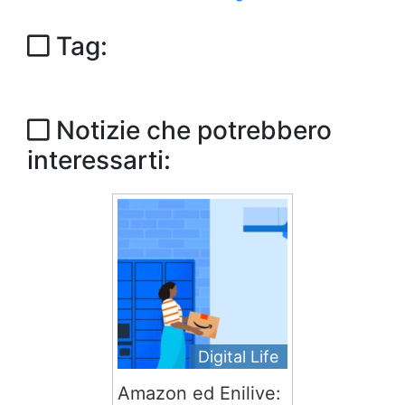
Tag:
Notizie che potrebbero
interessarti:
Digital Life
Amazon ed Enilive: