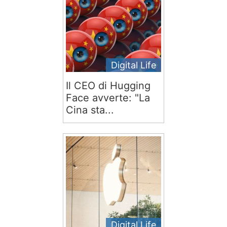
Digital Life
Il CEO di Hugging
Face avverte: "La
Cina sta...
Digital Life