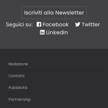
Iscriviti alla Newsletter
Facebook
Twitter
Seguici su:
Linkedin
Redazione
Contatti
Pubblicità
Partnership