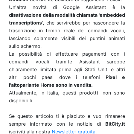
Un'altra novità di Google Assistant è la
disattivazione della modalità chiamata 'embedded
transcriptions
', che servirebbe per nascondere la
trascrizione in tempo reale dei comandi vocali,
lasciando solamente visibili dei puntini animati
sullo schermo.
La possibilità di effettuare pagamenti con i
comandi vocali tramite Asisstant sarebbe
chiaramente limitata prima agli Stati Uniti e altri
altri pochi paesi dove i telefoni
Pixel e
l'altoparlante Home sono in vendita.
Attualmente, in Italia, questi prodottti non sono
disponibili.
Se questo articolo ti è piaciuto e vuoi rimanere
sempre informato con le notizie di
BitCity.it
iscriviti alla nostra
Newsletter gratuita
.