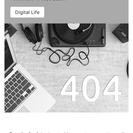
Digital Life