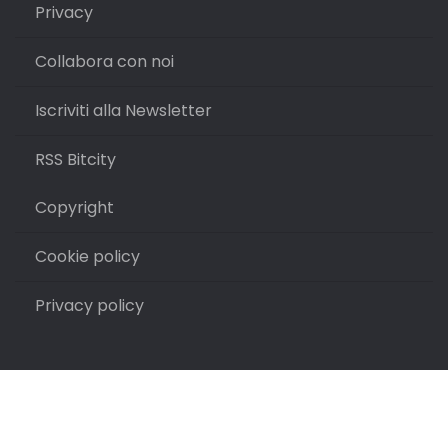
Privacy
Collabora con noi
Iscriviti alla Newsletter
RSS Bitcity
Copyright
Cookie policy
Privacy policy