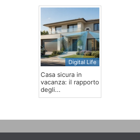
Digital Life
Casa sicura in
vacanza: il rapporto
degli...