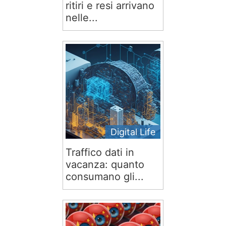
ritiri e resi arrivano
nelle...
Digital Life
Traffico dati in
vacanza: quanto
consumano gli...