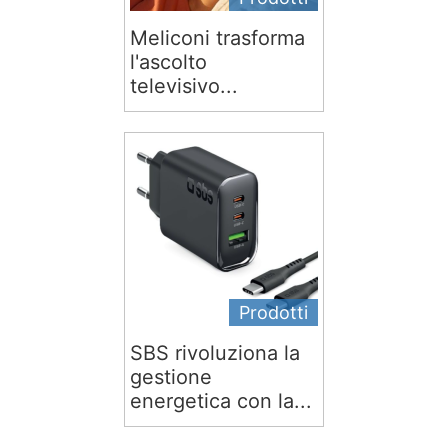
Meliconi trasforma
l'ascolto
televisivo...
Prodotti
SBS rivoluziona la
gestione
energetica con la...