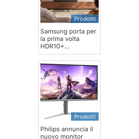
Prodotti
Samsung porta per
la prima volta
HDR10+...
Prodotti
Philips annuncia il
nuovo monitor