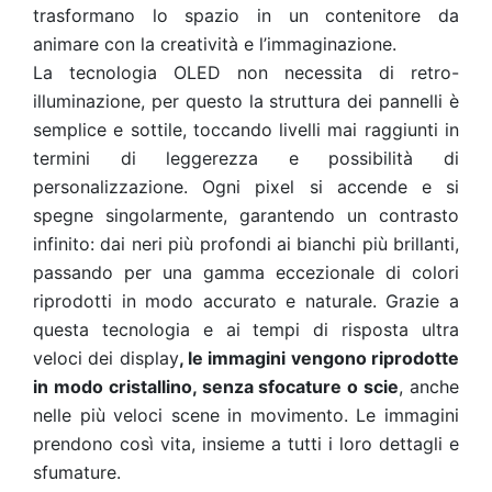
trasformano lo spazio in un contenitore da
animare con la creatività e l’immaginazione.
La tecnologia OLED non necessita di retro-
illuminazione, per questo la struttura dei pannelli è
semplice e sottile, toccando livelli mai raggiunti in
termini di leggerezza e possibilità di
personalizzazione. Ogni pixel si accende e si
spegne singolarmente, garantendo un contrasto
infinito: dai neri più profondi ai bianchi più brillanti,
passando per una gamma eccezionale di colori
riprodotti in modo accurato e naturale. Grazie a
questa tecnologia e ai tempi di risposta ultra
veloci dei display
, le immagini vengono riprodotte
in modo cristallino, senza sfocature o scie
, anche
nelle più veloci scene in movimento. Le immagini
prendono così vita, insieme a tutti i loro dettagli e
sfumature.