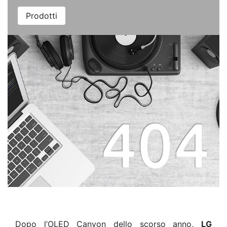
Prodotti
Dopo l’OLED Canyon dello scorso anno,
LG