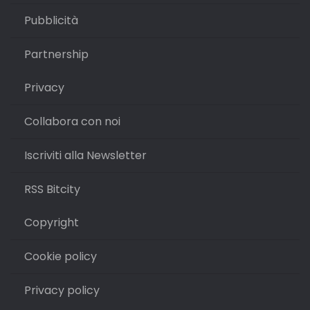
Pubblicità
Partnership
Privacy
Collabora con noi
Iscriviti alla Newsletter
RSS Bitcity
Copyright
Cookie policy
Privacy policy