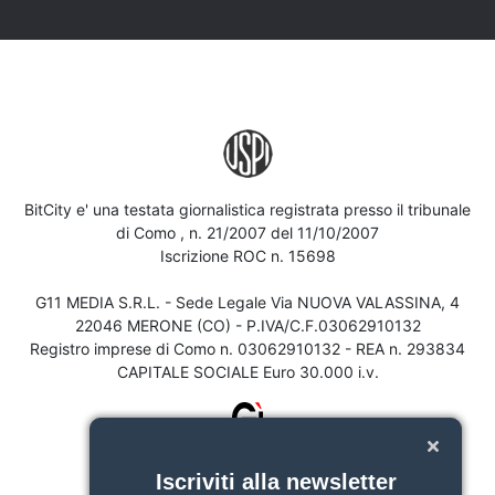
BitCity e' una testata giornalistica registrata presso il tribunale
di Como , n. 21/2007 del 11/10/2007
Iscrizione ROC n. 15698
G11 MEDIA S.R.L. - Sede Legale Via NUOVA VALASSINA, 4
22046 MERONE (CO) - P.IVA/C.F.03062910132
Registro imprese di Como n. 03062910132 - REA n. 293834
CAPITALE SOCIALE Euro 30.000 i.v.
Iscriviti alla newsletter