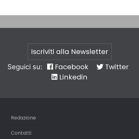
Iscriviti alla Newsletter
Facebook
Twitter
Seguici su:
Linkedin
Redazione
Contatti