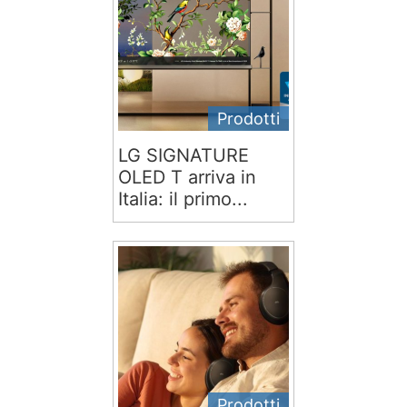
Prodotti
LG SIGNATURE
OLED T arriva in
Italia: il primo...
Prodotti