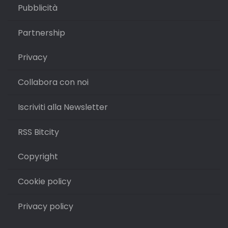
Pubblicità
Partnership
Privacy
Collabora con noi
Iscriviti alla Newsletter
RSS Bitcity
Copyright
Cookie policy
Privacy policy