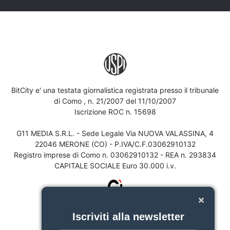
BitCity e' una testata giornalistica registrata presso il tribunale
di Como , n. 21/2007 del 11/10/2007
Iscrizione ROC n. 15698
G11 MEDIA S.R.L. - Sede Legale Via NUOVA VALASSINA, 4
22046 MERONE (CO) - P.IVA/C.F.03062910132
Registro imprese di Como n. 03062910132 - REA n. 293834
CAPITALE SOCIALE Euro 30.000 i.v.
Iscriviti alla newsletter