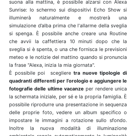
suona alla mattina, è possibile alzarsi con Alexa
Sunrise: lo schermo sui dispositivi Echo Show si
illuminerà naturalmente e mostrerà una
simulazione d’alba prima che l'allarme della sveglia
si spenga. È possibile anche creare una Routine
che avvii la caffettiera 10 minuti dopo che la
sveglia si è spenta, o una che fornisca le previsioni
meteo e le notizie del mattino quando si pronuncia
la frase "Alexa, inizia la mia giornata".
È possibile poi scegliere
tra nuove tipologie di
quadranti differenti per l’orologio e aggiungere le
fotografie delle ultime vacanze
per rendere unica
la schermata iniziale, per sé e la propria famiglia. È
possibile riprodurre una presentazione in sequenza
delle proprie foto, vedere un album specifico o
impostare le immagini a rotazione sullo sfondo.
Inoltre la nuova modalità di illuminazione