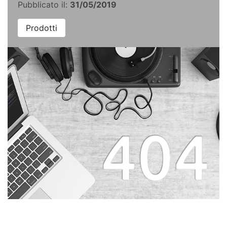
Pubblicato il:
31/05/2019
Prodotti