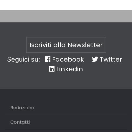
Iscriviti alla Newsletter
Facebook
Twitter
Seguici su:
Linkedin
Redazione
Contatti