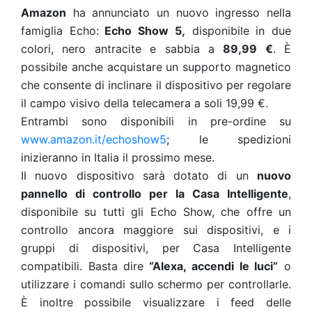
Amazon
ha annunciato un nuovo ingresso nella
famiglia Echo:
Echo Show 5,
disponibile in due
colori, nero antracite e sabbia a
89,99 €
. È
possibile anche acquistare un supporto magnetico
che consente di inclinare il dispositivo per regolare
il campo visivo della telecamera a soli 19,99 €.
Entrambi sono disponibili in pre-ordine su
www.amazon.it/echoshow5
; le spedizioni
inizieranno in Italia il prossimo mese.
Il nuovo dispositivo sarà dotato di un
nuovo
pannello di controllo per la Casa Intelligente
,
disponibile su tutti gli Echo Show, che offre un
controllo ancora maggiore sui dispositivi, e i
gruppi di dispositivi, per Casa Intelligente
compatibili. Basta dire
“Alexa, accendi le luci”
o
utilizzare i comandi sullo schermo per controllarle.
È inoltre possibile visualizzare i feed delle