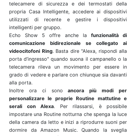
telecamere di sicurezza e dei termostati della
propria Casa Intelligente, accedere ai dispositivi
utilizzati di recente e gestire i dispositivi
intelligenti per gruppo.
Echo Show 5 offre anche la
funzionalità di
comunicazione bidirezionale se collegato ai
videocitofoni Ring
. Basta dire "Alexa, rispondi alla
porta d’ingresso" quando suona il campanello o la
telecamera rileva un movimento per essere in
grado di vedere e parlare con chiunque sia davanti
alla porta.
Inoltre ora ci sono
ancora più modi per
personalizzare le proprie Routine mattutine e
serali con Alexa
. Per rilassarsi, è possibile
impostare una Routine notturna che spenga la luce
della camera da letto e inizi a riprodurre suoni per
dormire da Amazon Music. Quando la sveglia