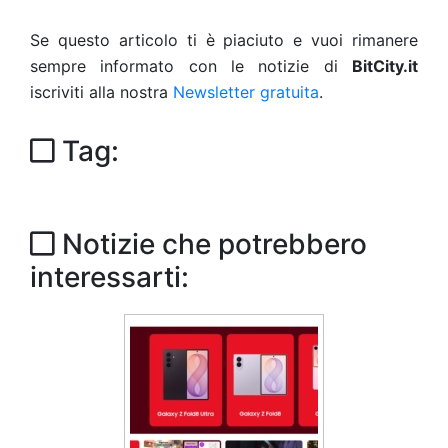
Se questo articolo ti è piaciuto e vuoi rimanere
sempre informato con le notizie di
BitCity.it
iscriviti alla nostra
Newsletter gratuita
.
Tag:
Notizie che potrebbero
interessarti: