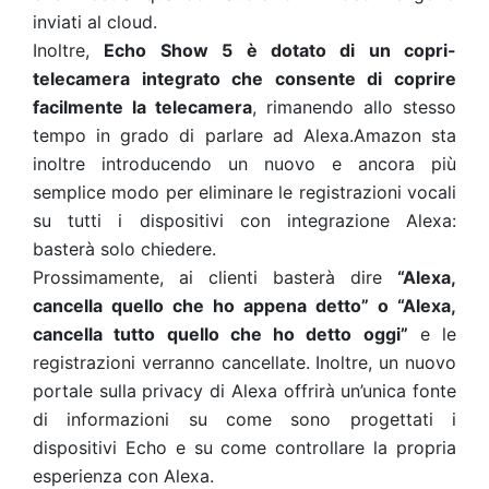
inviati al cloud.
Inoltre,
Echo Show 5 è dotato di un copri-
telecamera integrato che consente di coprire
facilmente la telecamera
, rimanendo allo stesso
tempo in grado di parlare ad Alexa.Amazon sta
inoltre introducendo un nuovo e ancora più
semplice modo per eliminare le registrazioni vocali
su tutti i dispositivi con integrazione Alexa:
basterà solo chiedere.
Prossimamente, ai clienti basterà dire
“Alexa,
cancella quello che ho appena detto” o “Alexa,
cancella tutto quello che ho detto oggi”
e le
registrazioni verranno cancellate. Inoltre, un nuovo
portale sulla privacy di Alexa offrirà un’unica fonte
di informazioni su come sono progettati i
dispositivi Echo e su come controllare la propria
esperienza con Alexa.