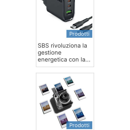
Prodotti
SBS rivoluziona la
gestione
energetica con la...
Prodotti