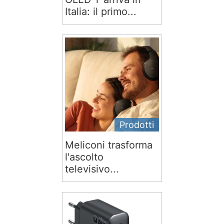
Italia: il primo...
Prodotti
Meliconi trasforma
l'ascolto
televisivo...