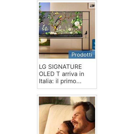
Prodotti
LG SIGNATURE
OLED T arriva in
Italia: il primo...