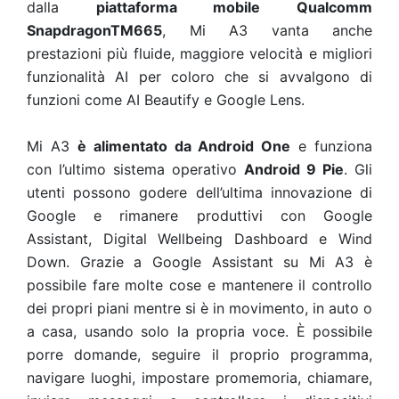
dalla
piattaforma mobile Qualcomm
SnapdragonTM665
, Mi A3 vanta anche
prestazioni più fluide, maggiore velocità e migliori
funzionalità AI per coloro che si avvalgono di
funzioni come AI Beautify e Google Lens.
Mi A3
è alimentato da Android One
e funziona
con l’ultimo sistema operativo
Android 9 Pie
. Gli
utenti possono godere dell’ultima innovazione di
Google e rimanere produttivi con Google
Assistant, Digital Wellbeing Dashboard e Wind
Down. Grazie a Google Assistant su Mi A3 è
possibile fare molte cose e mantenere il controllo
dei propri piani mentre si è in movimento, in auto o
a casa, usando solo la propria voce. È possibile
porre domande, seguire il proprio programma,
navigare luoghi, impostare promemoria, chiamare,