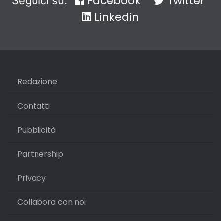
Facebook
Twitter
Seguici su:
Linkedin
Redazione
Contatti
Pubblicità
Partnership
Privacy
Collabora con noi