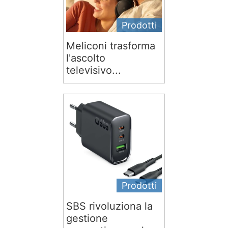
Prodotti
Meliconi trasforma
l'ascolto
televisivo...
Prodotti
SBS rivoluziona la
gestione