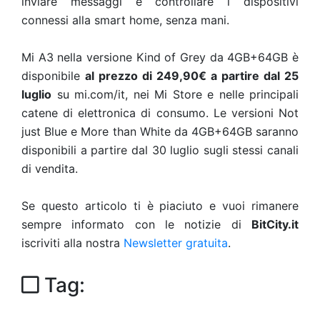
inviare messaggi e controllare i dispositivi
connessi alla smart home, senza mani.
Mi A3 nella versione Kind of Grey da 4GB+64GB è
disponibile
al prezzo di 249,90€ a partire dal 25
luglio
su mi.com/it, nei Mi Store e nelle principali
catene di elettronica di consumo. Le versioni Not
just Blue e More than White da 4GB+64GB saranno
disponibili a partire dal 30 luglio sugli stessi canali
di vendita.
Se questo articolo ti è piaciuto e vuoi rimanere
sempre informato con le notizie di
BitCity.it
iscriviti alla nostra
Newsletter gratuita
.
Tag: