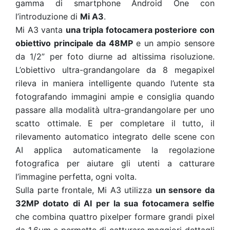
gamma di smartphone Android One con
l’introduzione di
Mi A3
.
Mi A3 vanta
una tripla fotocamera posteriore con
obiettivo principale da 48MP
e un ampio sensore
da 1/2” per foto diurne ad altissima risoluzione.
L’obiettivo ultra-grandangolare da 8 megapixel
rileva in maniera intelligente quando l’utente sta
fotografando immagini ampie e consiglia quando
passare alla modalità ultra-grandangolare per uno
scatto ottimale. E per completare il tutto, il
rilevamento automatico integrato delle scene con
AI applica automaticamente la regolazione
fotografica per aiutare gli utenti a catturare
l’immagine perfetta, ogni volta.
Sulla parte frontale, Mi A3 utilizza
un sensore da
32MP dotato di AI per la sua fotocamera selfie
che combina quattro pixelper formare grandi pixel