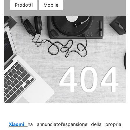
Prodotti
Mobile
Xiaomi
ha annunciatol’espansione della propria