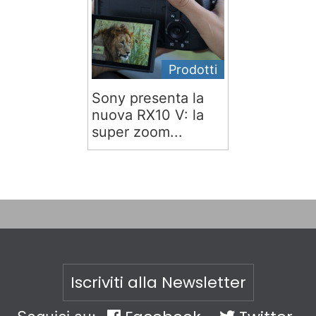
Prodotti
Sony presenta la
nuova RX10 V: la
super zoom...
Iscriviti alla Newsletter