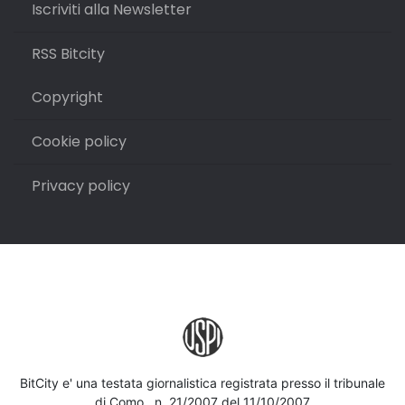
Iscriviti alla Newsletter
RSS Bitcity
Copyright
Cookie policy
Privacy policy
BitCity e' una testata giornalistica registrata presso il tribunale
di Como , n. 21/2007 del 11/10/2007