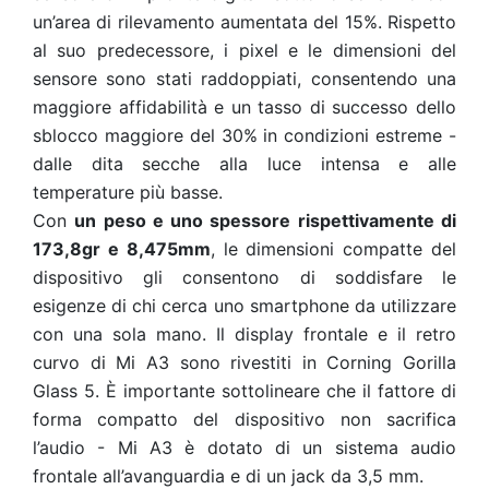
un’area di rilevamento aumentata del 15%. Rispetto
al suo predecessore, i pixel e le dimensioni del
sensore sono stati raddoppiati, consentendo una
maggiore affidabilità e un tasso di successo dello
sblocco maggiore del 30% in condizioni estreme -
dalle dita secche alla luce intensa e alle
temperature più basse.
Con
un peso e uno spessore rispettivamente di
173,8gr e 8,475mm
, le dimensioni compatte del
dispositivo gli consentono di soddisfare le
esigenze di chi cerca uno smartphone da utilizzare
con una sola mano. Il display frontale e il retro
curvo di Mi A3 sono rivestiti in Corning Gorilla
Glass 5. È importante sottolineare che il fattore di
forma compatto del dispositivo non sacrifica
l’audio - Mi A3 è dotato di un sistema audio
frontale all’avanguardia e di un jack da 3,5 mm.