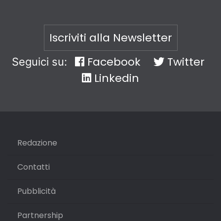
Iscriviti alla Newsletter
Facebook
Twitter
Seguici su:
Linkedin
Redazione
Contatti
Pubblicità
Partnership