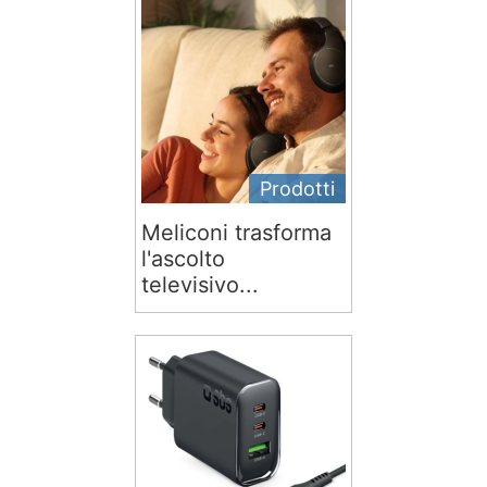
Prodotti
Meliconi trasforma
l'ascolto
televisivo...