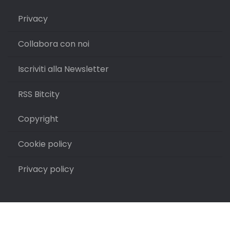
Privacy
Collabora con noi
Iscriviti alla Newsletter
RSS Bitcity
Copyright
Cookie policy
Privacy policy