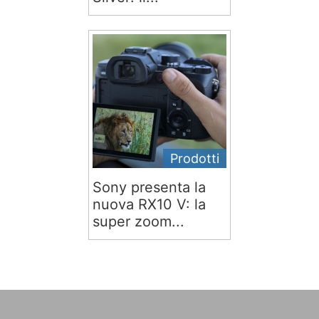
Prodotti
Sony presenta la
nuova RX10 V: la
super zoom...