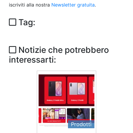
iscriviti alla nostra
Newsletter gratuita
.
Tag:
Notizie che potrebbero
interessarti:
Prodotti