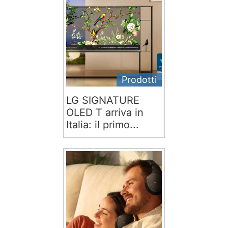
Prodotti
LG SIGNATURE
OLED T arriva in
Italia: il primo...