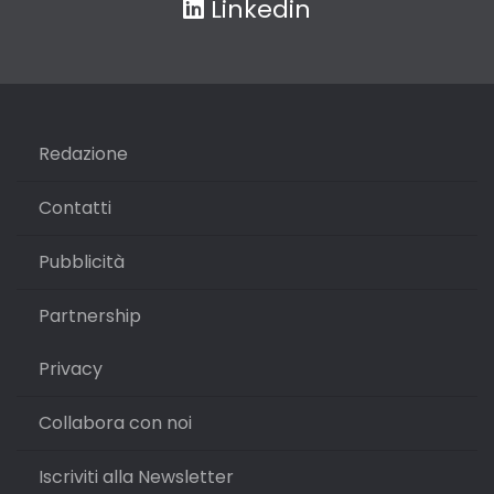
Linkedin
Redazione
Contatti
Pubblicità
Partnership
Privacy
Collabora con noi
Iscriviti alla Newsletter