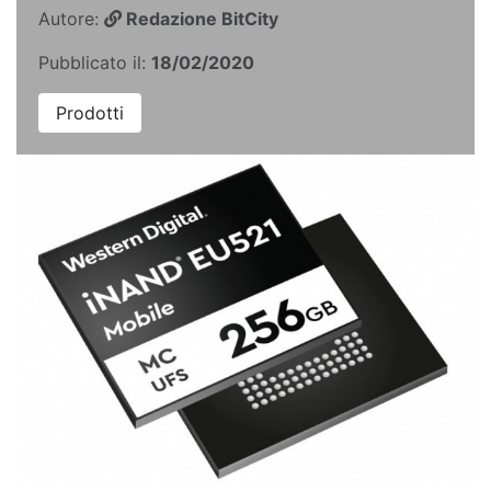
Autore:
Redazione BitCity
Pubblicato il:
18/02/2020
Prodotti