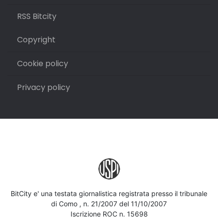
RSS Bitcity
Copyright
Cookie policy
Privacy policy
BitCity e' una testata giornalistica registrata presso il tribunale
di Como , n. 21/2007 del 11/10/2007
Iscrizione ROC n. 15698