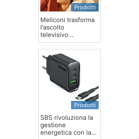
Prodotti
Meliconi trasforma
l'ascolto
televisivo...
Prodotti
SBS rivoluziona la
gestione
energetica con la...