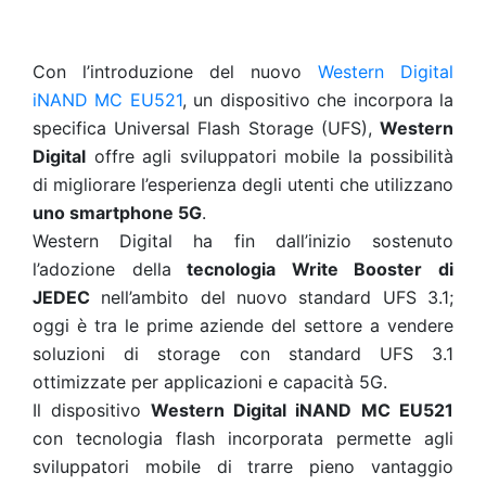
Con l’introduzione del nuovo
Western Digital
iNAND MC EU521
, un dispositivo che incorpora la
specifica Universal Flash Storage (UFS),
Western
Digital
offre agli sviluppatori mobile la possibilità
di migliorare l’esperienza degli utenti che utilizzano
uno smartphone 5G
.
Western Digital ha fin dall’inizio sostenuto
l’adozione della
tecnologia Write Booster di
JEDEC
nell’ambito del nuovo standard UFS 3.1;
oggi è tra le prime aziende del settore a vendere
soluzioni di storage con standard UFS 3.1
ottimizzate per applicazioni e capacità 5G.
Il dispositivo
Western Digital iNAND MC EU521
con tecnologia flash incorporata permette agli
sviluppatori mobile di trarre pieno vantaggio