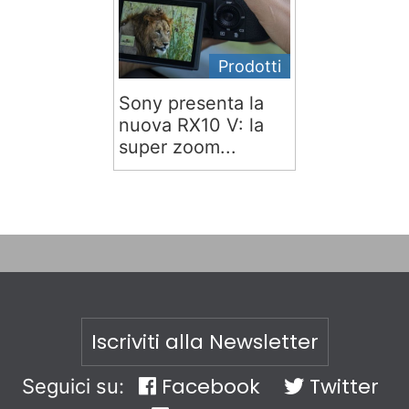
Prodotti
Sony presenta la
nuova RX10 V: la
super zoom...
Iscriviti alla Newsletter
Facebook
Twitter
Seguici su: