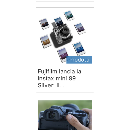
Prodotti
Fujifilm lancia la
instax mini 99
Silver: il...