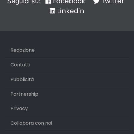
Facebook
Twitter
Seguici su:
Linkedin
Redazione
Contatti
Pubblicità
Partnership
Privacy
Collabora con noi