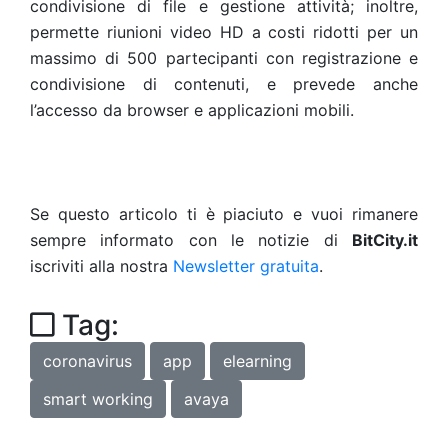
condivisione di file e gestione attività; inoltre,
permette riunioni video HD a costi ridotti per un
massimo di 500 partecipanti con registrazione e
condivisione di contenuti, e prevede anche
l’accesso da browser e applicazioni mobili.
Se questo articolo ti è piaciuto e vuoi rimanere
sempre informato con le notizie di
BitCity.it
iscriviti alla nostra
Newsletter gratuita
.
Tag:
coronavirus
app
elearning
smart working
avaya