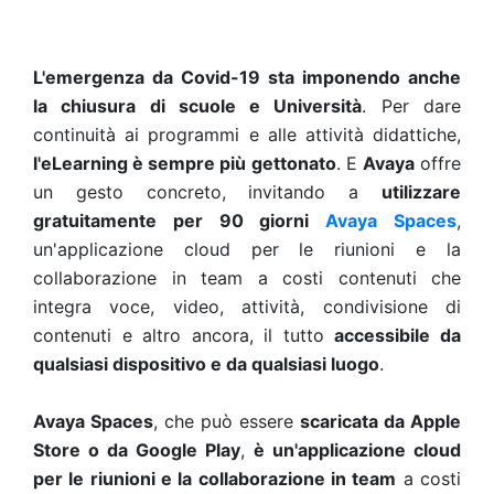
L'emergenza da Covid-19 sta imponendo anche
la chiusura di scuole e Università
. Per dare
continuità ai programmi e alle attività didattiche,
l'eLearning è sempre più gettonato
. E
Avaya
offre
un gesto concreto, invitando a
utilizzare
gratuitamente per 90 giorni
Avaya Spaces
,
un'applicazione cloud per le riunioni e la
collaborazione in team a costi contenuti che
integra voce, video, attività, condivisione di
contenuti e altro ancora, il tutto
accessibile da
qualsiasi dispositivo e da qualsiasi luogo
.
Avaya Spaces
, che può essere
scaricata da Apple
Store o da Google Play
,
è un'applicazione cloud
per le riunioni e la collaborazione in team
a costi