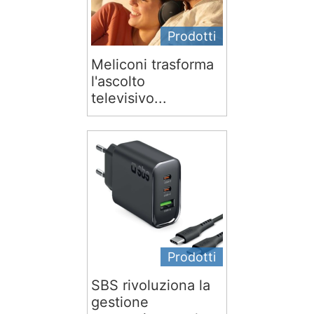
Prodotti
Meliconi trasforma
l'ascolto
televisivo...
Prodotti
SBS rivoluziona la
gestione