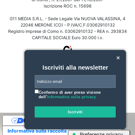
Iscrizione ROC n. 15698
G11 MEDIA S.R.L. - Sede Legale Via NUOVA VALASSINA, 4
22046 MERONE (CO) - P.IVA/C.F.03062910132
Registro imprese di Como n. 03062910132 - REA n. 293834
CAPITALE SOCIALE Euro 30.000 i.v.
Iscriviti alla newsletter
Confermo di aver preso visione
dell'
informativa sulla privacy
Iscriviti
Le tue preferenze relative alla privacy
Informativa sulla raccolta