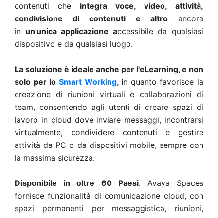
contenuti che
integra voce, video, attività,
condivisione di contenuti e altro
ancora
in
un'unica applicazione a
ccessibile da qualsiasi
dispositivo e da qualsiasi luogo.
La soluzione è ideale anche per l'eLearning, e non
solo per lo
Smart Working
, i
n quanto favorisce la
creazione di riunioni virtuali e collaborazioni di
team
, consentendo agli utenti di creare spazi di
lavoro in cloud dove inviare messaggi, incontrarsi
virtualmente, condividere contenuti e gestire
attività da PC o da dispositivi mobile, sempre con
la massima sicurezza.
Disponibile in oltre 60 Paesi
. Avaya Spaces
fornisce funzionalità di comunicazione cloud, con
spazi permanenti per messaggistica, riunioni,