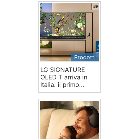
Prodotti
LG SIGNATURE
OLED T arriva in
Italia: il primo...