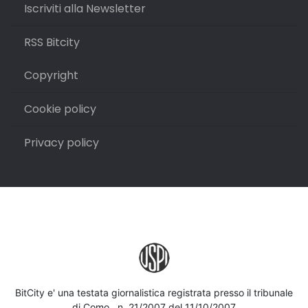
Iscriviti alla Newsletter
RSS Bitcity
Copyright
Cookie policy
Privacy policy
BitCity e' una testata giornalistica registrata presso il tribunale
di Como , n. 21/2007 del 11/10/2007