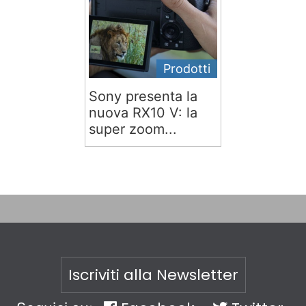
Prodotti
Sony presenta la
nuova RX10 V: la
super zoom...
Iscriviti alla Newsletter