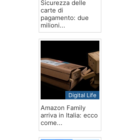
Sicurezza delle
carte di
pagamento: due
milioni...
Digital Life
Amazon Family
arriva in Italia: ecco
come...