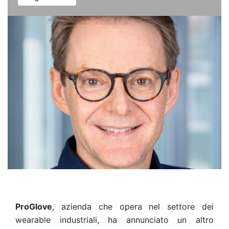
ProGlove
,
azienda che opera nel settore dei
wearable industriali, ha annunciato un altro