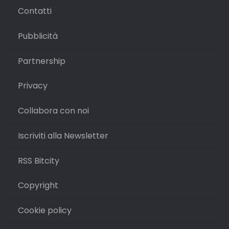
Contatti
Pubblicità
Partnership
Privacy
Collabora con noi
Iscriviti alla Newsletter
RSS Bitcity
Copyright
Cookie policy