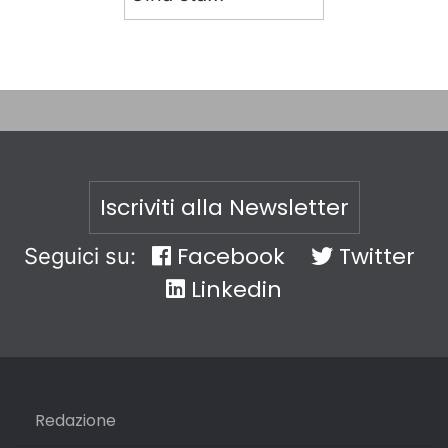
Iscriviti alla Newsletter
Facebook
Twitter
Seguici su:
Linkedin
Redazione