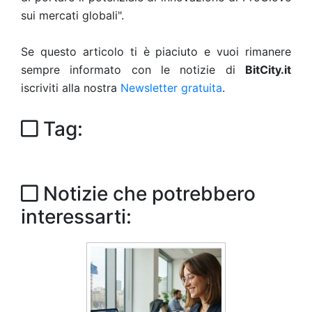
sui mercati globali".
Se questo articolo ti è piaciuto e vuoi rimanere
sempre informato con le notizie di
BitCity.it
iscriviti alla nostra
Newsletter gratuita
.
Tag:
Notizie che potrebbero
interessarti: