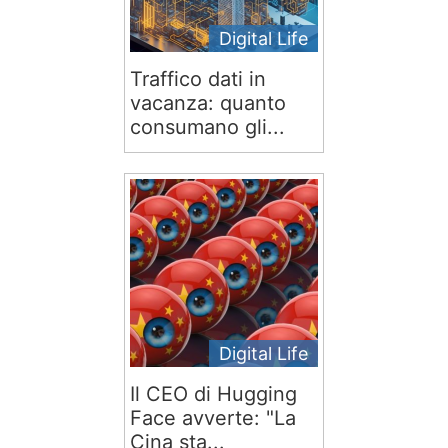
Digital Life
Traffico dati in
vacanza: quanto
consumano gli...
Digital Life
Il CEO di Hugging
Face avverte: "La
Cina sta...