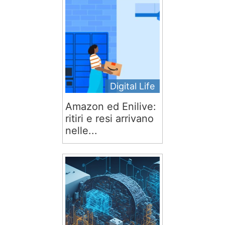
Digital Life
Amazon ed Enilive:
ritiri e resi arrivano
nelle...