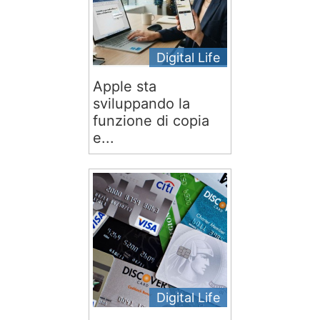
Digital Life
Apple sta
sviluppando la
funzione di copia
e...
Digital Life