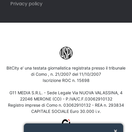
Privacy policy
BitCity e' una testata giornalistica registrata presso il tribunale
di Como , n. 21/2007 del 11/10/2007
Iscrizione ROC n. 15698
G11 MEDIA S.R.L. - Sede Legale Via NUOVA VALASSINA, 4
22046 MERONE (CO) - P.IVA/C.F.03062910132
Registro imprese di Como n. 03062910132 - REA n. 293834
CAPITALE SOCIALE Euro 30.000 i.v.