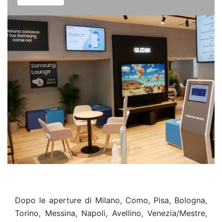
Dopo le aperture di Milano, Como, Pisa, Bologna,
Torino, Messina, Napoli, Avellino, Venezia/Mestre,