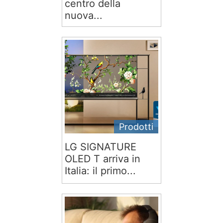
centro della
nuova...
Prodotti
LG SIGNATURE
OLED T arriva in
Italia: il primo...