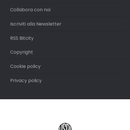
Collabora con noi
Iscriviti alla Newsletter
RSS Bitcity
Copyright
Cookie policy
Privacy policy