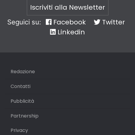
Iscriviti alla Newsletter
Facebook
Twitter
Seguici su:
Linkedin
Redazione
Contatti
Pubblicità
Partnership
Privacy