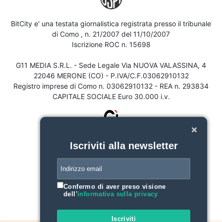
BitCity e' una testata giornalistica registrata presso il tribunale
di Como , n. 21/2007 del 11/10/2007
Iscrizione ROC n. 15698
G11 MEDIA S.R.L. - Sede Legale Via NUOVA VALASSINA, 4
22046 MERONE (CO) - P.IVA/C.F.03062910132
Registro imprese di Como n. 03062910132 - REA n. 293834
CAPITALE SOCIALE Euro 30.000 i.v.
Iscriviti alla newsletter
Confermo di aver preso visione
dell'
informativa sulla privacy
Iscriviti