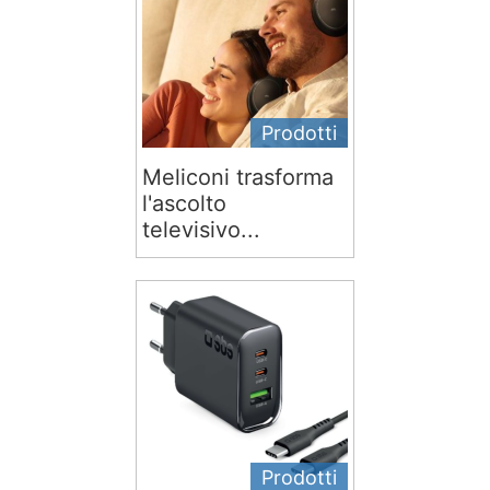
Prodotti
Meliconi trasforma
l'ascolto
televisivo...
Prodotti