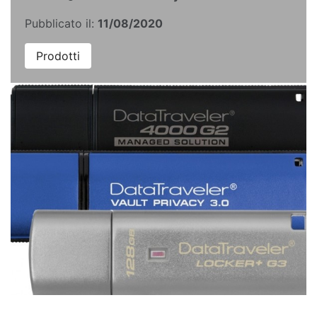
Pubblicato il:
11/08/2020
Prodotti