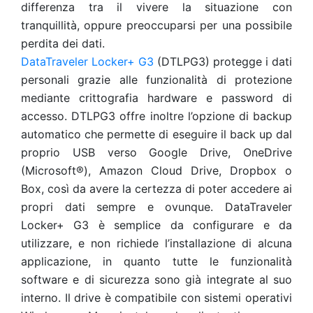
differenza tra il vivere la situazione con
tranquillità, oppure preoccuparsi per una possibile
perdita dei dati.
DataTraveler Locker+ G3
(DTLPG3) protegge i dati
personali grazie alle funzionalità di protezione
mediante crittografia hardware e password di
accesso. DTLPG3 offre inoltre l’opzione di backup
automatico che permette di eseguire il back up dal
proprio USB verso Google Drive, OneDrive
(Microsoft®), Amazon Cloud Drive, Dropbox o
Box, così da avere la certezza di poter accedere ai
propri dati sempre e ovunque. DataTraveler
Locker+ G3 è semplice da configurare e da
utilizzare, e non richiede l’installazione di alcuna
applicazione, in quanto tutte le funzionalità
software e di sicurezza sono già integrate al suo
interno. Il drive è compatibile con sistemi operativi