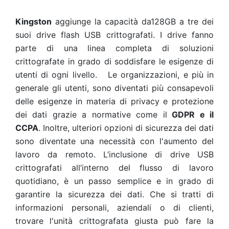
Kingston
aggiunge la capacità da128GB a tre dei
suoi drive flash USB crittografati. I drive fanno
parte di una linea completa di soluzioni
crittografate in grado di soddisfare le esigenze di
utenti di ogni livello.
Le organizzazioni, e più in
generale gli utenti, sono diventati più consapevoli
delle esigenze in materia di privacy e protezione
dei dati grazie a normative come il
GDPR e il
CCPA
. Inoltre, ulteriori opzioni di sicurezza dei dati
sono diventate una necessità con l'aumento del
lavoro da remoto. L’inclusione di drive USB
crittografati all’interno del flusso di lavoro
quotidiano, è un passo semplice e in grado di
garantire la sicurezza dei dati. Che si tratti di
informazioni personali, aziendali o di clienti,
trovare l'unità crittografata giusta può fare la