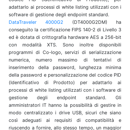
adattarlo ai processi di white listing utilizzati con i
software di gestione degli endpoint standard.
DataTraveler 4000G2
(DT4000G2DM) ha
conseguito la certificazione FIPS 140-2 di Livello 3
ed è dotata di crittografia hardware AES a 256-bit
con modalità XTS. Sono inoltre disponibili
programmi di Co-logo, servizi di serializzazione
numerica, numero massimo di tentativi di
inserimento della password, lunghezza minima
della password e personalizzazione del codice PID
(Identificativo di Prodotto) per adattarlo ai
processi di white listing utilizzati con i software di
gestione degli endpoint standard. Gli
amministratori IT hanno la possibilità di gestire in
modo centralizzato i drive USB, sicuri che siano
così adeguati ai requisiti di compatibilità e
riuscendo a fornire, allo stesso tempo, un maggior