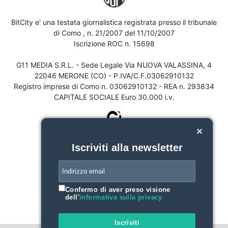
BitCity e' una testata giornalistica registrata presso il tribunale
di Como , n. 21/2007 del 11/10/2007
Iscrizione ROC n. 15698
G11 MEDIA S.R.L. - Sede Legale Via NUOVA VALASSINA, 4
22046 MERONE (CO) - P.IVA/C.F.03062910132
Registro imprese di Como n. 03062910132 - REA n. 293834
CAPITALE SOCIALE Euro 30.000 i.v.
Iscriviti alla newsletter
Confermo di aver preso visione
dell'
informativa sulla privacy
Iscriviti