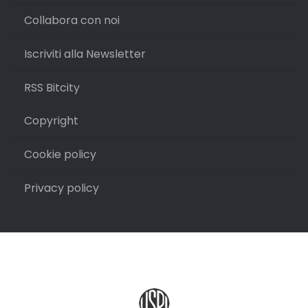
Collabora con noi
Iscriviti alla Newsletter
RSS Bitcity
Copyright
Cookie policy
Privacy policy