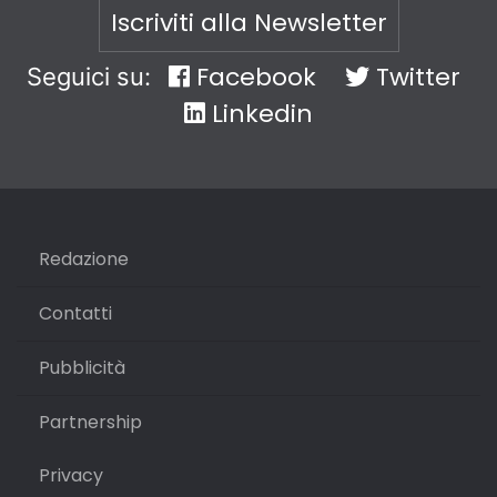
Iscriviti alla Newsletter
Facebook
Twitter
Seguici su:
Linkedin
Redazione
Contatti
Pubblicità
Partnership
Privacy