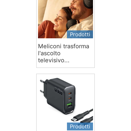
Prodotti
Meliconi trasforma
l'ascolto
televisivo...
Prodotti