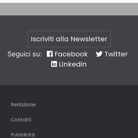
Iscriviti alla Newsletter
Facebook
Twitter
Seguici su:
Linkedin
Redazione
Contatti
Pubblicità