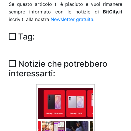
Se questo articolo ti è piaciuto e vuoi rimanere
sempre informato con le notizie di
BitCity.it
iscriviti alla nostra
Newsletter gratuita
.
Tag:
Notizie che potrebbero
interessarti: