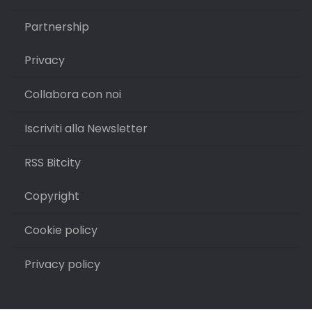
Partnership
Privacy
Collabora con noi
Iscriviti alla Newsletter
RSS Bitcity
Copyright
Cookie policy
Privacy policy