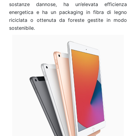
sostanze dannose, ha un’elevata efficienza
energetica e ha un packaging in fibra di legno
riciclata o ottenuta da foreste gestite in modo
sostenibile.