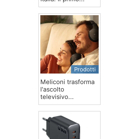
Prodotti
Meliconi trasforma
l'ascolto
televisivo...