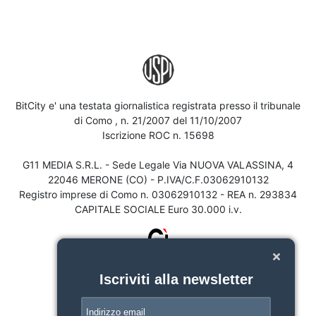
BitCity e' una testata giornalistica registrata presso il tribunale
di Como , n. 21/2007 del 11/10/2007
Iscrizione ROC n. 15698
G11 MEDIA S.R.L. - Sede Legale Via NUOVA VALASSINA, 4
22046 MERONE (CO) - P.IVA/C.F.03062910132
Registro imprese di Como n. 03062910132 - REA n. 293834
CAPITALE SOCIALE Euro 30.000 i.v.
Iscriviti alla newsletter