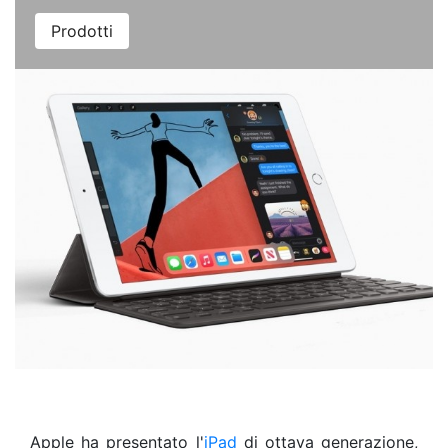
Prodotti
Apple ha presentato l'
iPad
di ottava generazione,