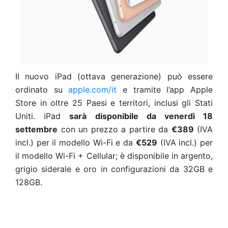
Il nuovo iPad (ottava generazione) può essere
ordinato su
apple.com/it
e tramite l’app Apple
Store in oltre 25 Paesi e territori, inclusi gli Stati
Uniti. iPad
sarà disponibile da venerdì 18
settembre
con un prezzo a partire da
€389
(IVA
incl.) per il modello Wi-Fi e da
€529
(IVA incl.) per
il modello Wi-Fi + Cellular; è disponibile in argento,
grigio siderale e oro in configurazioni da 32GB e
128GB.