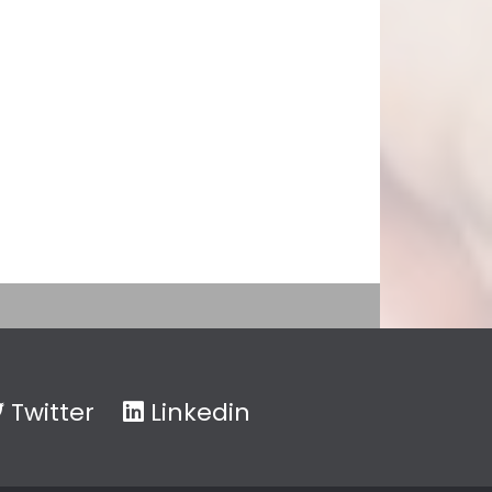
Twitter
Linkedin