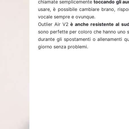
chiamate semplicemente
toccando gli aur
usare, è possibile cambiare brano, rispo
vocale sempre e ovunque.
Outlier Air V2
è anche resistente al su
sono perfette per coloro che hanno uno st
durante gli spostamenti o allenamenti qu
giorno senza problemi.