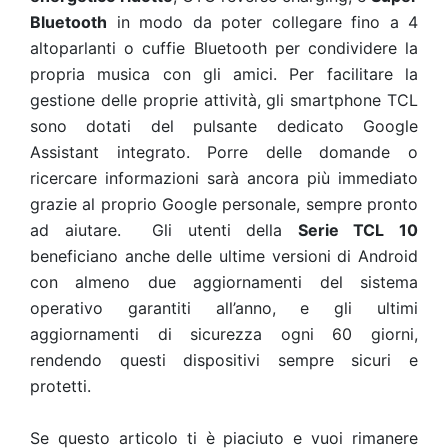
Bluetooth
in modo da poter collegare fino a 4
altoparlanti o cuffie Bluetooth per condividere la
propria musica con gli amici. Per facilitare la
gestione delle proprie attività, gli smartphone TCL
sono dotati del pulsante dedicato Google
Assistant integrato. Porre delle domande o
ricercare informazioni sarà ancora più immediato
grazie al proprio Google personale, sempre pronto
ad aiutare. Gli utenti della
Serie TCL 10
beneficiano anche delle ultime versioni di Android
con almeno due aggiornamenti del sistema
operativo garantiti all’anno, e gli ultimi
aggiornamenti di sicurezza ogni 60 giorni,
rendendo questi dispositivi sempre sicuri e
protetti.
Se questo articolo ti è piaciuto e vuoi rimanere