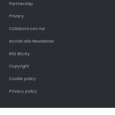
Partnership
Privacy
Collabora con noi
Iscriviti alla Newsletter
RSS Bitcity
Copyright
Cookie policy
Privacy policy