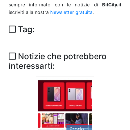
sempre informato con le notizie di
BitCity.it
iscriviti alla nostra
Newsletter gratuita
.
Tag:
Notizie che potrebbero
interessarti:
Prodotti