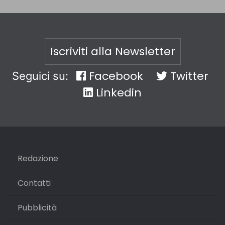
Iscriviti alla Newsletter
Facebook
Twitter
Seguici su:
Linkedin
Redazione
Contatti
Pubblicità