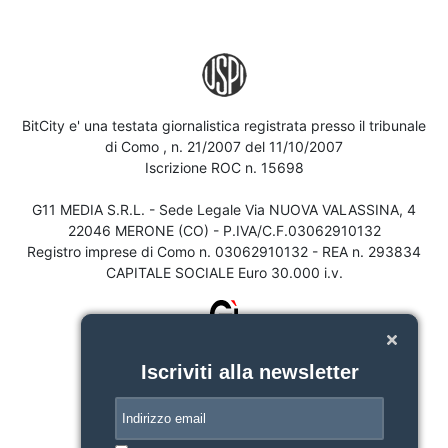
BitCity e' una testata giornalistica registrata presso il tribunale
di Como , n. 21/2007 del 11/10/2007
Iscrizione ROC n. 15698
G11 MEDIA S.R.L. - Sede Legale Via NUOVA VALASSINA, 4
22046 MERONE (CO) - P.IVA/C.F.03062910132
Registro imprese di Como n. 03062910132 - REA n. 293834
CAPITALE SOCIALE Euro 30.000 i.v.
Iscriviti alla newsletter