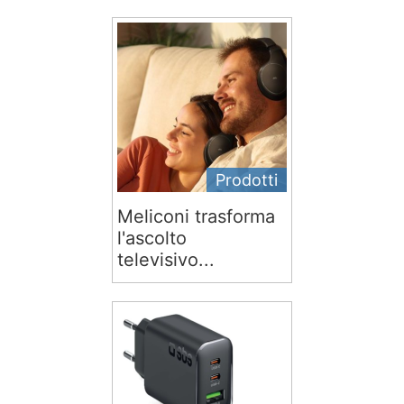
Prodotti
Meliconi trasforma
l'ascolto
televisivo...