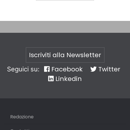
Iscriviti alla Newsletter
Facebook
Twitter
Seguici su:
Linkedin
Redazione