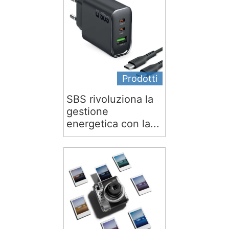
Prodotti
SBS rivoluziona la
gestione
energetica con la...