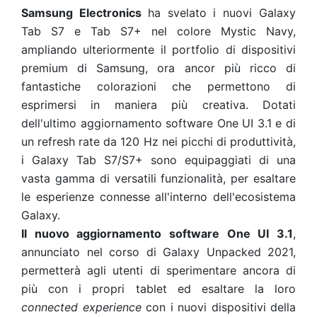
Samsung Electronics
ha svelato i nuovi Galaxy
Tab S7 e Tab S7+ nel colore Mystic Navy,
ampliando ulteriormente il portfolio di dispositivi
premium di Samsung, ora ancor più ricco di
fantastiche colorazioni che permettono di
esprimersi in maniera più creativa. Dotati
dell'ultimo aggiornamento software One UI 3.1 e di
un refresh rate da 120 Hz nei picchi di produttività,
i Galaxy Tab S7/S7+ sono equipaggiati di una
vasta gamma di versatili funzionalità, per esaltare
le esperienze connesse all'interno dell'ecosistema
Galaxy.
Il nuovo aggiornamento software One UI 3.1
,
annunciato nel corso di Galaxy Unpacked 2021,
permetterà agli utenti di sperimentare ancora di
più con i propri tablet ed esaltare la loro
connected experience
con i nuovi dispositivi della