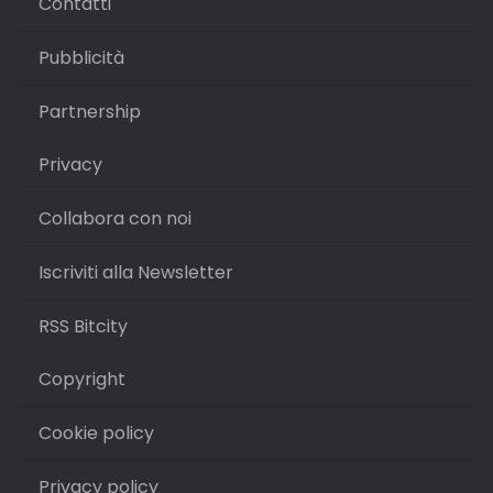
Contatti
Pubblicità
Partnership
Privacy
Collabora con noi
Iscriviti alla Newsletter
RSS Bitcity
Copyright
Cookie policy
Privacy policy