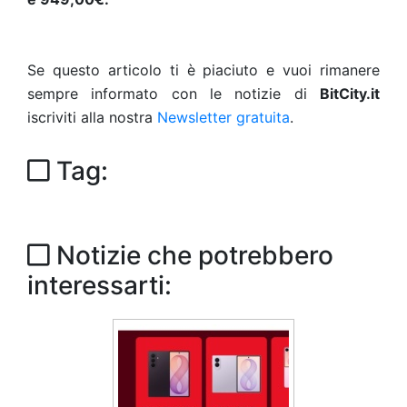
Se questo articolo ti è piaciuto e vuoi rimanere
sempre informato con le notizie di
BitCity.it
iscriviti alla nostra
Newsletter gratuita
.
Tag:
Notizie che potrebbero
interessarti: