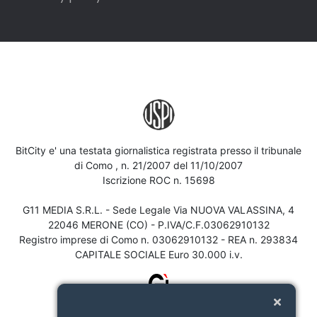
BitCity e' una testata giornalistica registrata presso il tribunale
di Como , n. 21/2007 del 11/10/2007
Iscrizione ROC n. 15698
G11 MEDIA S.R.L. - Sede Legale Via NUOVA VALASSINA, 4
22046 MERONE (CO) - P.IVA/C.F.03062910132
Registro imprese di Como n. 03062910132 - REA n. 293834
CAPITALE SOCIALE Euro 30.000 i.v.