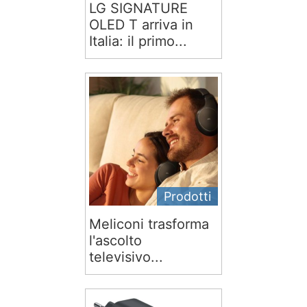
LG SIGNATURE
OLED T arriva in
Italia: il primo...
Prodotti
Meliconi trasforma
l'ascolto
televisivo...