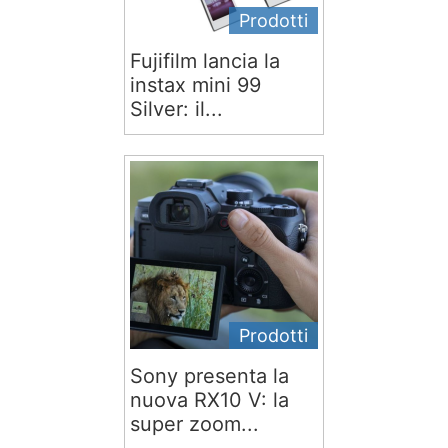
Prodotti
Fujifilm lancia la
instax mini 99
Silver: il...
Prodotti
Sony presenta la
nuova RX10 V: la
super zoom...