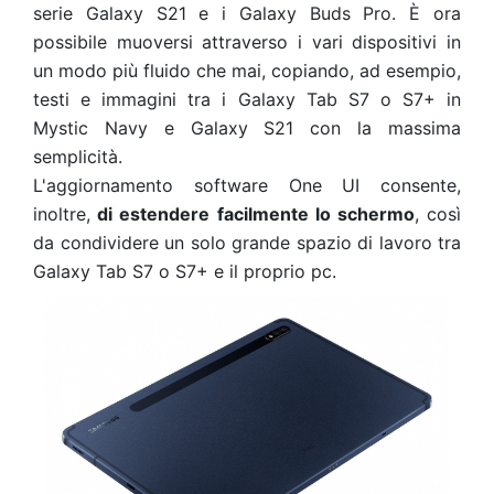
serie Galaxy S21 e i Galaxy Buds Pro. È ora
possibile muoversi attraverso i vari dispositivi in
un modo più fluido che mai, copiando, ad esempio,
testi e immagini tra i Galaxy Tab S7 o S7+ in
Mystic Navy e Galaxy S21 con la massima
semplicità.
L'aggiornamento software One UI consente,
inoltre,
di estendere facilmente lo schermo
, così
da condividere un solo grande spazio di lavoro tra
Galaxy Tab S7 o S7+ e il proprio pc.