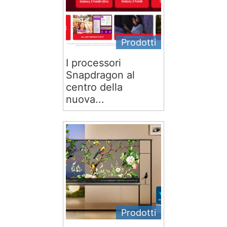
Prodotti
I processori
Snapdragon al
centro della
nuova...
Prodotti