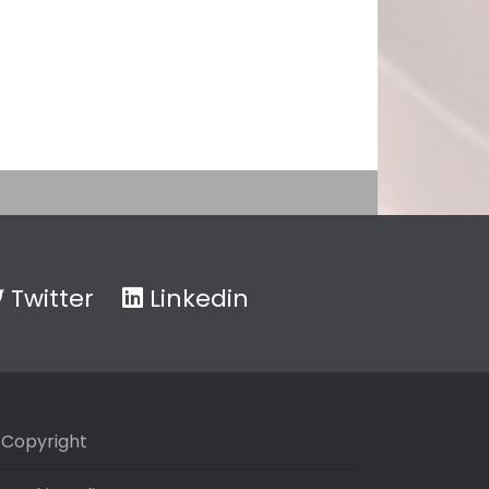
Twitter
Linkedin
Copyright