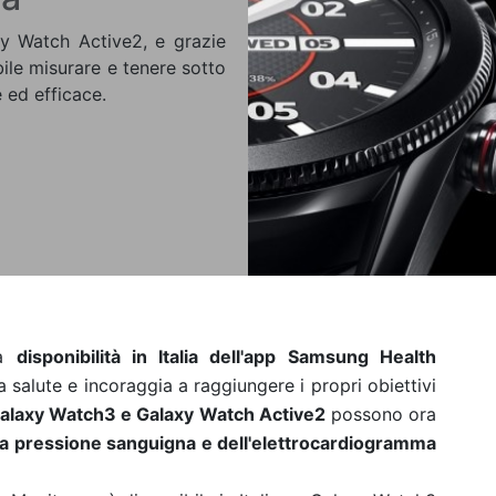
 Watch Active2, e grazie
ile misurare e tenere sotto
e ed efficace.
la
disponibilità in Italia dell'app Samsung Health
a salute e incoraggia a raggiungere i propri obiettivi
alaxy Watch3 e Galaxy Watch Active2
possono ora
la pressione sanguigna e dell'elettrocardiogramma