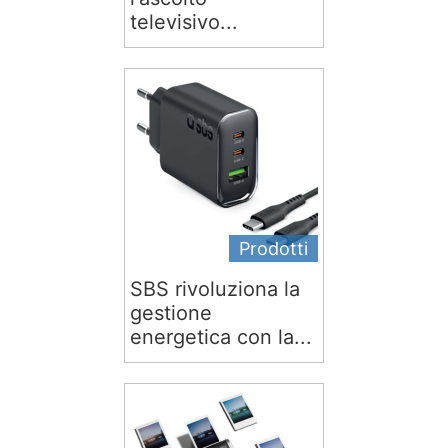
televisivo...
Prodotti
SBS rivoluziona la
gestione
energetica con la...