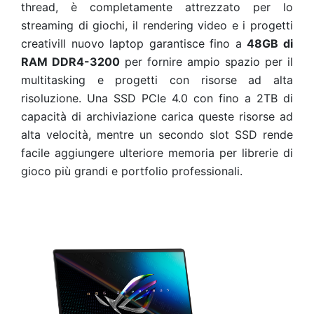
thread, è completamente attrezzato per lo
streaming di giochi, il rendering video e i progetti
creativiIl nuovo laptop garantisce fino a
48GB di
RAM DDR4-3200
per fornire ampio spazio per il
multitasking e progetti con risorse ad alta
risoluzione. Una SSD PCIe 4.0 con fino a 2TB di
capacità di archiviazione carica queste risorse ad
alta velocità, mentre un secondo slot SSD rende
facile aggiungere ulteriore memoria per librerie di
gioco più grandi e portfolio professionali.