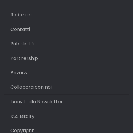
Redazione
Contatti
Pubblicità
Partnership
Privacy
Collabora con noi
Iscriviti alla Newsletter
RSS Bitcity
Copyright