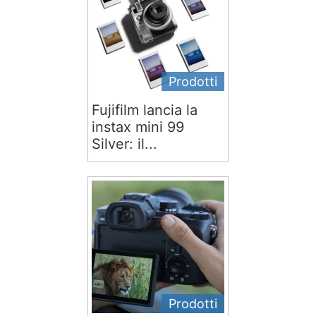
Prodotti
Fujifilm lancia la
instax mini 99
Silver: il...
Prodotti