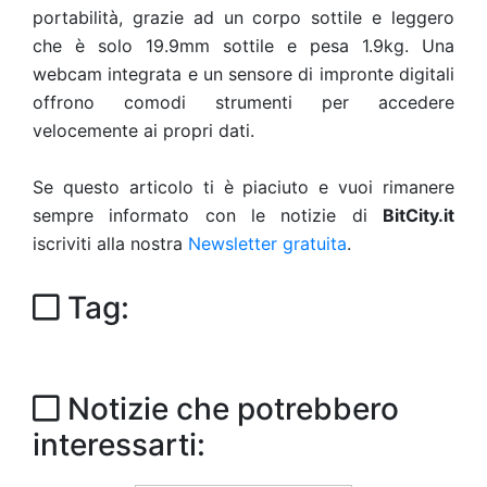
portabilità, grazie ad un corpo sottile e leggero
che è solo 19.9mm sottile e pesa 1.9kg.
Una
webcam integrata e un sensore di impronte digitali
offrono comodi strumenti per accedere
velocemente ai propri dati.
Se questo articolo ti è piaciuto e vuoi rimanere
sempre informato con le notizie di
BitCity.it
iscriviti alla nostra
Newsletter gratuita
.
Tag:
Notizie che potrebbero
interessarti: