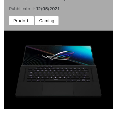
Pubblicato il:
12/05/2021
Prodotti
Gaming