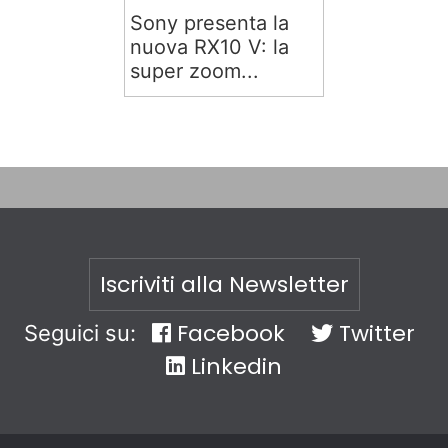
Sony presenta la
nuova RX10 V: la
super zoom...
Iscriviti alla Newsletter
Facebook
Twitter
Seguici su:
Linkedin