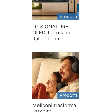
Prodotti
LG SIGNATURE
OLED T arriva in
Italia: il primo...
Prodotti
Meliconi trasforma
l'ascolto