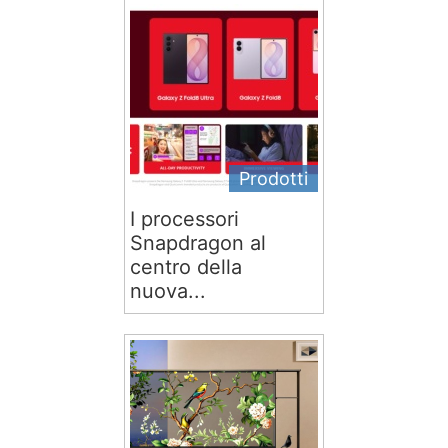
Prodotti
I processori
Snapdragon al
centro della
nuova...