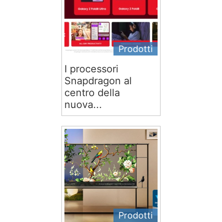
Prodotti
I processori
Snapdragon al
centro della
nuova...
Prodotti