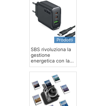
Prodotti
SBS rivoluziona la
gestione
energetica con la...