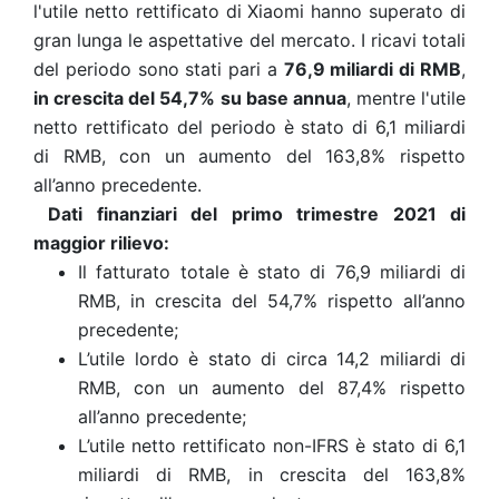
l'utile netto rettificato di Xiaomi hanno superato di
gran lunga le aspettative del mercato. I ricavi totali
del periodo sono stati pari a
76,9 miliardi di RMB
,
in crescita del 54,7% su base annua
, mentre l'utile
netto rettificato del periodo è stato di 6,1 miliardi
di RMB, con un aumento del 163,8% rispetto
all’anno precedente.
Dati finanziari del primo trimestre 2021 di
maggior rilievo:
Il fatturato totale è stato di 76,9 miliardi di
RMB, in crescita del 54,7% rispetto all’anno
precedente;
L’utile lordo è stato di circa 14,2 miliardi di
RMB, con un aumento del 87,4% rispetto
all’anno precedente;
L’utile netto rettificato non-IFRS è stato di 6,1
miliardi di RMB, in crescita del 163,8%