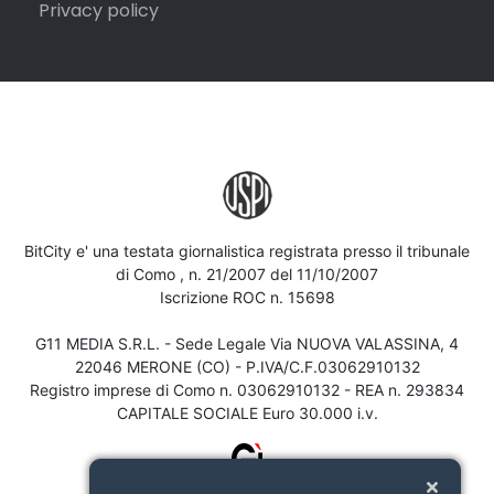
Privacy policy
BitCity e' una testata giornalistica registrata presso il tribunale
di Como , n. 21/2007 del 11/10/2007
Iscrizione ROC n. 15698
G11 MEDIA S.R.L. - Sede Legale Via NUOVA VALASSINA, 4
22046 MERONE (CO) - P.IVA/C.F.03062910132
Registro imprese di Como n. 03062910132 - REA n. 293834
CAPITALE SOCIALE Euro 30.000 i.v.