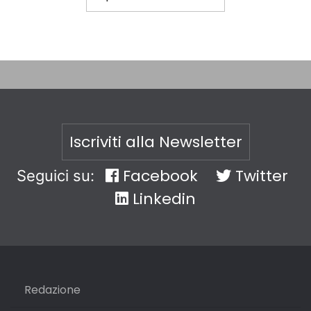
Iscriviti alla Newsletter
Facebook
Twitter
Seguici su:
Linkedin
Redazione