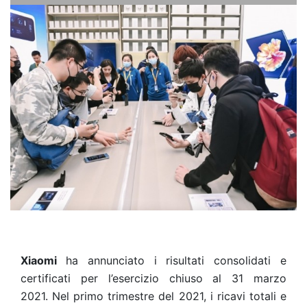
Xiaomi
ha annunciato i risultati consolidati e
certificati per l’esercizio chiuso al 31 marzo
2021. Nel primo trimestre del 2021, i ricavi totali e