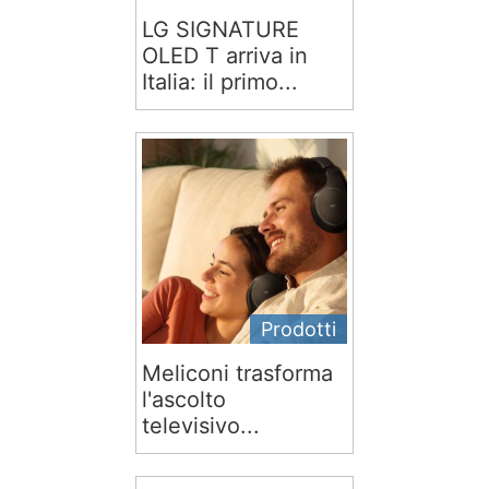
LG SIGNATURE
OLED T arriva in
Italia: il primo...
Prodotti
Meliconi trasforma
l'ascolto
televisivo...