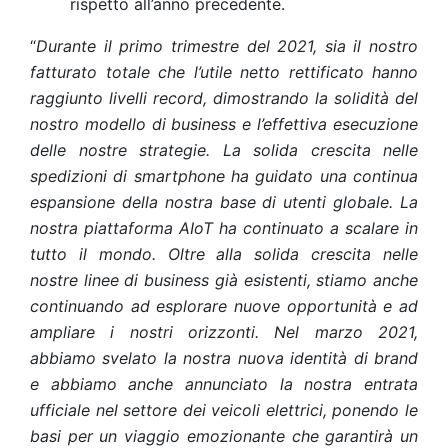
rispetto all’anno precedente.
“
Durante il primo trimestre del 2021, sia il nostro
fatturato totale che l’utile netto rettificato hanno
raggiunto livelli record, dimostrando la solidità del
nostro modello di business e l’effettiva esecuzione
delle nostre strategie. La solida crescita nelle
spedizioni di smartphone ha guidato una continua
espansione della nostra base di utenti globale. La
nostra piattaforma AIoT ha continuato a scalare in
tutto il mondo. Oltre alla solida crescita nelle
nostre linee di business già esistenti, stiamo anche
continuando ad esplorare nuove opportunità e ad
ampliare i nostri orizzonti. Nel marzo 2021,
abbiamo svelato la nostra nuova identità di brand
e abbiamo anche annunciato la nostra entrata
ufficiale nel settore dei veicoli elettrici, ponendo le
basi per un viaggio emozionante che garantirà un