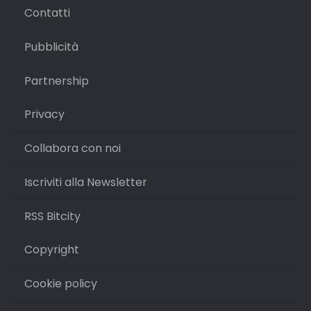
Contatti
Pubblicità
Partnership
Privacy
Collabora con noi
Iscriviti alla Newsletter
RSS Bitcity
Copyright
Cookie policy