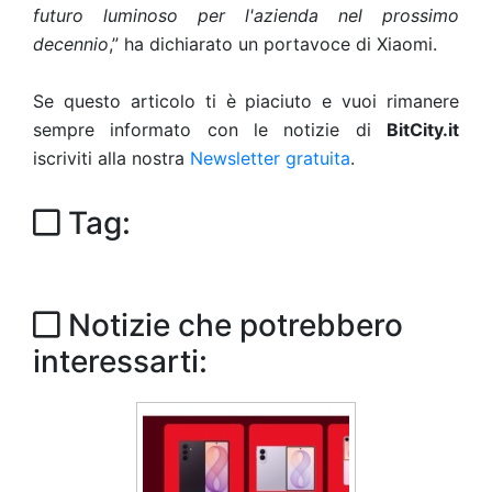
futuro luminoso per l'azienda nel prossimo
decennio
,” ha dichiarato un portavoce di Xiaomi.
Se questo articolo ti è piaciuto e vuoi rimanere
sempre informato con le notizie di
BitCity.it
iscriviti alla nostra
Newsletter gratuita
.
Tag:
Notizie che potrebbero
interessarti: