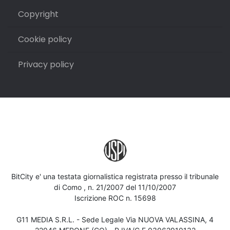
Copyright
Cookie policy
Privacy policy
BitCity e' una testata giornalistica registrata presso il tribunale
di Como , n. 21/2007 del 11/10/2007
Iscrizione ROC n. 15698
G11 MEDIA S.R.L. - Sede Legale Via NUOVA VALASSINA, 4