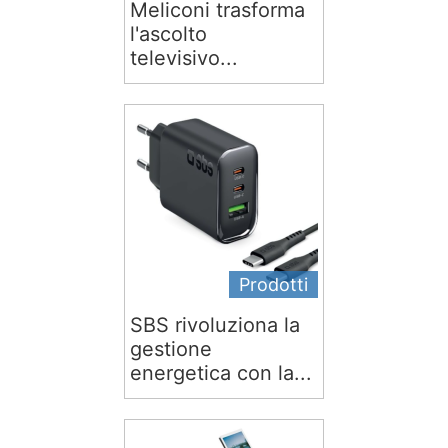
Meliconi trasforma
l'ascolto
televisivo...
Prodotti
SBS rivoluziona la
gestione
energetica con la...