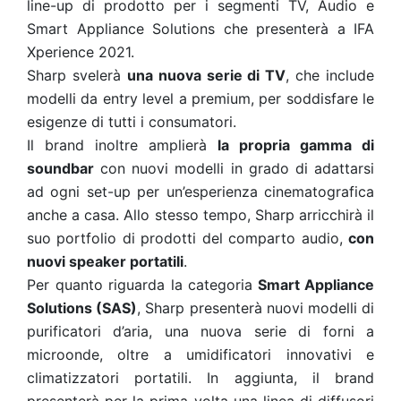
line-up di prodotto per i segmenti TV, Audio e
Smart Appliance Solutions che presenterà a IFA
Xperience 2021.
Sharp svelerà
una nuova serie di TV
, che include
modelli da entry level a premium, per soddisfare le
esigenze di tutti i consumatori.
Il brand inoltre amplierà
la propria gamma di
soundbar
con nuovi modelli in grado di adattarsi
ad ogni set-up per un’esperienza cinematografica
anche a casa. Allo stesso tempo, Sharp arricchirà il
suo portfolio di prodotti del comparto audio,
con
nuovi speaker portatili
.
Per quanto riguarda la categoria
Smart Appliance
Solutions (SAS)
, Sharp presenterà nuovi modelli di
purificatori d’aria, una nuova serie di forni a
microonde, oltre a umidificatori innovativi e
climatizzatori portatili. In aggiunta, il brand