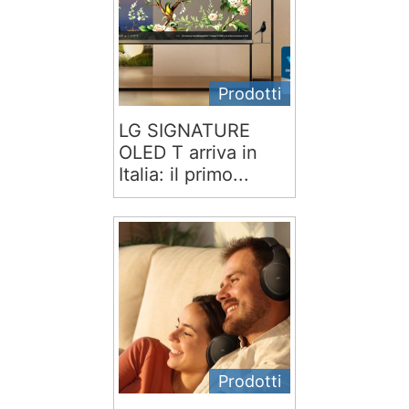
Prodotti
LG SIGNATURE
OLED T arriva in
Italia: il primo...
Prodotti