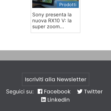
Prodotti
Sony presenta la
nuova RX10 V: la
super zoom...
Iscriviti alla Newsletter
Facebook
Twitter
Seguici su:
Linkedin