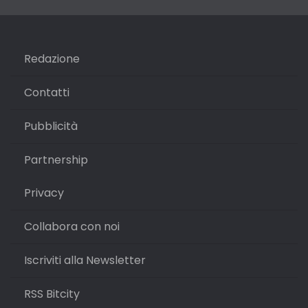
Redazione
Contatti
Pubblicità
Partnership
Privacy
Collabora con noi
Iscriviti alla Newsletter
RSS Bitcity