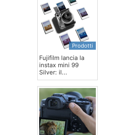
Prodotti
Fujifilm lancia la
instax mini 99
Silver: il...