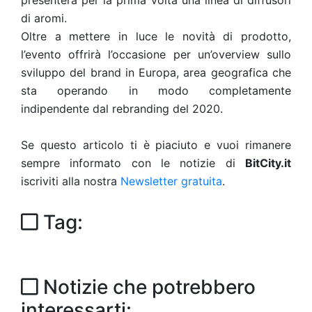
presenterà per la prima volta una linea di diffusori
di aromi.
Oltre a mettere in luce le novità di prodotto,
l’evento offrirà l’occasione per un’overview sullo
sviluppo del brand in Europa, area geografica che
sta operando in modo completamente
indipendente dal rebranding del 2020.
Se questo articolo ti è piaciuto e vuoi rimanere
sempre informato con le notizie di
BitCity.it
iscriviti alla nostra
Newsletter gratuita
.
Tag:
Notizie che potrebbero
interessarti: