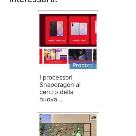
Prodotti
I processori
Snapdragon al
centro della
nuova...