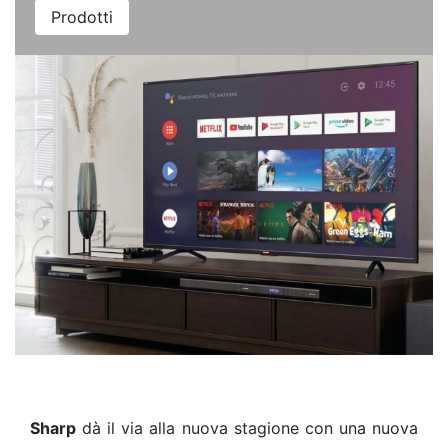
Prodotti
Sharp
dà il via alla nuova stagione con una nuova