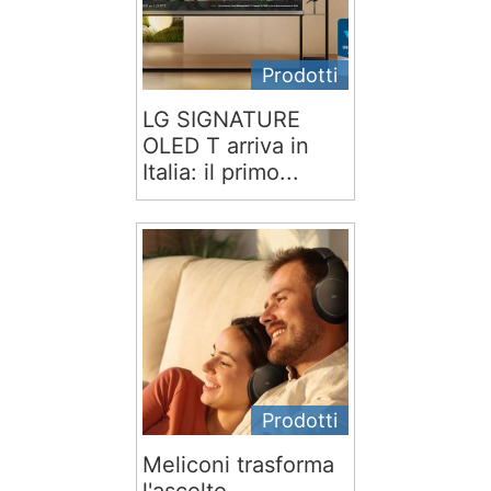
Prodotti
LG SIGNATURE
OLED T arriva in
Italia: il primo...
Prodotti
Meliconi trasforma