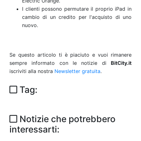
Electric Orange.
I clienti possono permutare il proprio iPad in
cambio di un credito per l'acquisto di uno
nuovo.
Se questo articolo ti è piaciuto e vuoi rimanere
sempre informato con le notizie di
BitCity.it
iscriviti alla nostra
Newsletter gratuita
.
Tag:
Notizie che potrebbero
interessarti: