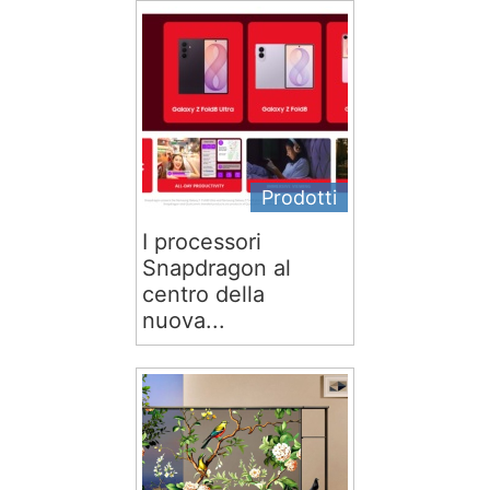
Prodotti
I processori
Snapdragon al
centro della
nuova...