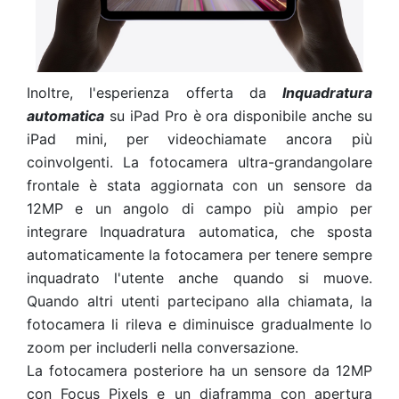
Inoltre, l'esperienza offerta da
Inquadratura
automatica
su iPad Pro è ora disponibile anche su
iPad mini, per videochiamate ancora più
coinvolgenti. La fotocamera ultra-grandangolare
frontale è stata aggiornata con un sensore da
12MP e un angolo di campo più ampio per
integrare Inquadratura automatica, che sposta
automaticamente la fotocamera per tenere sempre
inquadrato l'utente anche quando si muove.
Quando altri utenti partecipano alla chiamata, la
fotocamera li rileva e diminuisce gradualmente lo
zoom per includerli nella conversazione.
La fotocamera posteriore ha un sensore da 12MP
con Focus Pixels e un diaframma con apertura