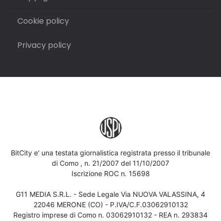
Cookie policy
Privacy policy
BitCity e' una testata giornalistica registrata presso il tribunale
di Como , n. 21/2007 del 11/10/2007
Iscrizione ROC n. 15698
G11 MEDIA S.R.L. - Sede Legale Via NUOVA VALASSINA, 4
22046 MERONE (CO) - P.IVA/C.F.03062910132
Registro imprese di Como n. 03062910132 - REA n. 293834