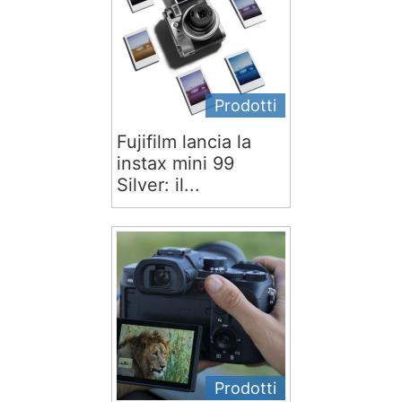
Prodotti
Fujifilm lancia la
instax mini 99
Silver: il...
Prodotti