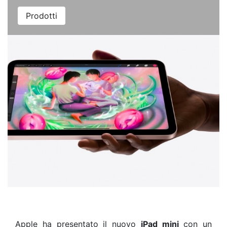
Prodotti
Apple ha presentato il nuovo
iPad mini
con un