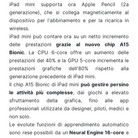
iPad mini supporta ora Apple Pencil (2a
generazione), che si collega magneticamente al
dispositivo per l'abbinamento e per la ricarica in
wireless.
iPad mini può contare ora su un netto incremento
delle prestazioni
grazie al nuovo chip A15
Bionic
.
La CPU 6-core offre un aumento delle
prestazioni del 40% e la GPU 5-core incrementa le
prestazioni grafiche dell'80% rispetto alla
generazione precedente di iPad mini.
Il chip A15 Bionic di iPad mini
può gestire persino
le attività più complesse
, dai giochi a elevato
sfruttamento della grafica, fino alle app
professionali utilizzate da designer, piloti, medici e
non solo.
Le evolute funzioni di apprendimento automatico
sono rese possibili da un
Neural Engine 16-core
e