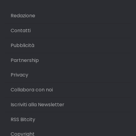
Redazione
Contatti
Pubblicità
Partnership
Privacy
Collabora con noi
Iscriviti alla Newsletter
RSS Bitcity
Copyright