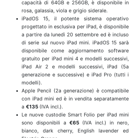
capacità di 64GB e 256GB, è disponibile in
rosa, galassia, viola e grigio siderale.
iPadOS 15, il potente sistema operativo
progettato in esclusiva per iPad, è disponibile
a partire da lunedì 20 settembre ed è incluso
di serie sul nuovo iPad mini. iPadOS 15 sarà
disponibile come aggiornamento software
gratuito per iPad mini 4 e modelli successivi,
iPad Air 2 e modelli successivi, iPad (5a
generazione e successive) e iPad Pro (tutti i
modelli).
Apple Pencil (2a generazione) è compatibile
con iPad mini ed è in vendita separatamente
a
€135
(IVA incl.).
Le nuove custodie Smart Folio per iPad mini
sono disponibili a
€65
(IVA incl.) in nero,
bianco, dark cherry, English lavender ed