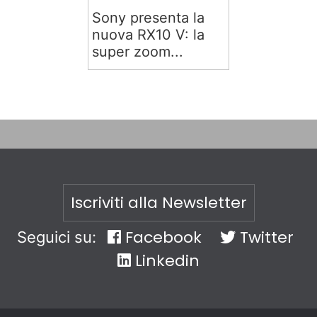
Sony presenta la
nuova RX10 V: la
super zoom...
Iscriviti alla Newsletter
Facebook
Twitter
Seguici su:
Linkedin