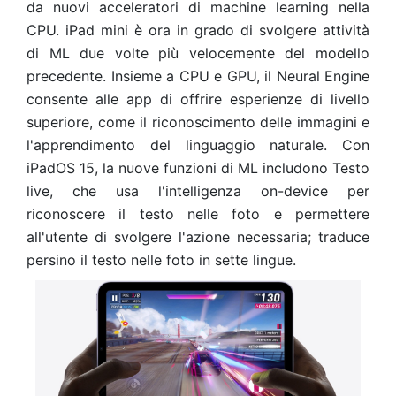
da nuovi acceleratori di machine learning nella
CPU. iPad mini è ora in grado di svolgere attività
di ML due volte più velocemente del modello
precedente. Insieme a CPU e GPU, il Neural Engine
consente alle app di offrire esperienze di livello
superiore, come il riconoscimento delle immagini e
l'apprendimento del linguaggio naturale. Con
iPadOS 15, la nuove funzioni di ML includono Testo
live, che usa l'intelligenza on-device per
riconoscere il testo nelle foto e permettere
all'utente di svolgere l'azione necessaria; traduce
persino il testo nelle foto in sette lingue.