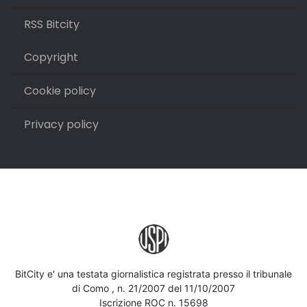
RSS Bitcity
Copyright
Cookie policy
Privacy policy
BitCity e' una testata giornalistica registrata presso il tribunale
di Como , n. 21/2007 del 11/10/2007
Iscrizione ROC n. 15698