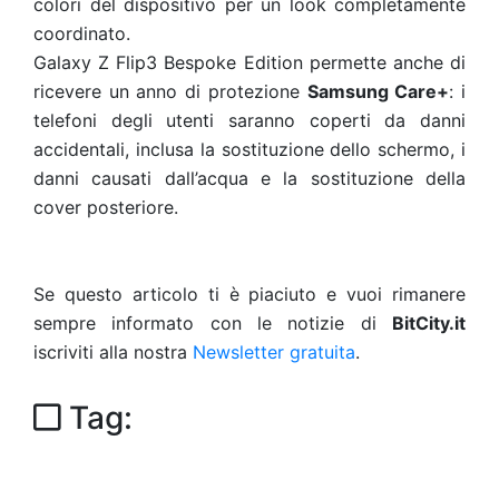
colori del dispositivo per un look completamente
coordinato.
Galaxy Z Flip3 Bespoke Edition permette anche di
ricevere un anno di protezione
Samsung Care+
: i
telefoni degli utenti saranno coperti da danni
accidentali, inclusa la sostituzione dello schermo, i
danni causati dall’acqua e la sostituzione della
cover posteriore.
Se questo articolo ti è piaciuto e vuoi rimanere
sempre informato con le notizie di
BitCity.it
iscriviti alla nostra
Newsletter gratuita
.
Tag: