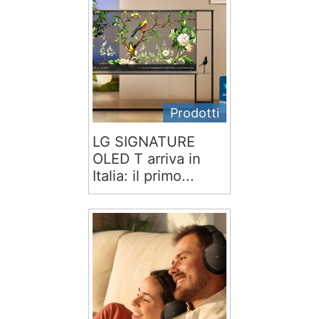
Prodotti
LG SIGNATURE
OLED T arriva in
Italia: il primo...