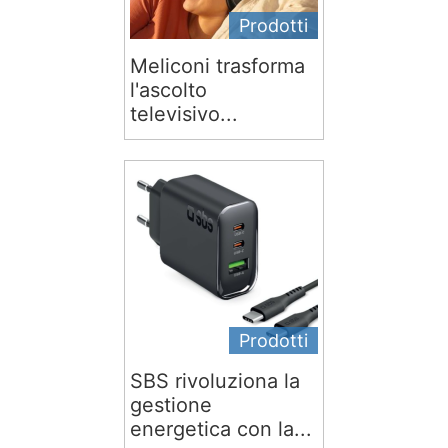
Prodotti
Meliconi trasforma
l'ascolto
televisivo...
Prodotti
SBS rivoluziona la
gestione
energetica con la...