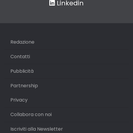
Linkedin
Redazione
Contatti
Pubblicità
Partnership
Privacy
Collabora con noi
Iscriviti alla Newsletter