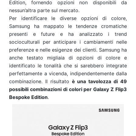
Edition, fornendo opzioni non disponibili da
nessun’altra parte sul mercato.
Per identificare le diverse opzioni di colore,
Samsung ha mappato le tendenze cromatiche
presenti e future e ha analizzato i trend
socioculturali per anticipare i cambiamenti nelle
preferenze e nelle esigenze dei clienti. Samsung ha
anche testato migliaia di opzioni di colore e
identificato le tonalità che si sarebbero integrate
perfettamente a vicenda, indipendentemente dalla
combinazione. Il risultato
è una tavolozza di 49
possibili combinazioni di colori per Galaxy Z Flip3
Bespoke Edition
.