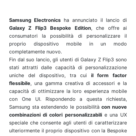
Samsung Electronics
ha annunciato il lancio di
Galaxy Z Flip3 Bespoke Edition
, che offre ai
consumatori la possibilità di personalizzare il
proprio dispositivo mobile in un modo
completamente nuovo.
Fin dal suo lancio, gli utenti di Galaxy Z Flip3 sono
stati attratti dalle capacità di personalizzazione
uniche del dispositivo, tra cui
il form factor
flessibile
, una gamma creativa di accessori e la
capacità di ottimizzare la loro esperienza mobile
con One UI. Rispondendo a questa richiesta,
Samsung sta estendendo le possibilità
con nuove
combinazioni di colori personalizzabili
e una UX
speciale che consente agli utenti di caratterizzare
ulteriormente il proprio dispositivo con la Bespoke