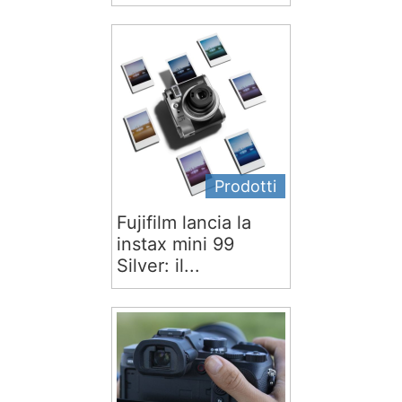
Prodotti
Fujifilm lancia la
instax mini 99
Silver: il...