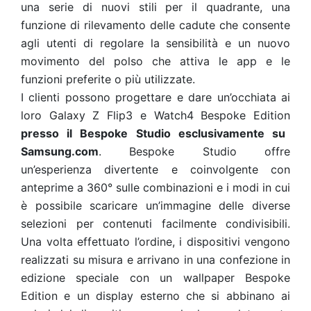
una serie di nuovi stili per il quadrante, una
funzione di rilevamento delle cadute che consente
agli utenti di regolare la sensibilità e un nuovo
movimento del polso che attiva le app e le
funzioni preferite o più utilizzate.
I clienti possono progettare e dare un’occhiata ai
loro Galaxy Z Flip3 e Watch4 Bespoke Edition
presso il Bespoke Studio esclusivamente su
Samsung.com
. Bespoke Studio offre
un’esperienza divertente e coinvolgente con
anteprime a 360° sulle combinazioni e i modi in cui
è possibile scaricare un’immagine delle diverse
selezioni per contenuti facilmente condivisibili.
Una volta effettuato l’ordine, i dispositivi vengono
realizzati su misura e arrivano in una confezione in
edizione speciale con un wallpaper Bespoke
Edition e un display esterno che si abbinano ai