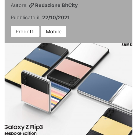
Autore:
Redazione BitCity
Pubblicato il:
22/10/2021
Prodotti
Mobile