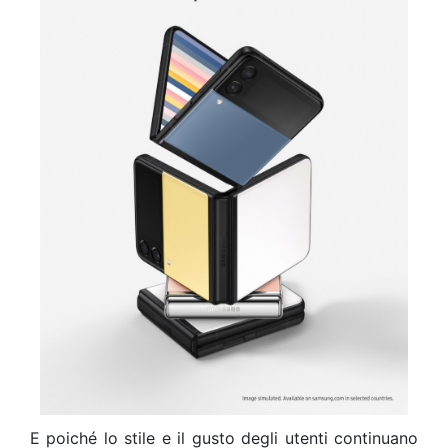
E poiché lo stile e il gusto degli utenti continuano