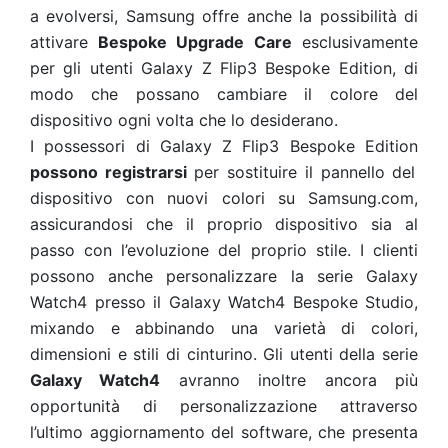
a evolversi, Samsung offre anche la possibilità di
attivare
Bespoke Upgrade Care
esclusivamente
per gli utenti Galaxy Z Flip3 Bespoke Edition, di
modo che possano cambiare il colore del
dispositivo ogni volta che lo desiderano.
I possessori di Galaxy Z Flip3 Bespoke Edition
possono registrarsi
per sostituire il pannello del
dispositivo con nuovi colori su Samsung.com,
assicurandosi che il proprio dispositivo sia al
passo con l’evoluzione del proprio stile. I clienti
possono anche personalizzare la serie Galaxy
Watch4 presso il Galaxy Watch4 Bespoke Studio,
mixando e abbinando una varietà di colori,
dimensioni e stili di cinturino. Gli utenti della serie
Galaxy Watch4
avranno inoltre ancora più
opportunità di personalizzazione attraverso
l’ultimo aggiornamento del software, che presenta