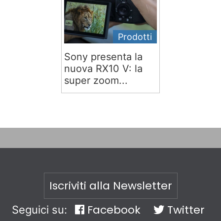
Prodotti
Sony presenta la
nuova RX10 V: la
super zoom...
Iscriviti alla Newsletter
Facebook
Twitter
Seguici su: