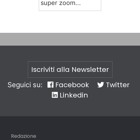
super zoom...
Iscriviti alla Newsletter
Facebook
Twitter
Seguici su:
Linkedin
Redazione