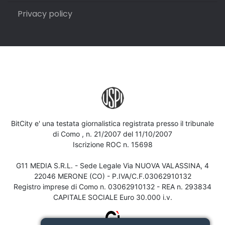
Privacy policy
BitCity e' una testata giornalistica registrata presso il tribunale
di Como , n. 21/2007 del 11/10/2007
Iscrizione ROC n. 15698
G11 MEDIA S.R.L. - Sede Legale Via NUOVA VALASSINA, 4
22046 MERONE (CO) - P.IVA/C.F.03062910132
Registro imprese di Como n. 03062910132 - REA n. 293834
CAPITALE SOCIALE Euro 30.000 i.v.