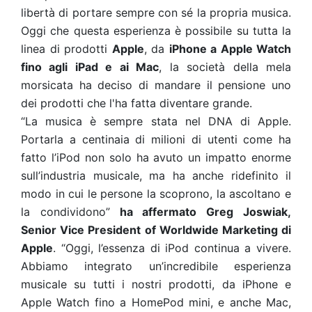
libertà di portare sempre con sé la propria musica.
Oggi che questa esperienza è possibile su tutta la
linea di prodotti
Apple
, da
iPhone a Apple Watch
fino agli iPad e ai Mac
, la società della mela
morsicata ha deciso di mandare il pensione uno
dei prodotti che l'ha fatta diventare grande.
“La musica è sempre stata nel DNA di Apple.
Portarla a centinaia di milioni di utenti come ha
fatto l’iPod non solo ha avuto un impatto enorme
sull’industria musicale, ma ha anche ridefinito il
modo in cui le persone la scoprono, la ascoltano e
la condividono”
ha affermato Greg Joswiak,
Senior Vice President of Worldwide Marketing di
Apple
. “Oggi, l’essenza di iPod continua a vivere.
Abbiamo integrato un’incredibile esperienza
musicale su tutti i nostri prodotti, da iPhone e
Apple Watch fino a HomePod mini, e anche Mac,