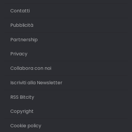
Contatti
Pubblicità
Partnership
Privacy
Collabora con noi
Iscriviti alla Newsletter
RSS Bitcity
Copyright
Cookie policy