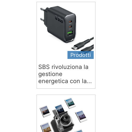
Prodotti
SBS rivoluziona la
gestione
energetica con la...