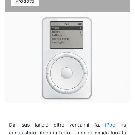
Prodotti
Dal suo lancio oltre vent’anni fa,
iPod
ha
conquistato utenti in tutto il mondo dando loro la