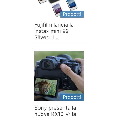
Prodotti
Fujifilm lancia la
instax mini 99
Silver: il...
Prodotti
Sony presenta la
nuova RX10 V: la