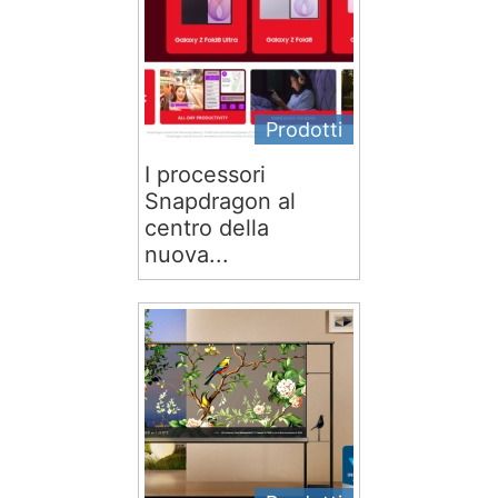
Prodotti
I processori
Snapdragon al
centro della
nuova...