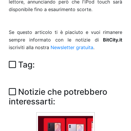
lettore, annunciando però che l'iPod touch sarà
disponibile fino a esaurimento scorte.
Se questo articolo ti è piaciuto e vuoi rimanere
sempre informato con le notizie di
BitCity.it
iscriviti alla nostra
Newsletter gratuita
.
Tag:
Notizie che potrebbero
interessarti: