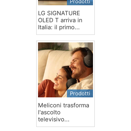
Prodotti
LG SIGNATURE
OLED T arriva in
Italia: il primo...
Prodotti
Meliconi trasforma
l'ascolto
televisivo...