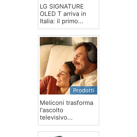
LG SIGNATURE
OLED T arriva in
Italia: il primo...
Prodotti
Meliconi trasforma
l'ascolto
televisivo...