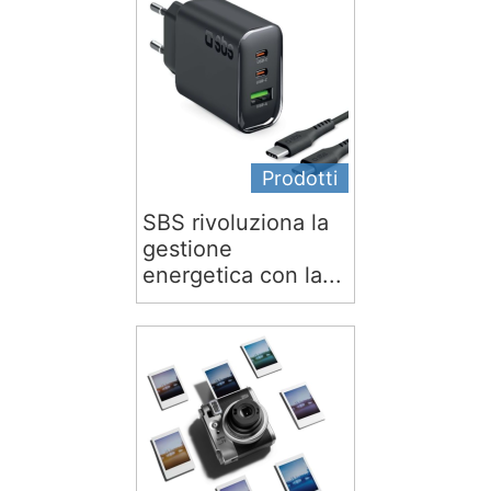
Prodotti
SBS rivoluziona la
gestione
energetica con la...