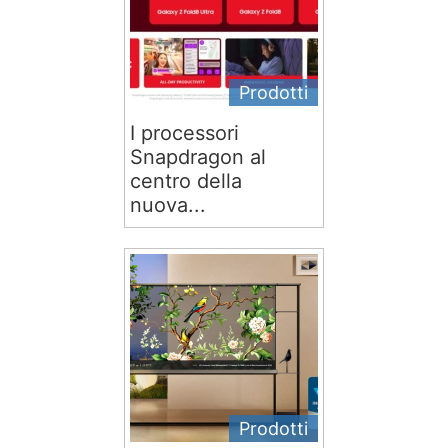
Prodotti
I processori
Snapdragon al
centro della
nuova...
Prodotti