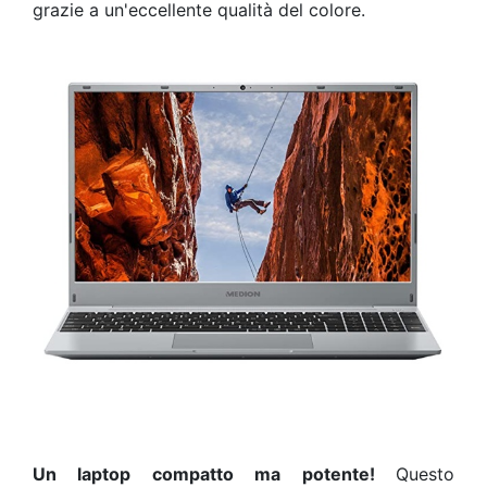
grazie a un'eccellente qualità del colore.
Un laptop compatto ma potente!
Questo