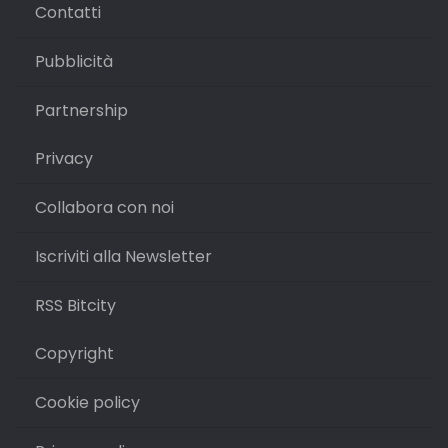
Contatti
Pubblicità
Partnership
Privacy
Collabora con noi
Iscriviti alla Newsletter
RSS Bitcity
Copyright
Cookie policy