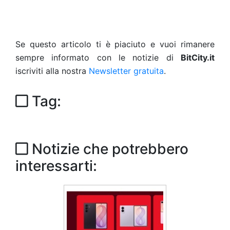
Se questo articolo ti è piaciuto e vuoi rimanere
sempre informato con le notizie di
BitCity.it
iscriviti alla nostra
Newsletter gratuita
.
Tag:
Notizie che potrebbero
interessarti: