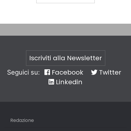
Iscriviti alla Newsletter
Facebook
Twitter
Seguici su:
Linkedin
Redazione