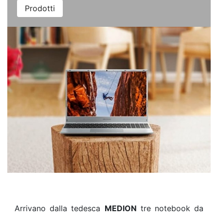
Prodotti
Arrivano dalla tedesca
MEDION
tre notebook da