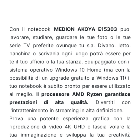
Con il notebook
MEDION AKOYA
E15303
puoi
lavorare, studiare, guardare le tue foto o le tue
serie TV preferite ovunque tu sia. Divano, letto,
panchina o scrivania ogni luogo potrà essere per
te il tuo ufficio o la tua stanza. Equipaggiato con il
sistema operativo Windows 10 Home (ma con la
possibilità di un upgrade gratuito a Windows 11) il
tuo notebook è subito pronto per essere utilizzato
al meglio.
Il processore AMD Ryzen garantisce
prestazioni di alta qualità.
Divertiti con
l'intrattenimento in streaming in alta definizione.
Prova una potente esperienza grafica con la
riproduzione di video 4K UHD o lascia volare la
tua immaginazione e sviluppa la tua creatività