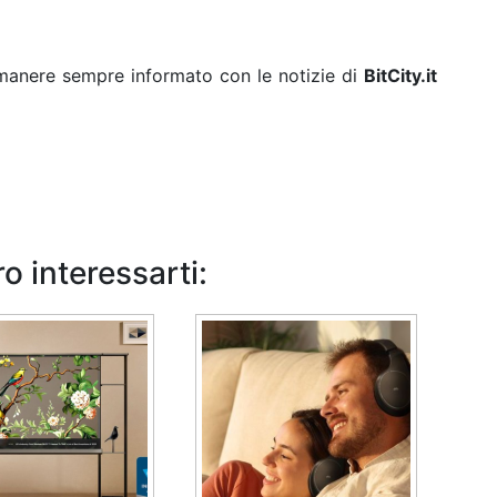
rimanere sempre informato con le notizie di
BitCity.it
o interessarti: