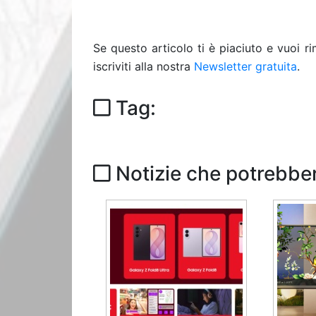
Se questo articolo ti è piaciuto e vuoi 
iscriviti alla nostra
Newsletter gratuita
.
Tag:
Notizie che potrebber