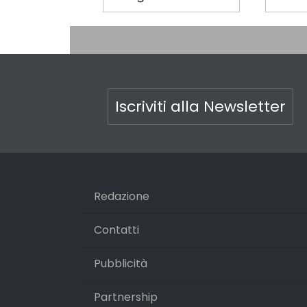
Iscriviti alla Newsletter
Redazione
Contatti
Pubblicità
Partnership