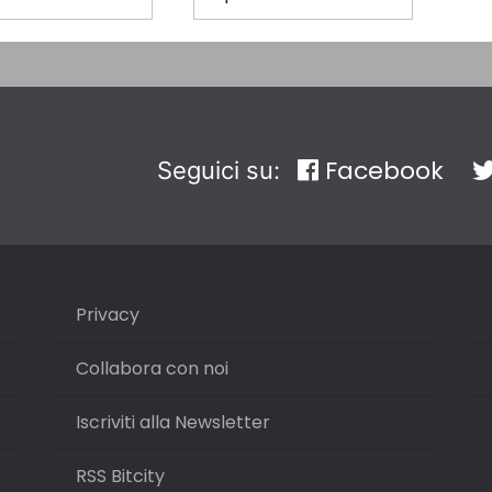
Facebook
Seguici su:
Privacy
Collabora con noi
Iscriviti alla Newsletter
RSS Bitcity