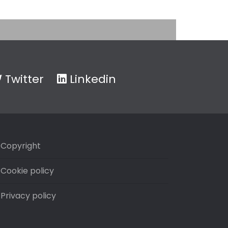
Twitter
Linkedin
Copyright
Cookie policy
Privacy policy