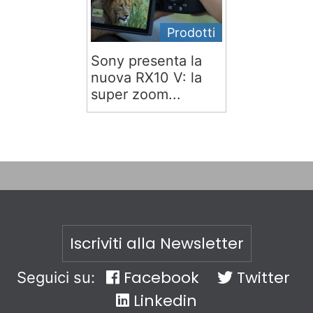
Prodotti
Sony presenta la
nuova RX10 V: la
super zoom...
Iscriviti alla Newsletter
Facebook
Twitter
Seguici su:
Linkedin