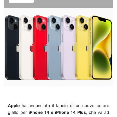
Apple
ha annunciato il lancio di un nuovo colore
giallo per
iPhone 14 e iPhone 14 Plus
, che va ad