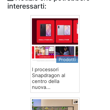
interessarti:
Prodotti
I processori
Snapdragon al
centro della
nuova...