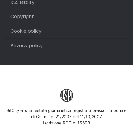
RSS Bitcity
Copyright
Cookie policy
Privacy policy
BitCity e' una testata giornalistica registrata presso il tribunale
di Como , n. 21/2007 del 11/10/2007
Iscrizione ROC n. 15698