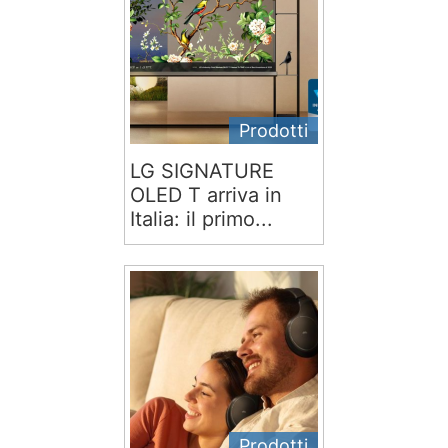
Prodotti
LG SIGNATURE
OLED T arriva in
Italia: il primo...
Prodotti