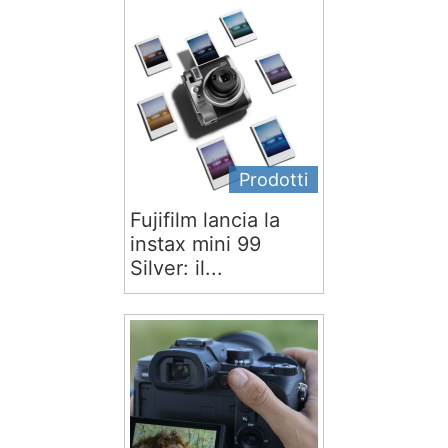
Prodotti
Fujifilm lancia la
instax mini 99
Silver: il...