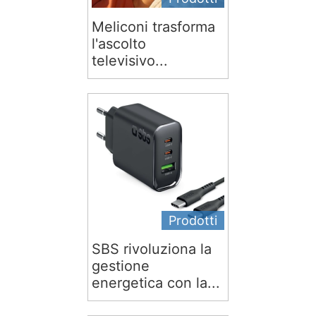
Meliconi trasforma
l'ascolto
televisivo...
Prodotti
SBS rivoluziona la
gestione
energetica con la...