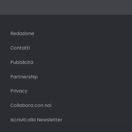
Redazione
Contatti
Pubblicità
Partnership
Privacy
Collabora con noi
Iscriviti alla Newsletter