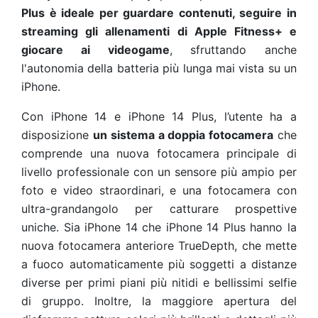
Plus è ideale per guardare contenuti, seguire in
streaming gli allenamenti di Apple Fitness+ e
giocare ai videogame
, sfruttando anche
l'autonomia della batteria più lunga mai vista su un
iPhone.
Con iPhone 14 e iPhone 14 Plus, l’utente ha a
disposizione
un sistema a doppia fotocamera
che
comprende una nuova fotocamera principale di
livello professionale con un sensore più ampio per
foto e video straordinari, e una fotocamera con
ultra-grandangolo per catturare prospettive
uniche. Sia iPhone 14 che iPhone 14 Plus hanno la
nuova fotocamera anteriore TrueDepth, che mette
a fuoco automaticamente più soggetti a distanze
diverse per primi piani più nitidi e bellissimi selfie
di gruppo. Inoltre, la maggiore apertura del