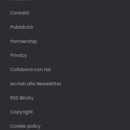
Contatti
Pubblicità
Partnership
Privacy
Collabora con noi
Iscriviti alla Newsletter
RSS Bitcity
Copyright
Cookie policy