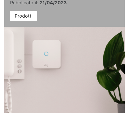
Pubblicato il:
21/04/2023
Prodotti