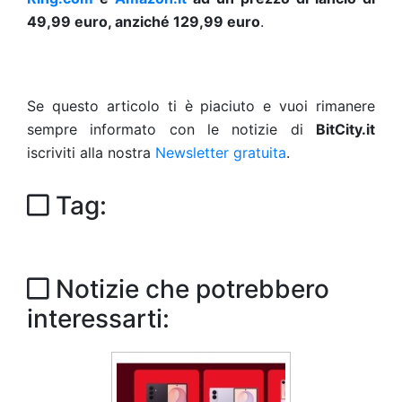
49,99 euro, anziché 129,99 euro
.
Se questo articolo ti è piaciuto e vuoi rimanere
sempre informato con le notizie di
BitCity.it
iscriviti alla nostra
Newsletter gratuita
.
Tag:
Notizie che potrebbero
interessarti: