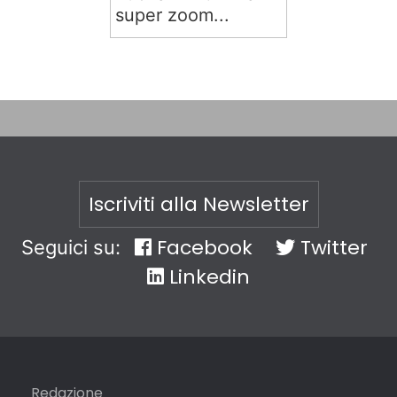
super zoom...
Iscriviti alla Newsletter
Facebook
Twitter
Seguici su:
Linkedin
Redazione