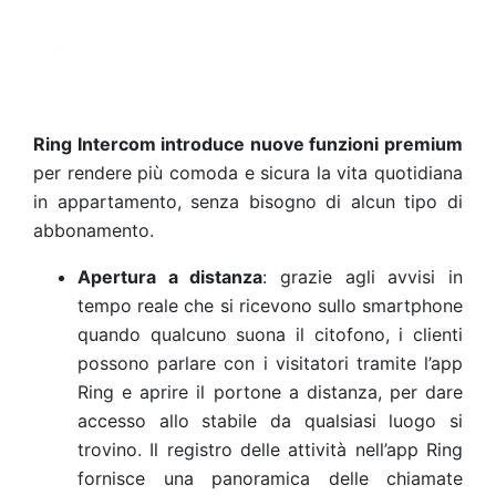
Ring Intercom introduce nuove funzioni premium
per rendere più comoda e sicura la vita quotidiana
in appartamento, senza bisogno di alcun tipo di
abbonamento.
Apertura a distanza
: grazie agli avvisi in
tempo reale che si ricevono sullo smartphone
quando qualcuno suona il citofono, i clienti
possono parlare con i visitatori tramite l’app
Ring e aprire il portone a distanza, per dare
accesso allo stabile da qualsiasi luogo si
trovino. Il registro delle attività nell’app Ring
fornisce una panoramica delle chiamate