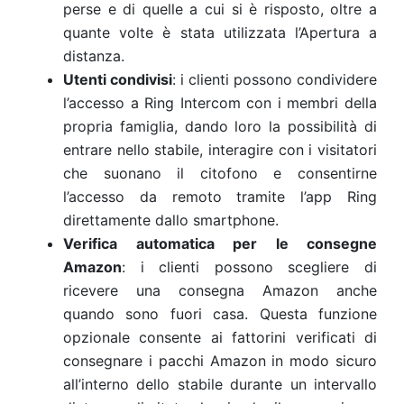
perse e di quelle a cui si è risposto, oltre a
quante volte è stata utilizzata l’Apertura a
distanza.
Utenti condivisi
: i clienti possono condividere
l’accesso a Ring Intercom con i membri della
propria famiglia, dando loro la possibilità di
entrare nello stabile, interagire con i visitatori
che suonano il citofono e consentirne
l’accesso da remoto tramite l’app Ring
direttamente dallo smartphone.
Verifica automatica per le consegne
Amazon
: i clienti possono scegliere di
ricevere una consegna Amazon anche
quando sono fuori casa. Questa funzione
opzionale consente ai fattorini verificati di
consegnare i pacchi Amazon in modo sicuro
all’interno dello stabile durante un intervallo