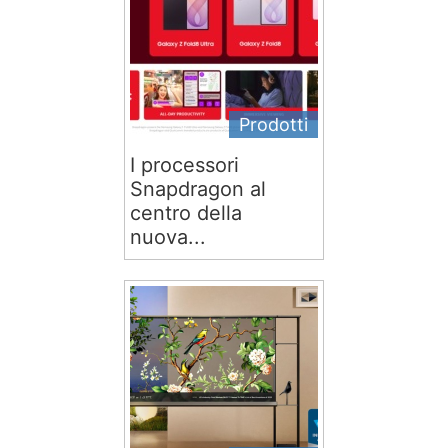
Prodotti
I processori
Snapdragon al
centro della
nuova...