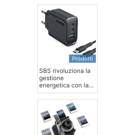
Prodotti
SBS rivoluziona la
gestione
energetica con la...