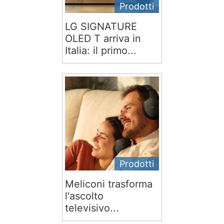
Prodotti
LG SIGNATURE
OLED T arriva in
Italia: il primo...
Prodotti
Meliconi trasforma
l'ascolto
televisivo...