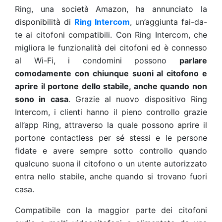
Ring, una società Amazon, ha annunciato la
disponibilità di
Ring Intercom
, un’aggiunta fai-da-
te ai citofoni compatibili. Con Ring Intercom, che
migliora le funzionalità dei citofoni ed è connesso
al Wi-Fi, i condomini possono
parlare
comodamente con chiunque suoni al citofono e
aprire il portone dello stabile, anche quando non
sono in casa
. Grazie al nuovo dispositivo Ring
Intercom, i clienti hanno il pieno controllo grazie
all’app Ring, attraverso la quale possono aprire il
portone contactless per sé stessi e le persone
fidate e avere sempre sotto controllo quando
qualcuno suona il citofono o un utente autorizzato
entra nello stabile, anche quando si trovano fuori
casa.
Compatibile con la maggior parte dei citofoni