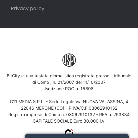
Privacy policy
BitCity e' una testata giornalistica registrata presso il tribunale
di Como , n. 21/2007 del 11/10/2007
Iscrizione ROC n. 15698
G11 MEDIA S.R.L. - Sede Legale Via NUOVA VALASSINA, 4
22046 MERONE (CO) - P.IVA/C.F.03062910132
Registro imprese di Como n. 03062910132 - REA n. 293834
CAPITALE SOCIALE Euro 30.000 i.v.