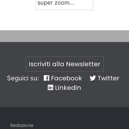
super zoom...
Iscriviti alla Newsletter
Facebook
Twitter
Seguici su:
Linkedin
Redazione