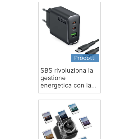
Prodotti
SBS rivoluziona la
gestione
energetica con la...