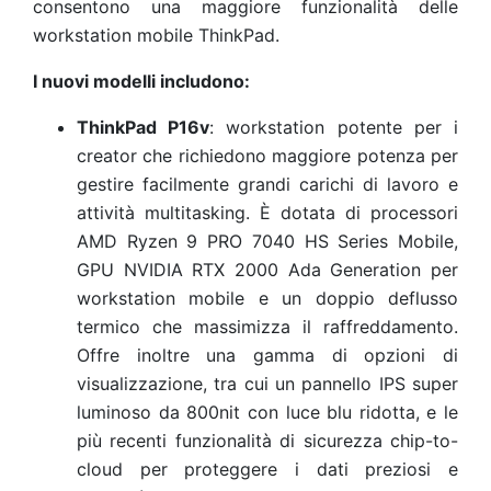
consentono una maggiore funzionalità delle
workstation mobile ThinkPad.
I nuovi modelli includono:
ThinkPad P16v
: workstation potente per i
creator che richiedono maggiore potenza per
gestire facilmente grandi carichi di lavoro e
attività multitasking. È dotata di processori
AMD Ryzen 9 PRO 7040 HS Series Mobile,
GPU NVIDIA RTX 2000 Ada Generation per
workstation mobile e un doppio deflusso
termico che massimizza il raffreddamento.
Offre inoltre una gamma di opzioni di
visualizzazione, tra cui un pannello IPS super
luminoso da 800nit con luce blu ridotta, e le
più recenti funzionalità di sicurezza chip-to-
cloud per proteggere i dati preziosi e