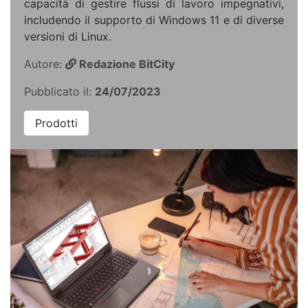
capacità di gestire flussi di lavoro impegnativi,
includendo il supporto di Windows 11 e di diverse
versioni di Linux.
Autore:
Redazione BitCity
Pubblicato il:
24/07/2023
Prodotti