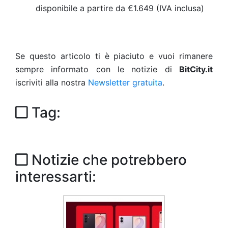
disponibile a partire da
€1.649 (IVA inclusa)
Se questo articolo ti è piaciuto e vuoi rimanere
sempre informato con le notizie di
BitCity.it
iscriviti alla nostra
Newsletter gratuita
.
Tag:
Notizie che potrebbero
interessarti: