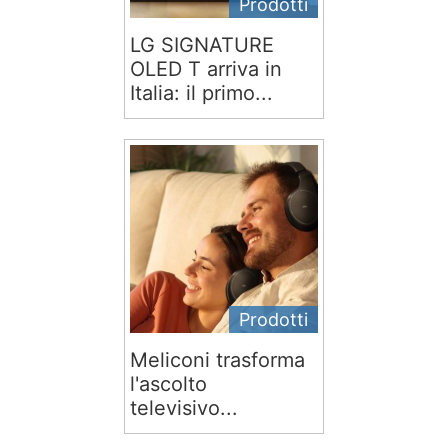
Prodotti
LG SIGNATURE
OLED T arriva in
Italia: il primo...
Prodotti
Meliconi trasforma
l'ascolto
televisivo...