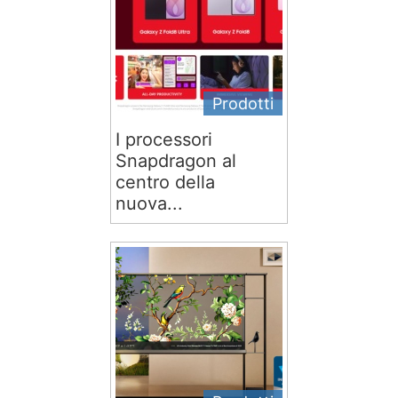
Prodotti
I processori
Snapdragon al
centro della
nuova...