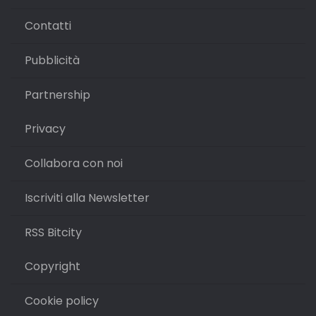
Contatti
Pubblicità
Partnership
Privacy
Collabora con noi
Iscriviti alla Newsletter
RSS Bitcity
Copyright
Cookie policy