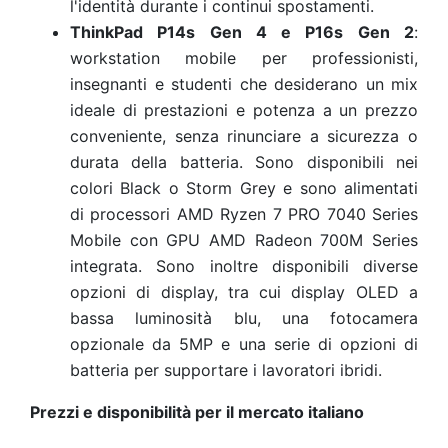
l'identità durante i continui spostamenti.
ThinkPad P14s Gen 4 e P16s Gen 2
:
workstation mobile per professionisti,
insegnanti e studenti che desiderano un mix
ideale di prestazioni e potenza a un prezzo
conveniente, senza rinunciare a sicurezza o
durata della batteria. Sono disponibili nei
colori Black o Storm Grey e sono alimentati
di processori AMD Ryzen 7 PRO 7040 Series
Mobile con GPU AMD Radeon 700M Series
integrata. Sono inoltre disponibili diverse
opzioni di display, tra cui display OLED a
bassa luminosità blu, una fotocamera
opzionale da 5MP e una serie di opzioni di
batteria per supportare i lavoratori ibridi.
Prezzi e disponibilità per il mercato italiano