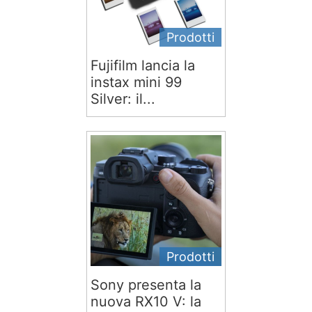
Prodotti
Fujifilm lancia la
instax mini 99
Silver: il...
Prodotti
Sony presenta la
nuova RX10 V: la